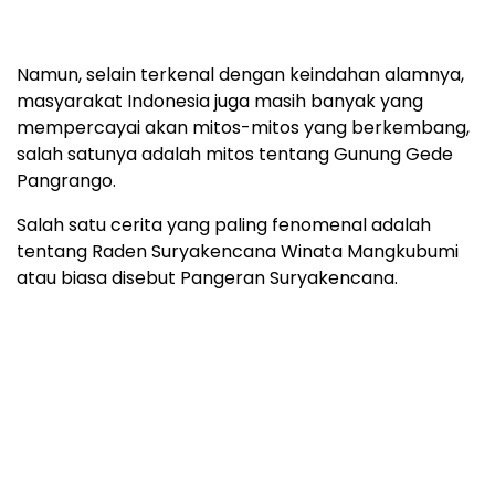
Namun, selain terkenal dengan keindahan alamnya,
masyarakat Indonesia juga masih banyak yang
mempercayai akan mitos-mitos yang berkembang,
salah satunya adalah mitos tentang Gunung Gede
Pangrango.
Salah satu cerita yang paling fenomenal adalah
tentang Raden Suryakencana Winata Mangkubumi
atau biasa disebut Pangeran Suryakencana.