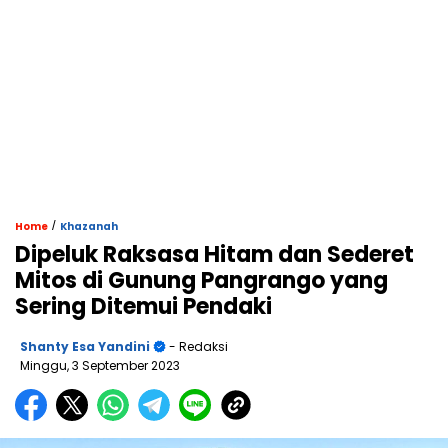
/
Home
Khazanah
Dipeluk Raksasa Hitam dan Sederet
Mitos di Gunung Pangrango yang
Sering Ditemui Pendaki
Shanty Esa Yandini
- Redaksi
Minggu, 3 September 2023