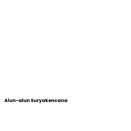
Alun-alun Suryakencana