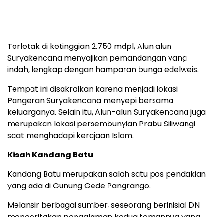
Terletak di ketinggian 2.750 mdpl, Alun alun
Suryakencana menyajikan pemandangan yang
indah, lengkap dengan hamparan bunga edelweis.
Tempat ini disakralkan karena menjadi lokasi
Pangeran Suryakencana menyepi bersama
keluarganya. Selain itu, Alun-alun Suryakencana juga
merupakan lokasi persembunyian Prabu Siliwangi
saat menghadapi kerajaan Islam.
Kisah Kandang Batu
Kandang Batu merupakan salah satu pos pendakian
yang ada di Gunung Gede Pangrango.
Melansir berbagai sumber, seseorang berinisial DN
menceritakan pengalaman kedua temannya yang