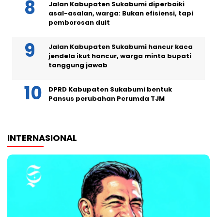
Jalan Kabupaten Sukabumi diperbaiki
asal-asalan, warga: Bukan efisiensi, tapi
pemborosan duit
Jalan Kabupaten Sukabumi hancur kaca
jendela ikut hancur, warga minta bupati
tanggung jawab
DPRD Kabupaten Sukabumi bentuk
Pansus perubahan Perumda TJM
INTERNASIONAL