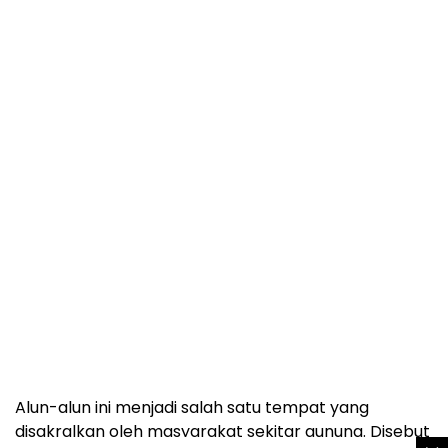
Alun-alun ini menjadi salah satu tempat yang
disakralkan oleh masyarakat sekitar gunung. Disebut