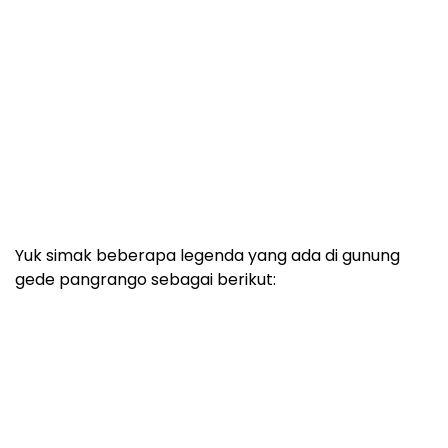
Yuk simak beberapa legenda yang ada di gunung
gede pangrango sebagai berikut: