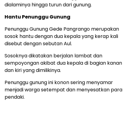
dialaminya hingga turun dari gunung.
Hantu Penunggu Gunung
Penunggu Gunung Gede Pangrango merupakan
sosok hantu dengan dua kepala yang kerap kali
disebut dengan sebutan Aul.
Sosoknya dikatakan berjalan lambat dan
sempoyongan akibat dua kepala di bagian kanan
dan kiri yang dimilikinya.
Penunggu gunung ini konon sering menyamar
menjadi warga setempat dan menyesatkan para
pendaki.