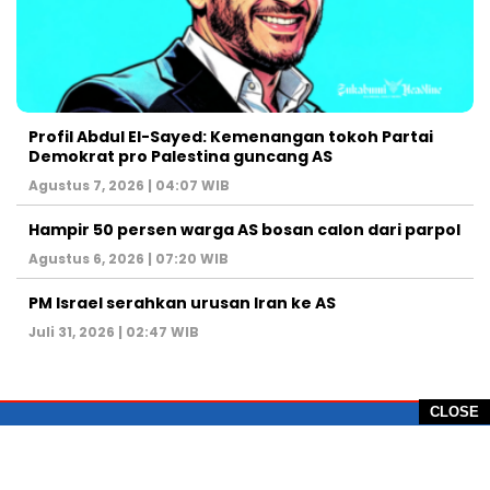
Profil Abdul El-Sayed: Kemenangan tokoh Partai
Demokrat pro Palestina guncang AS
Agustus 7, 2026 | 04:07 WIB
Hampir 50 persen warga AS bosan calon dari parpol
Agustus 6, 2026 | 07:20 WIB
PM Israel serahkan urusan Iran ke AS
Juli 31, 2026 | 02:47 WIB
CLOSE
PT Global Vision Multimedia