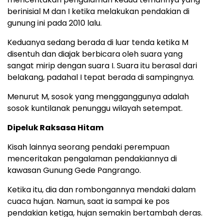
berinisial M dan I ketika melakukan pendakian di
gunung ini pada 2010 lalu.
Keduanya sedang berada di luar tenda ketika M
disentuh dan diajak berbicara oleh suara yang
sangat mirip dengan suara I. Suara itu berasal dari
belakang, padahal I tepat berada di sampingnya.
Menurut M, sosok yang mengganggunya adalah
sosok kuntilanak penunggu wilayah setempat.
Dipeluk Raksasa Hitam
Kisah lainnya seorang pendaki perempuan
menceritakan pengalaman pendakiannya di
kawasan Gunung Gede Pangrango.
Ketika itu, dia dan rombongannya mendaki dalam
cuaca hujan. Namun, saat ia sampai ke pos
pendakian ketiga, hujan semakin bertambah deras.