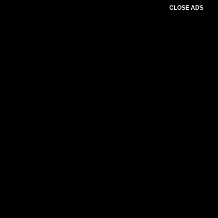
CLOSE ADS