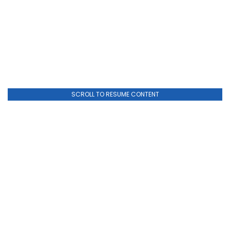
SCROLL TO RESUME CONTENT