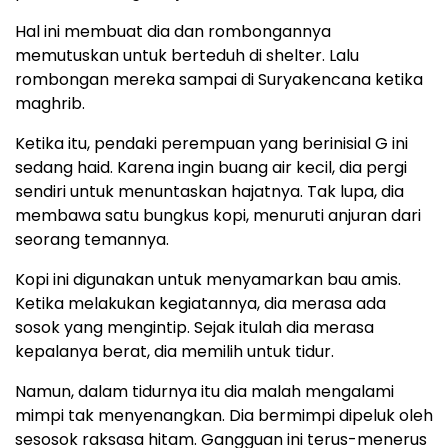
Hal ini membuat dia dan rombongannya
memutuskan untuk berteduh di shelter. Lalu
rombongan mereka sampai di Suryakencana ketika
maghrib.
Ketika itu, pendaki perempuan yang berinisial G ini
sedang haid. Karena ingin buang air kecil, dia pergi
sendiri untuk menuntaskan hajatnya. Tak lupa, dia
membawa satu bungkus kopi, menuruti anjuran dari
seorang temannya.
Kopi ini digunakan untuk menyamarkan bau amis.
Ketika melakukan kegiatannya, dia merasa ada
sosok yang mengintip. Sejak itulah dia merasa
kepalanya berat, dia memilih untuk tidur.
Namun, dalam tidurnya itu dia malah mengalami
mimpi tak menyenangkan. Dia bermimpi dipeluk oleh
sesosok raksasa hitam. Gangguan ini terus-menerus