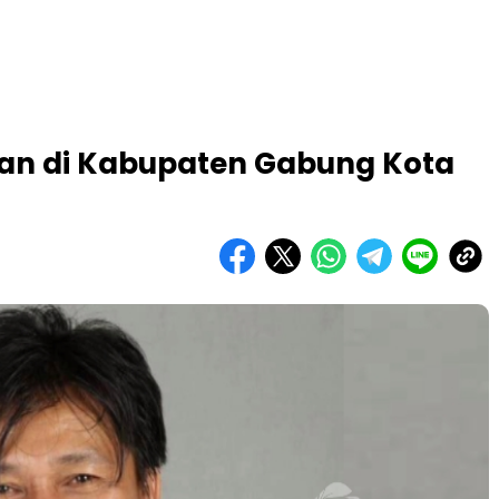
an di Kabupaten Gabung Kota