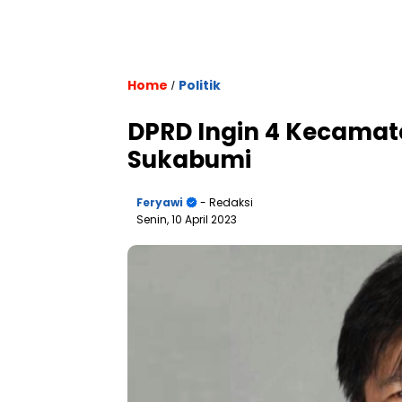
Home
Politik
/
DPRD Ingin 4 Kecamat
Sukabumi
Feryawi
- Redaksi
Senin, 10 April 2023