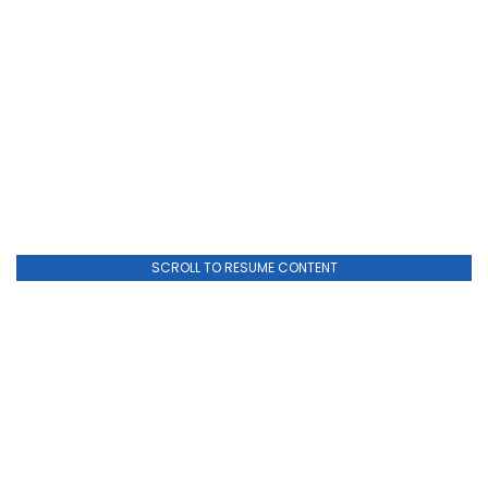
SCROLL TO RESUME CONTENT