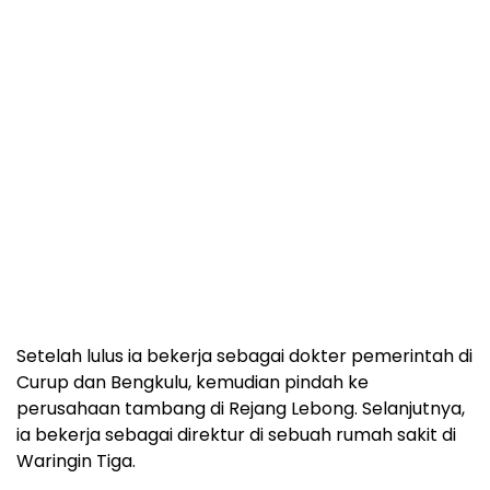
Setelah lulus ia bekerja sebagai dokter pemerintah di
Curup dan Bengkulu, kemudian pindah ke
perusahaan tambang di Rejang Lebong. Selanjutnya,
ia bekerja sebagai direktur di sebuah rumah sakit di
Waringin Tiga.