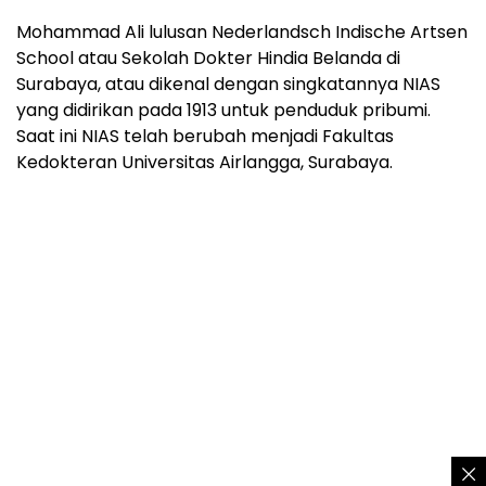
Mohammad Ali lulusan Nederlandsch Indische Artsen
School atau Sekolah Dokter Hindia Belanda di
Surabaya, atau dikenal dengan singkatannya NIAS
yang didirikan pada 1913 untuk penduduk pribumi.
Saat ini NIAS telah berubah menjadi Fakultas
Kedokteran Universitas Airlangga, Surabaya.