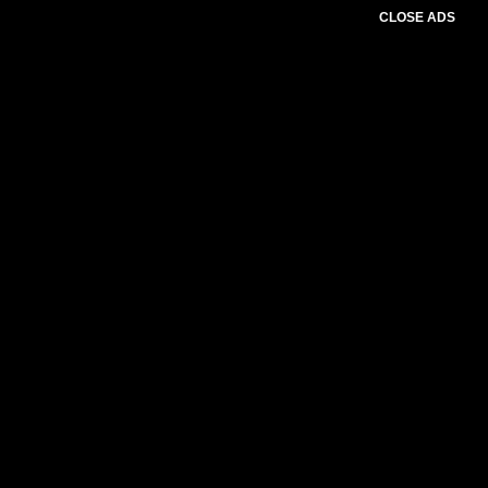
CLOSE ADS