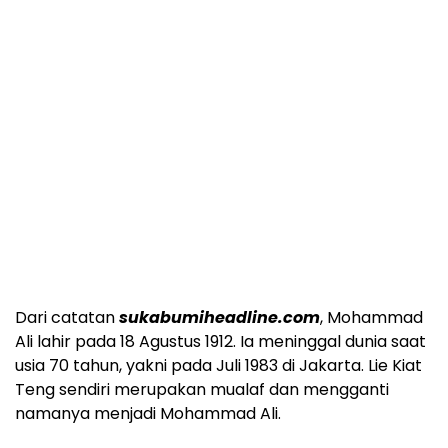
Dari catatan
sukabumiheadline.com
, Mohammad
Ali lahir pada 18 Agustus 1912. Ia meninggal dunia saat
usia 70 tahun, yakni pada Juli 1983 di Jakarta. Lie Kiat
Teng sendiri merupakan mualaf dan mengganti
namanya menjadi Mohammad Ali.