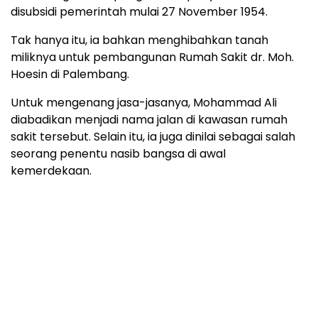
disubsidi pemerintah mulai 27 November 1954.
Tak hanya itu, ia bahkan menghibahkan tanah
miliknya untuk pembangunan Rumah Sakit dr. Moh.
Hoesin di Palembang.
Untuk mengenang jasa-jasanya, Mohammad Ali
diabadikan menjadi nama jalan di kawasan rumah
sakit tersebut. Selain itu, ia juga dinilai sebagai salah
seorang penentu nasib bangsa di awal
kemerdekaan.