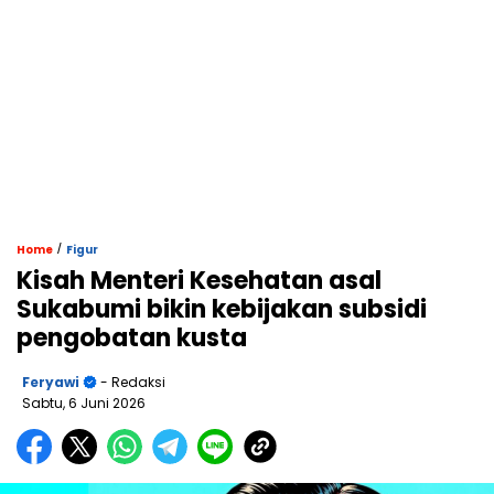
/
Home
Figur
Kisah Menteri Kesehatan asal
Sukabumi bikin kebijakan subsidi
pengobatan kusta
Feryawi
- Redaksi
Sabtu, 6 Juni 2026