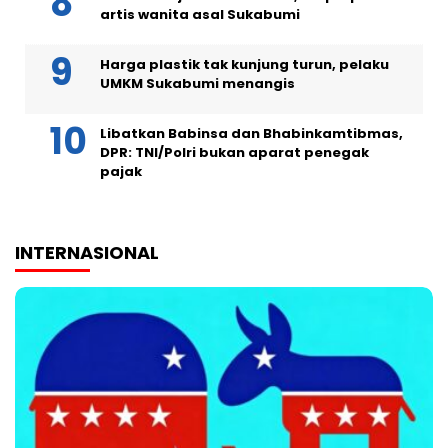
artis wanita asal Sukabumi
Harga plastik tak kunjung turun, pelaku
UMKM Sukabumi menangis
Libatkan Babinsa dan Bhabinkamtibmas,
DPR: TNI/Polri bukan aparat penegak
pajak
INTERNASIONAL