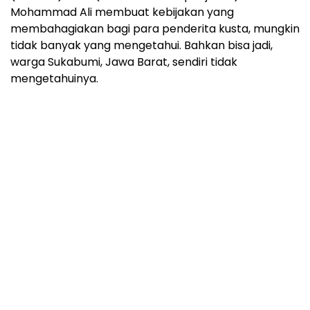
Mohammad Ali membuat kebijakan yang
membahagiakan bagi para penderita kusta, mungkin
tidak banyak yang mengetahui. Bahkan bisa jadi,
warga Sukabumi, Jawa Barat, sendiri tidak
mengetahuinya.