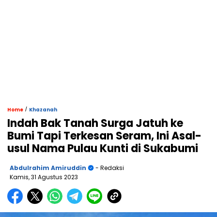
/
Home
Khazanah
Indah Bak Tanah Surga Jatuh ke
Bumi Tapi Terkesan Seram, Ini Asal-
usul Nama Pulau Kunti di Sukabumi
Abdulrahim Amiruddin
- Redaksi
Kamis, 31 Agustus 2023