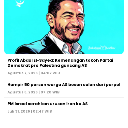
Profil Abdul El-Sayed: Kemenangan tokoh Partai
Demokrat pro Palestina guncang AS
Agustus 7, 2026 | 04:07 WIB
Hampir 50 persen warga AS bosan calon dari parpol
Agustus 6, 2026 | 07:20 WIB
PM Israel serahkan urusan Iran ke AS
Juli 31, 2026 | 02:47 WIB