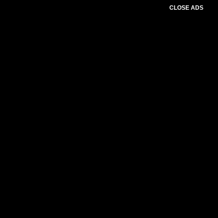
CLOSE ADS