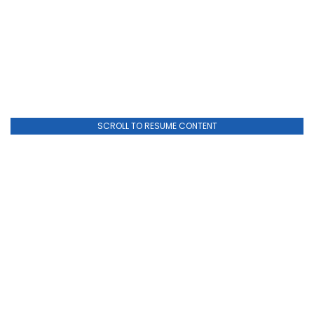
SCROLL TO RESUME CONTENT