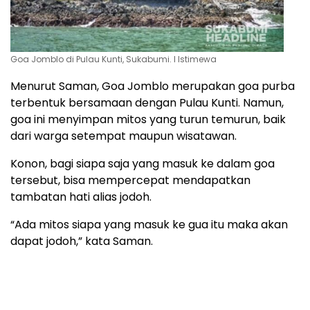
Goa Jomblo di Pulau Kunti, Sukabumi. l Istimewa
Menurut Saman, Goa Jomblo merupakan goa purba
terbentuk bersamaan dengan Pulau Kunti. Namun,
goa ini menyimpan mitos yang turun temurun, baik
dari warga setempat maupun wisatawan.
Konon, bagi siapa saja yang masuk ke dalam goa
tersebut, bisa mempercepat mendapatkan
tambatan hati alias jodoh.
“Ada mitos siapa yang masuk ke gua itu maka akan
dapat jodoh,” kata Saman.