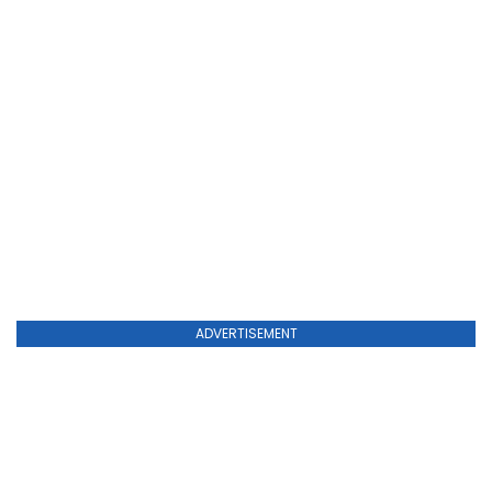
ADVERTISEMENT