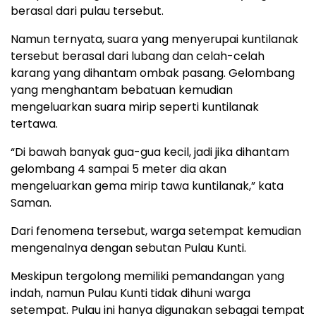
berasal dari pulau tersebut.
Namun ternyata, suara yang menyerupai kuntilanak
tersebut berasal dari lubang dan celah-celah
karang yang dihantam ombak pasang. Gelombang
yang menghantam bebatuan kemudian
mengeluarkan suara mirip seperti kuntilanak
tertawa.
“Di bawah banyak gua-gua kecil, jadi jika dihantam
gelombang 4 sampai 5 meter dia akan
mengeluarkan gema mirip tawa kuntilanak,” kata
Saman.
Dari fenomena tersebut, warga setempat kemudian
mengenalnya dengan sebutan Pulau Kunti.
Meskipun tergolong memiliki pemandangan yang
indah, namun Pulau Kunti tidak dihuni warga
setempat. Pulau ini hanya digunakan sebagai tempat