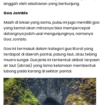
singgah oleh wisatawan yang berkunjung.
Goa Jomblo
Masih di lokasi yang sama, pulau ini juga memiliki goa
yang kental akan mitosnya bisa mempercepat
datangnya jodoh usai mengunjunginya, namanya
Goa Jomblo.
Goa ini termasuk dalam kategori gua litoral yang
terdapat di daerah pantai, palung laut, atau tebing
muara sungai. Gua jenis ini terbentuk akibat terpaan
air laut (abrasi) yang lama kelamaan membentuk
lubang pada karang di sekitar pantai.