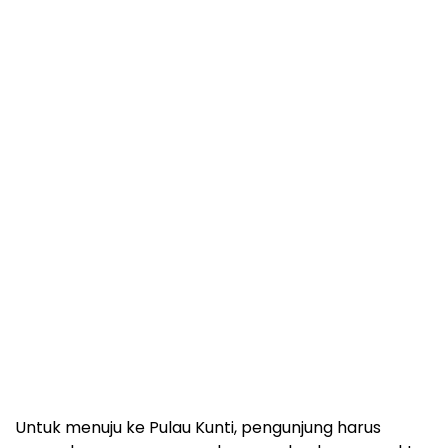
Untuk menuju ke Pulau Kunti, pengunjung harus