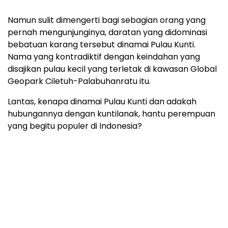
Namun sulit dimengerti bagi sebagian orang yang
pernah mengunjunginya, daratan yang didominasi
bebatuan karang tersebut dinamai Pulau Kunti.
Nama yang kontradiktif dengan keindahan yang
disajikan pulau kecil yang terletak di kawasan Global
Geopark Ciletuh-Palabuhanratu itu.
Lantas, kenapa dinamai Pulau Kunti dan adakah
hubungannya dengan kuntilanak, hantu perempuan
yang begitu populer di Indonesia?