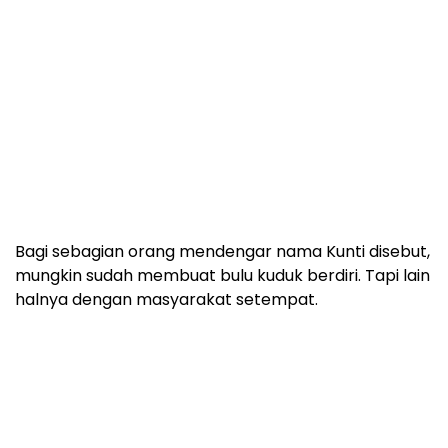
Bagi sebagian orang mendengar nama Kunti disebut,
mungkin sudah membuat bulu kuduk berdiri. Tapi lain
halnya dengan masyarakat setempat.