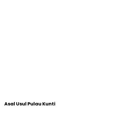
Asal Usul Pulau Kunti