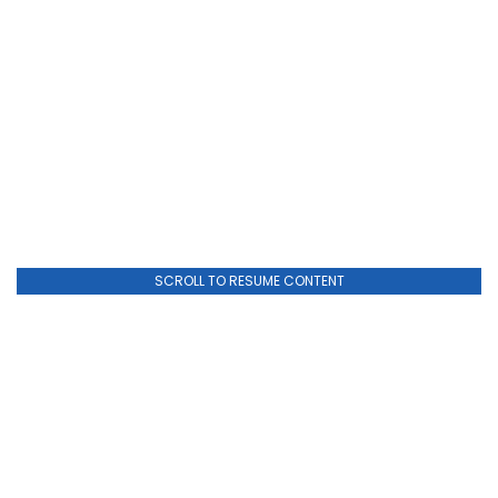
SCROLL TO RESUME CONTENT