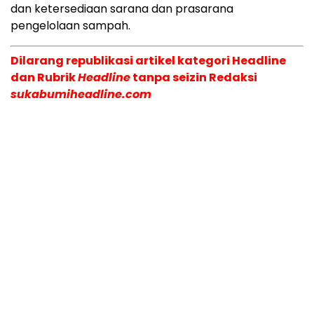
dan ketersediaan sarana dan prasarana
pengelolaan sampah.
Dilarang republikasi artikel kategori Headline
dan Rubrik
Headline
tanpa seizin Redaksi
sukabumiheadline.com