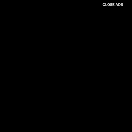
CLOSE ADS