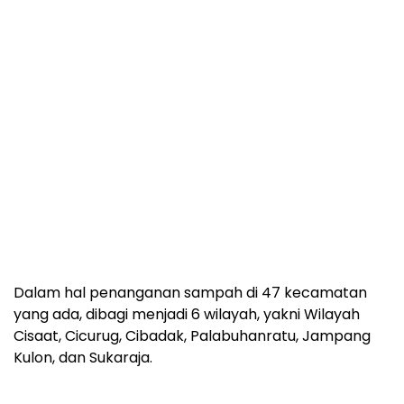
Dalam hal penanganan sampah di 47 kecamatan
yang ada, dibagi menjadi 6 wilayah, yakni Wilayah
Cisaat, Cicurug, Cibadak, Palabuhanratu, Jampang
Kulon, dan Sukaraja.