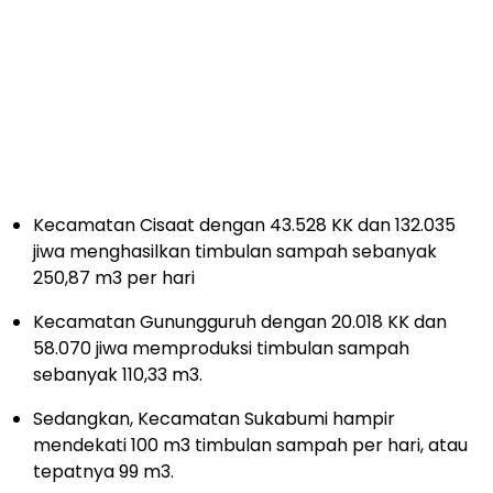
Kecamatan Cisaat dengan 43.528 KK dan 132.035
jiwa menghasilkan timbulan sampah sebanyak
250,87 m3 per hari
Kecamatan Gunungguruh dengan 20.018 KK dan
58.070 jiwa memproduksi timbulan sampah
sebanyak 110,33 m3.
Sedangkan, Kecamatan Sukabumi hampir
mendekati 100 m3 timbulan sampah per hari, atau
tepatnya 99 m3.