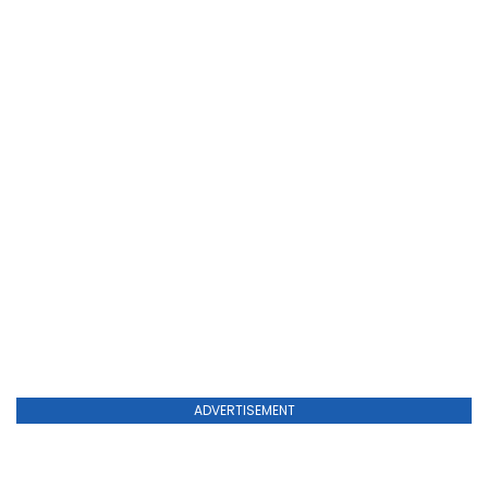
ADVERTISEMENT