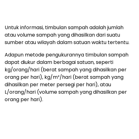
Untuk informasi, timbulan sampah adalah jumlah
atau volume sampah yang dihasilkan dari suatu
sumber atau wilayah dalam satuan waktu tertentu.
Adapun metode pengukurannya timbulan sampah
dapat diukur dalam berbagai satuan, seperti
kg/orang/hari (berat sampah yang dihasilkan per
orang per hari), kg/m²/hari (berat sampah yang
dihasilkan per meter persegi per hari), atau
L/orang/hari (volume sampah yang dihasilkan per
orang per hari).