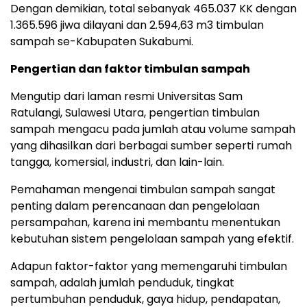
Dengan demikian, total sebanyak 465.037 KK dengan
1.365.596 jiwa dilayani dan 2.594,63 m3 timbulan
sampah se-Kabupaten Sukabumi.
Pengertian dan faktor timbulan sampah
Mengutip dari laman resmi Universitas Sam
Ratulangi, Sulawesi Utara, pengertian timbulan
sampah mengacu pada jumlah atau volume sampah
yang dihasilkan dari berbagai sumber seperti rumah
tangga, komersial, industri, dan lain-lain.
Pemahaman mengenai timbulan sampah sangat
penting dalam perencanaan dan pengelolaan
persampahan, karena ini membantu menentukan
kebutuhan sistem pengelolaan sampah yang efektif.
Adapun faktor-faktor yang memengaruhi timbulan
sampah, adalah jumlah penduduk, tingkat
pertumbuhan penduduk, gaya hidup, pendapatan,