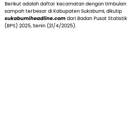
Berikut adalah daftar kecamatan dengan timbulan
sampah terbesar di Kabupaten Sukabumi, dikutip
sukabumiheadline.com
dari Badan Pusat Statistik
(BPS) 2025, Senin (21/4/2025).