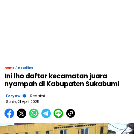
/
Home
Headline
Ini lho daftar kecamatan juara
nyampah di Kabupaten Sukabumi
Feryawi
- Redaksi
Senin, 21 April 2025