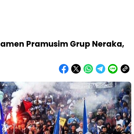
namen Pramusim Grup Neraka,