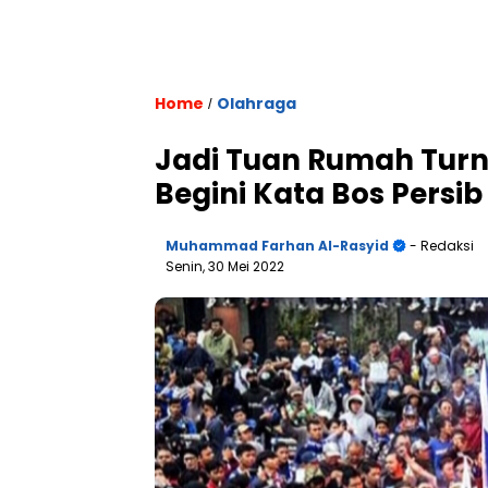
Home
Olahraga
/
Jadi Tuan Rumah Tur
Begini Kata Bos Persib
Muhammad Farhan Al-Rasyid
- Redaksi
Senin, 30 Mei 2022