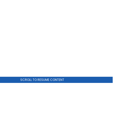
SCROLL TO RESUME CONTENT