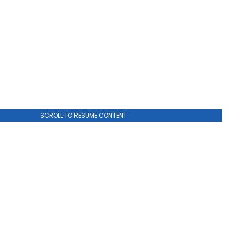
SCROLL TO RESUME CONTENT