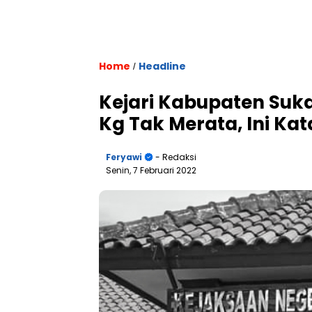
Home
Headline
/
Kejari Kabupaten Suka
Kg Tak Merata, Ini Ka
Feryawi
- Redaksi
Senin, 7 Februari 2022