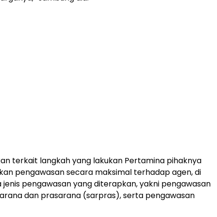
an terkait langkah yang lakukan Pertamina pihaknya
kan pengawasan secara maksimal terhadap agen, di
 jenis pengawasan yang diterapkan, yakni pengawasan
 sarana dan prasarana (sarpras), serta pengawasan