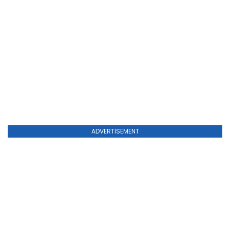
ADVERTISEMENT