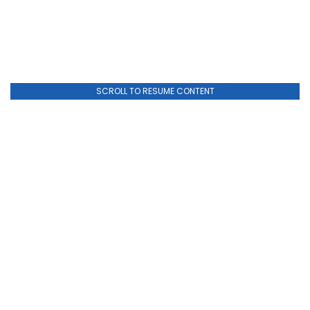
SCROLL TO RESUME CONTENT