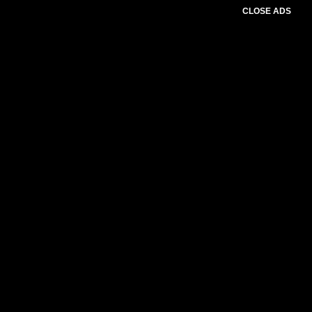
CLOSE ADS