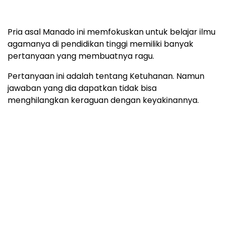
Pria asal Manado ini memfokuskan untuk belajar ilmu
agamanya di pendidikan tinggi memiliki banyak
pertanyaan yang membuatnya ragu.
Pertanyaan ini adalah tentang Ketuhanan. Namun
jawaban yang dia dapatkan tidak bisa
menghilangkan keraguan dengan keyakinannya.