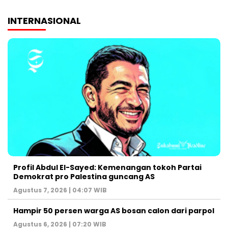
INTERNASIONAL
Profil Abdul El-Sayed: Kemenangan tokoh Partai
Demokrat pro Palestina guncang AS
Agustus 7, 2026 | 04:07 WIB
Hampir 50 persen warga AS bosan calon dari parpol
Agustus 6, 2026 | 07:20 WIB