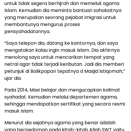
untuk tidak segera berhijrah dan memeluk agama
Islam. Kemudian dia meminta bantuan sahabatnya
yang merupakan seorang pejabat imigrasi untuk
membantunya mengurus proses
pensyahadatannya.
“Saya telepon dia, datang ke kantornya, dan saya
mengatakan kalau ingin masuk Islam. Dia akhirnya
menolong saya untuk mencarikan tempat yang
netral agar tidak terjadi keributan. Jadi dia memberi
petunjuk di Balikpapan tepatnya d Masjid Istiqomah,”
ujar dia.
Pada 2014, Maxi belajar dan mengucapkan kalimat
syahadat. Kemudian melalui departemen agama,
sehingga mendapatkan sertifikat yang secara resmi
masuk Islam.
Menurut dia sejatinya agama yang benar adalah
yang berpedoman pada kitab-kitab Allah SWT yaitu