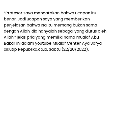
“Profesor saya mengatakan bahwa ucapan itu
benar. Jadi ucapan saya yang memberikan
penjelasan bahwa Isa itu memang bukan sama
dengan Allah, dia hanyalah sebagai yang diutus oleh
Allah,” jelas pria yang memiliki nama mualaf Abu
Bakar ini dalam youtube Mualaf Center Aya Sofya,
dikutip Republika.co.id, Sabtu (22/20/2022).