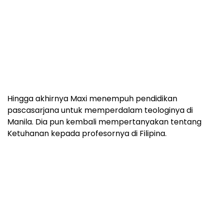
Hingga akhirnya Maxi menempuh pendidikan
pascasarjana untuk memperdalam teologinya di
Manila. Dia pun kembali mempertanyakan tentang
Ketuhanan kepada profesornya di Filipina.