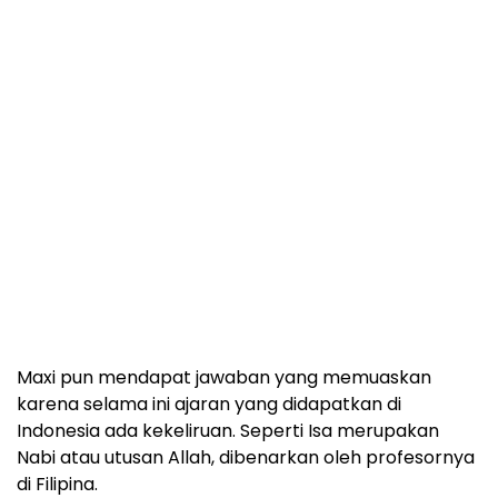
Maxi pun mendapat jawaban yang memuaskan
karena selama ini ajaran yang didapatkan di
Indonesia ada kekeliruan. Seperti Isa merupakan
Nabi atau utusan Allah, dibenarkan oleh profesornya
di Filipina.