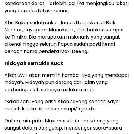
kendaraan darat. Terlebih lagi jika menjangkau lokasi
yang berada diatas gunung.
Abu Bakar sudah cukup lama ditugaskan di Biak
Numfor, Jayapura, Manokwari, dan bahkan sampai
ke Timika. Dia merupakan misionaris yang sangat
dikenal hingga seluruh Papua sudah pasti kenal
dengan nama pendeta Maxi Deeng.
Hidayah semakin Kuat
Allah SWT akan memilih hamba-Nya yang mendapat
hidayah. Hidayah pun datang dari jalan yang
berbeda, salah satunya melalui mimpi.
“Salah satu yang pasti Allah sayang kepada saya
adalah ketika diberikan mimpi,” ujar dia.
Dalam mimpi itu, Maxi masuk dalam lubang yang
sangat dalam dan gelap, mendengar suara-suara