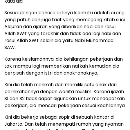
kata dia.
Sesuai dengan bahasa artinya Islam itu adalah orang
yang patuh dan juga taat yang memegang kitab suci
Alquran dan ajaran yang diberikan nabi dan rasul
Allah SWT yang terakhir dan tidak ada lagi nabi dan
rasul Allah SWT selain dia yaitu Nabi Muhammad
SAW.
Karena keislamannya, dia kehilangan pekerjaan dan
tak mampu lagi memberikan nafkah kemudian dia
berpisah dengan istri dan anak-anaknya.
Kini dia telah menikah dan memiliki satu anak dari
pernikahannya dengan wanita muslim. Karena ijazah
S1 dan S2 tidak dapat digunakan untuk mendapatkan
pekerjaan, dia mencari pekerjaan sesuai keahliannya.
Kini dia bekerja sebagai sopir di sebuah kantor di
Jakarta. Dan telah menempati rumah yang nyaman