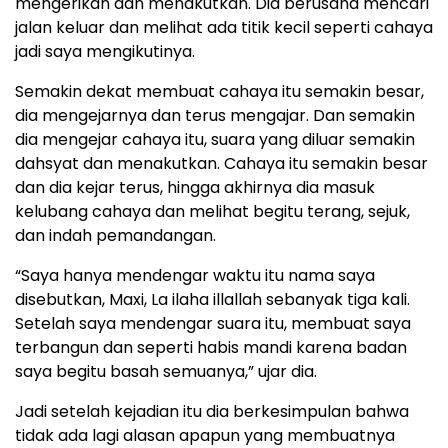
mengerikan dan menakutkan. Dia berusaha mencari
jalan keluar dan melihat ada titik kecil seperti cahaya
jadi saya mengikutinya.
Semakin dekat membuat cahaya itu semakin besar,
dia mengejarnya dan terus mengajar. Dan semakin
dia mengejar cahaya itu, suara yang diluar semakin
dahsyat dan menakutkan. Cahaya itu semakin besar
dan dia kejar terus, hingga akhirnya dia masuk
kelubang cahaya dan melihat begitu terang, sejuk,
dan indah pemandangan.
“Saya hanya mendengar waktu itu nama saya
disebutkan, Maxi, La ilaha illallah sebanyak tiga kali.
Setelah saya mendengar suara itu, membuat saya
terbangun dan seperti habis mandi karena badan
saya begitu basah semuanya,” ujar dia.
Jadi setelah kejadian itu dia berkesimpulan bahwa
tidak ada lagi alasan apapun yang membuatnya