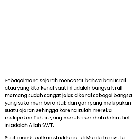
Sebagaimana sejarah mencatat bahwa bani Israil
atau yang kita kenal saat ini adalah bangsa Israil
memang sudah sangat jelas dikenal sebagai bangsa
yang suka memberontak dan gampang melupakan
suatu ajaran sehingga karena itulah mereka
melupakan Tuhan yang mereka sembah dalam hal
ini adalah Allah SWT.
Saat mendapatkan studi lanjut di Manila ternyata