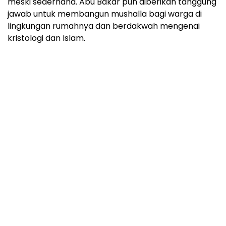
meski sederhana. Abu Bakar pun diberikan tanggung
jawab untuk membangun mushalla bagi warga di
lingkungan rumahnya dan berdakwah mengenai
kristologi dan Islam.