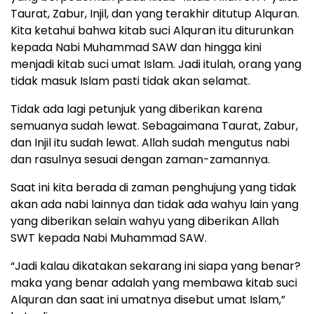
Taurat, Zabur, Injil, dan yang terakhir ditutup Alquran.
Kita ketahui bahwa kitab suci Alquran itu diturunkan
kepada Nabi Muhammad SAW dan hingga kini
menjadi kitab suci umat Islam. Jadi itulah, orang yang
tidak masuk Islam pasti tidak akan selamat.
Tidak ada lagi petunjuk yang diberikan karena
semuanya sudah lewat. Sebagaimana Taurat, Zabur,
dan Injil itu sudah lewat. Allah sudah mengutus nabi
dan rasulnya sesuai dengan zaman-zamannya.
Saat ini kita berada di zaman penghujung yang tidak
akan ada nabi lainnya dan tidak ada wahyu lain yang
yang diberikan selain wahyu yang diberikan Allah
SWT kepada Nabi Muhammad SAW.
“Jadi kalau dikatakan sekarang ini siapa yang benar?
maka yang benar adalah yang membawa kitab suci
Alquran dan saat ini umatnya disebut umat Islam,”