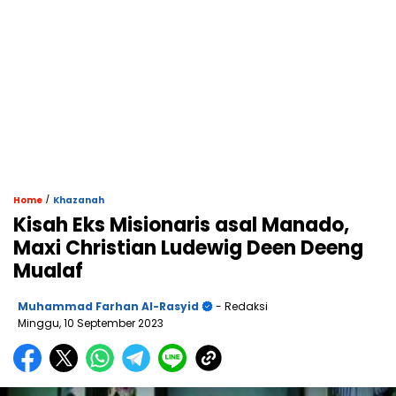
/
Home
Khazanah
Kisah Eks Misionaris asal Manado,
Maxi Christian Ludewig Deen Deeng
Mualaf
Muhammad Farhan Al-Rasyid
- Redaksi
Minggu, 10 September 2023