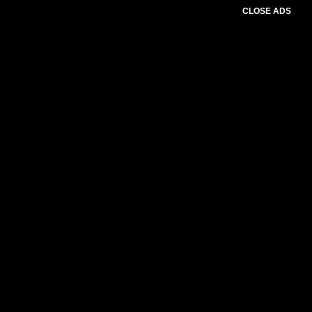
CLOSE ADS