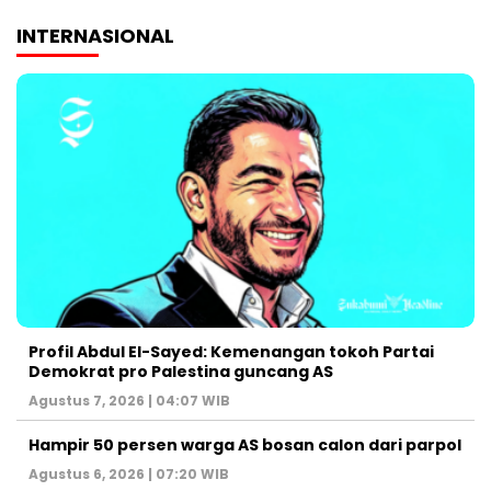
INTERNASIONAL
Profil Abdul El-Sayed: Kemenangan tokoh Partai
Demokrat pro Palestina guncang AS
Agustus 7, 2026 | 04:07 WIB
Hampir 50 persen warga AS bosan calon dari parpol
Agustus 6, 2026 | 07:20 WIB