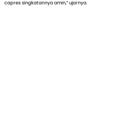
capres singkatannya amin,” ujarnya.