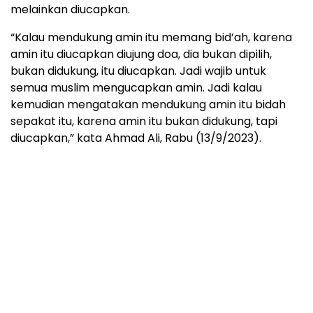
melainkan diucapkan.
“Kalau mendukung amin itu memang bid’ah, karena
amin itu diucapkan diujung doa, dia bukan dipilih,
bukan didukung, itu diucapkan. Jadi wajib untuk
semua muslim mengucapkan amin. Jadi kalau
kemudian mengatakan mendukung amin itu bidah
sepakat itu, karena amin itu bukan didukung, tapi
diucapkan,” kata Ahmad Ali, Rabu (13/9/2023).