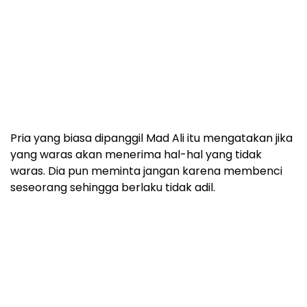
Pria yang biasa dipanggil Mad Ali itu mengatakan jika
yang waras akan menerima hal-hal yang tidak
waras. Dia pun meminta jangan karena membenci
seseorang sehingga berlaku tidak adil.