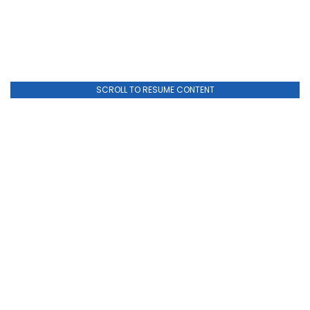
SCROLL TO RESUME CONTENT