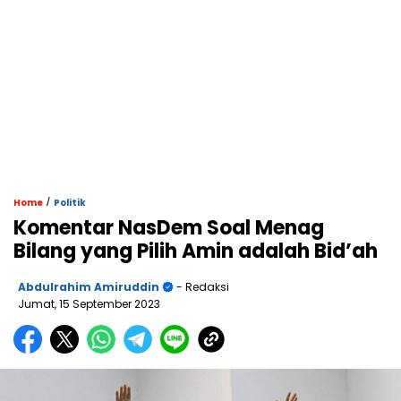
/
Home
Politik
Komentar NasDem Soal Menag
Bilang yang Pilih Amin adalah Bid’ah
Abdulrahim Amiruddin
- Redaksi
Jumat, 15 September 2023