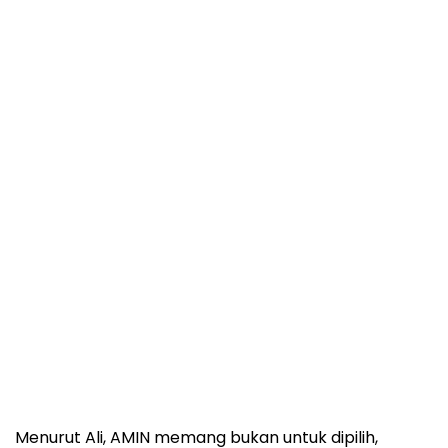
Menurut Ali, AMIN memang bukan untuk dipilih,