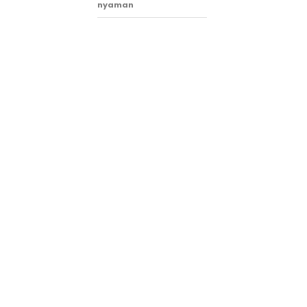
nyaman