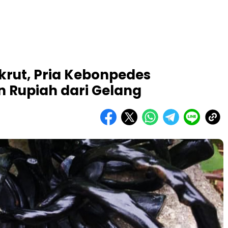
krut, Pria Kebonpedes
 Rupiah dari Gelang