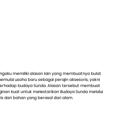
ngaku memiliki alasan lain yang membuatnya bulat
emulai usaha baru sebagai perajin aksesoris, yakni
terhadap budaya Sunda. Alasan tersebut membuat
ginan kuat untuk melestarikan Budaya Sunda melalui
is dari bahan yang berasal dari alam.