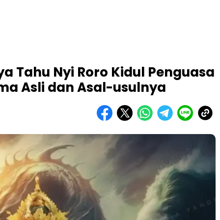
 Tahu Nyi Roro Kidul Penguasa
ama Asli dan Asal-usulnya