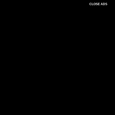
CLOSE ADS