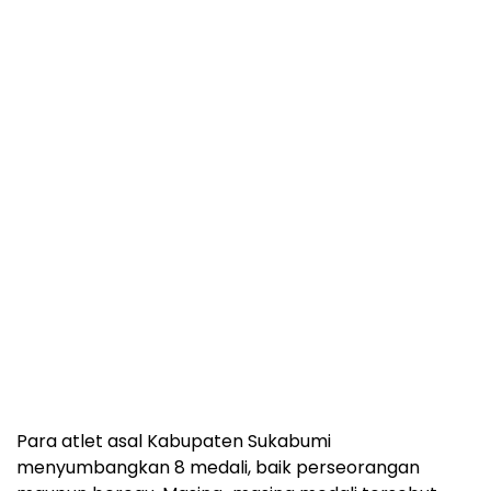
Para atlet asal Kabupaten Sukabumi
menyumbangkan 8 medali, baik perseorangan