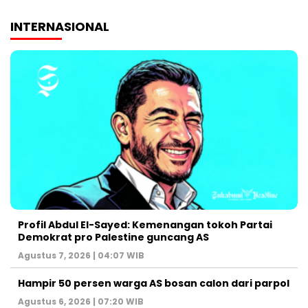
INTERNASIONAL
Profil Abdul El-Sayed: Kemenangan tokoh Partai
Demokrat pro Palestine guncang AS
Agustus 7, 2026 | 04:07 WIB
Hampir 50 persen warga AS bosan calon dari parpol
Agustus 6, 2026 | 07:20 WIB