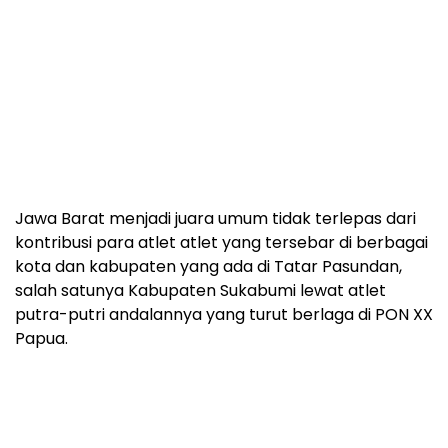
Jawa Barat menjadi juara umum tidak terlepas dari
kontribusi para atlet atlet yang tersebar di berbagai
kota dan kabupaten yang ada di Tatar Pasundan,
salah satunya Kabupaten Sukabumi lewat atlet
putra-putri andalannya yang turut berlaga di PON XX
Papua.