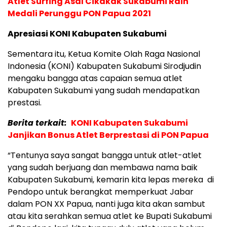
Atlet Surfing Asal Cikakak Sukabumi Raih
Medali Perunggu PON Papua 2021
Apresiasi KONI Kabupaten Sukabumi
Sementara itu, Ketua Komite Olah Raga Nasional
Indonesia (KONI) Kabupaten Sukabumi Sirodjudin
mengaku bangga atas capaian semua atlet
Kabupaten Sukabumi yang sudah mendapatkan
prestasi.
Berita terkait:
KONI Kabupaten Sukabumi
Janjikan Bonus Atlet Berprestasi di PON Papua
“Tentunya saya sangat bangga untuk atlet-atlet
yang sudah berjuang dan membawa nama baik
Kabupaten Sukabumi, kemarin kita lepas mereka di
Pendopo untuk berangkat memperkuat Jabar
dalam PON XX Papua, nanti juga kita akan sambut
atau kita serahkan semua atlet ke Bupati Sukabumi