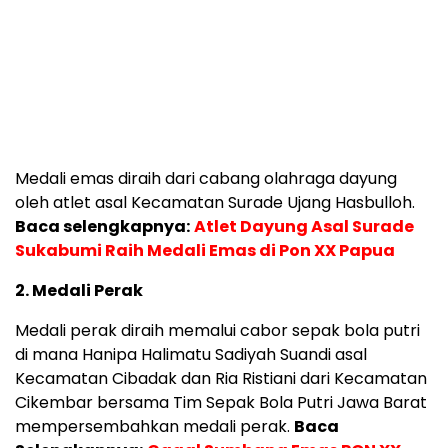
Medali emas diraih dari cabang olahraga dayung
oleh atlet asal Kecamatan Surade Ujang Hasbulloh.
Baca selengkapnya
:
Atlet Dayung Asal Surade
Sukabumi Raih Medali Emas di Pon XX Papua
2. Medali Perak
Medali perak diraih memalui cabor sepak bola putri
di mana Hanipa Halimatu Sadiyah Suandi asal
Kecamatan Cibadak dan Ria Ristiani dari Kecamatan
Cikembar bersama Tim Sepak Bola Putri Jawa Barat
mempersembahkan medali perak.
Baca