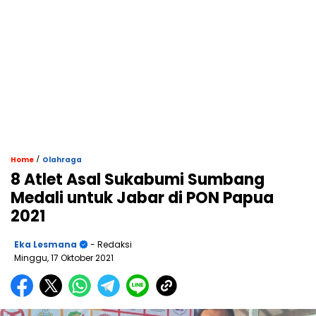
/
Home
Olahraga
8 Atlet Asal Sukabumi Sumbang
Medali untuk Jabar di PON Papua
2021
Eka Lesmana
- Redaksi
Minggu, 17 Oktober 2021