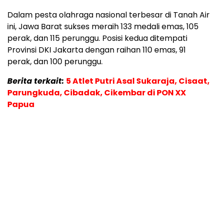
Dalam pesta olahraga nasional terbesar di Tanah Air
ini, Jawa Barat sukses meraih 133 medali emas, 105
perak, dan 115 perunggu. Posisi kedua ditempati
Provinsi DKI Jakarta dengan raihan 110 emas, 91
perak, dan 100 perunggu.
Berita terkait:
5 Atlet Putri Asal Sukaraja, Cisaat,
Parungkuda, Cibadak, Cikembar di PON XX
Papua