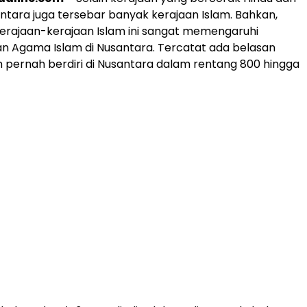
antara juga tersebar banyak kerajaan Islam. Bahkan,
erajaan-kerajaan Islam ini sangat memengaruhi
 Agama Islam di Nusantara. Tercatat ada belasan
m pernah berdiri di Nusantara dalam rentang 800 hingga