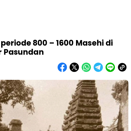
periode 800 – 1600 Masehi di
ar Pasundan