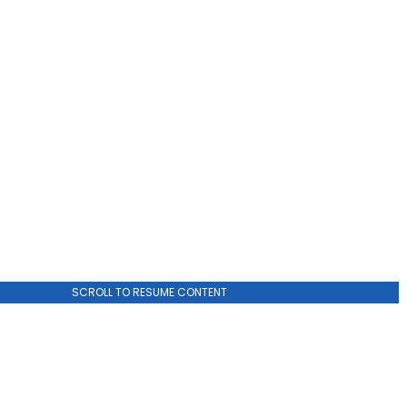
SCROLL TO RESUME CONTENT