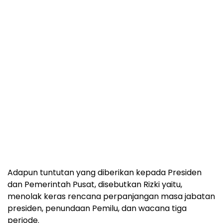
Adapun tuntutan yang diberikan kepada Presiden
dan Pemerintah Pusat, disebutkan Rizki yaitu,
menolak keras rencana perpanjangan masa jabatan
presiden, penundaan Pemilu, dan wacana tiga
periode.