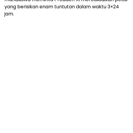
yang berisikan enam tuntutan dalam waktu 3×24
jam.