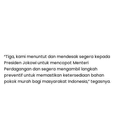
“Tiga, kami menuntut dan mendesak segera kepada
Presiden Jokowi untuk mencopot Menteri
Perdagangan dan segera mengambil langkah
preventif untuk memastikan ketersediaan bahan
pokok murah bagi masyarakat Indonesia,” tegasnya.