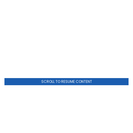
SCROLL TO RESUME CONTENT