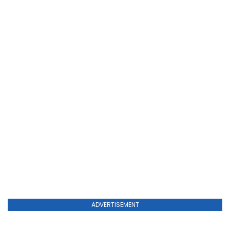
ADVERTISEMENT