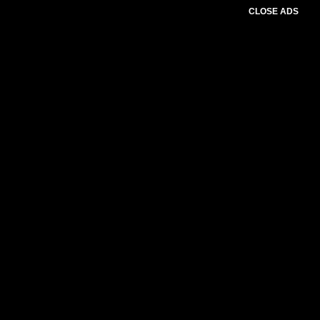
CLOSE ADS