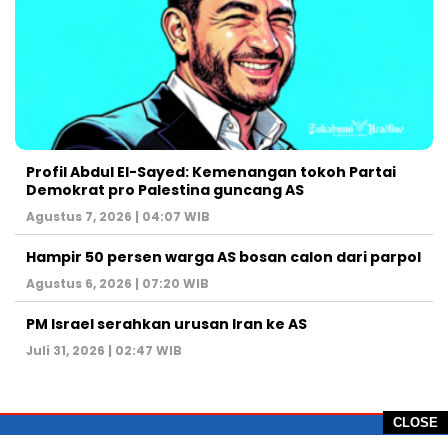
Profil Abdul El-Sayed: Kemenangan tokoh Partai
Demokrat pro Palestina guncang AS
Agustus 7, 2026 | 04:07 WIB
Hampir 50 persen warga AS bosan calon dari parpol
Agustus 6, 2026 | 07:20 WIB
PM Israel serahkan urusan Iran ke AS
Juli 31, 2026 | 02:47 WIB
CLOSE