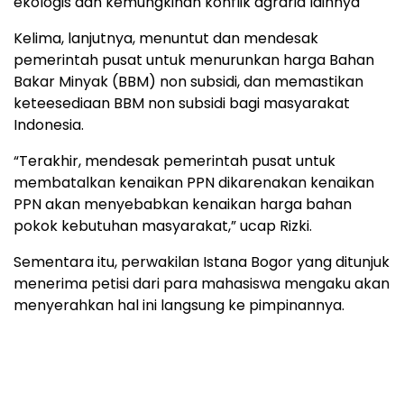
ekologis dan kemungkinan konflik agraria lainnya
Kelima, lanjutnya, menuntut dan mendesak
pemerintah pusat untuk menurunkan harga Bahan
Bakar Minyak (BBM) non subsidi, dan memastikan
keteesediaan BBM non subsidi bagi masyarakat
Indonesia.
“Terakhir, mendesak pemerintah pusat untuk
membatalkan kenaikan PPN dikarenakan kenaikan
PPN akan menyebabkan kenaikan harga bahan
pokok kebutuhan masyarakat,” ucap Rizki.
Sementara itu, perwakilan Istana Bogor yang ditunjuk
menerima petisi dari para mahasiswa mengaku akan
menyerahkan hal ini langsung ke pimpinannya.