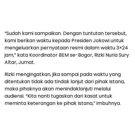
“Sudah kami sampaikan. Dengan tuntutan tersebut,
kami berikan waktu kepada Presiden Jokowi untuk
mengeluarkan pernyataan resmi dalam waktu 3×24
jam,” kata Koordinator BEM se-Bogor, Rizki Nuria Sury
Altar, Jumat.
Rizki mengingatkan, jika sampai pada waktu yang
ditentukan tidak ada tindak lanjut dari pihak Istana,
maka pihaknya akan menindaklanjuti melalui
audiensi. “Kita nanti tugaskan dari kasat untuk
meminta keterangan ke pihak Istana,” imbuhnya.