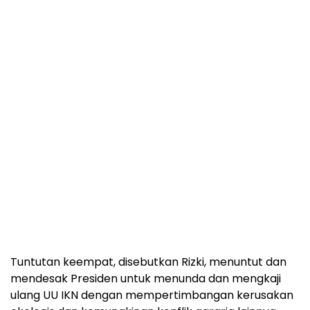
Tuntutan keempat, disebutkan Rizki, menuntut dan
mendesak Presiden untuk menunda dan mengkaji
ulang UU IKN dengan mempertimbangan kerusakan