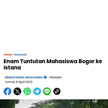
/
Home
Nasional
Enam Tuntutan Mahasiswa Bogor ke
Istana
Abdulrahim Amiruddin
- Redaksi
Jumat, 8 April 2022