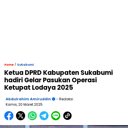
/
Home
Sukabumi
Ketua DPRD Kabupaten Sukabumi
hadiri Gelar Pasukan Operasi
Ketupat Lodaya 2025
Abdulrahim Amiruddin
- Redaksi
Kamis, 20 Maret 2025