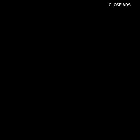
CLOSE ADS