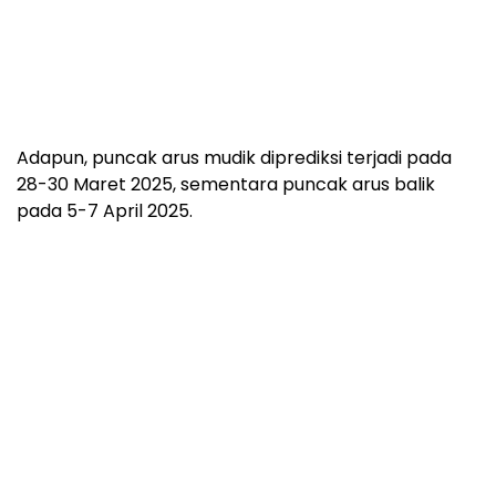
Adapun, puncak arus mudik diprediksi terjadi pada
28-30 Maret 2025, sementara puncak arus balik
pada 5-7 April 2025.