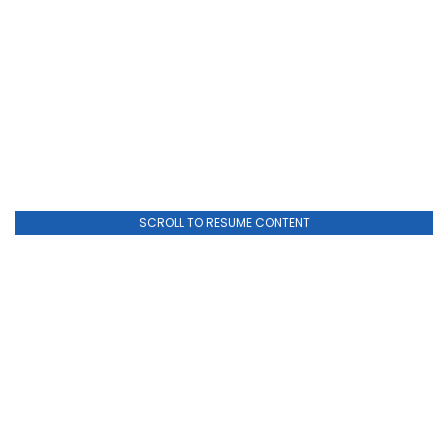
SCROLL TO RESUME CONTENT