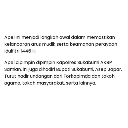
Apel ini menjadi langkah awal dalam memastikan
kelancaran arus mudik serta keamanan perayaan
Idulfitri 1446 H.
Apel dipimpin dipimpin Kapolres Sukabumi AKBP
Samian, ini juga dihadiri Bupati Sukabumi, Asep Japar.
Turut hadir undangan dari Forkopimda dan tokoh
agama, tokoh masyarakat, serta lainnya.