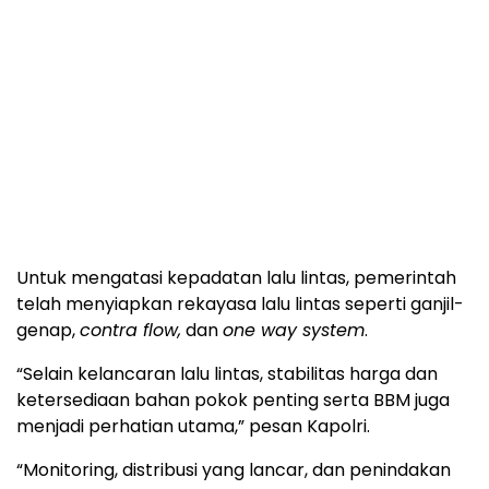
Untuk mengatasi kepadatan lalu lintas, pemerintah
telah menyiapkan rekayasa lalu lintas seperti ganjil-
genap,
contra flow,
dan
one way system
.
“Selain kelancaran lalu lintas, stabilitas harga dan
ketersediaan bahan pokok penting serta BBM juga
menjadi perhatian utama,” pesan Kapolri.
“Monitoring, distribusi yang lancar, dan penindakan