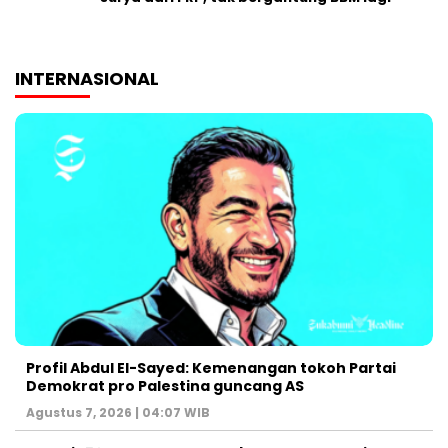
INTERNASIONAL
Profil Abdul El-Sayed: Kemenangan tokoh Partai
Demokrat pro Palestina guncang AS
Agustus 7, 2026 | 04:07 WIB