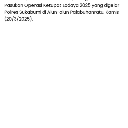
Pasukan Operasi Ketupat Lodaya 2025 yang digelar
Polres Sukabumi di Alun-alun Palabuhanratu, Kamis
(20/3/2025).