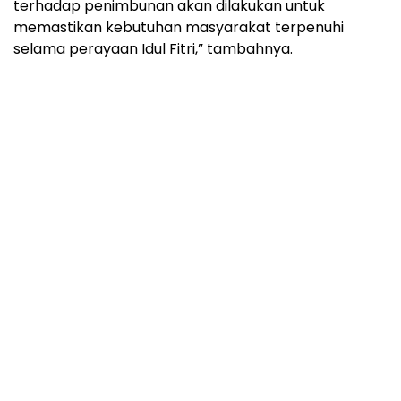
terhadap penimbunan akan dilakukan untuk
memastikan kebutuhan masyarakat terpenuhi
selama perayaan Idul Fitri,” tambahnya.