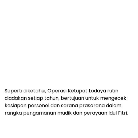
Seperti diketahui, Operasi Ketupat Lodaya rutin
diadakan setiap tahun, bertujuan untuk mengecek
kesiapan personel dan sarana prasarana dalam
rangka pengamanan mudik dan perayaan Idul Fitri.