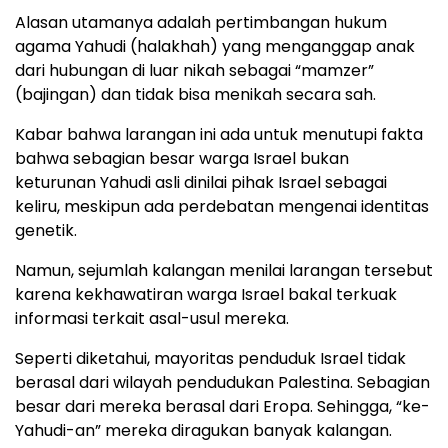
Alasan utamanya adalah pertimbangan hukum
agama Yahudi (halakhah) yang menganggap anak
dari hubungan di luar nikah sebagai “mamzer”
(bajingan) dan tidak bisa menikah secara sah.
Kabar bahwa larangan ini ada untuk menutupi fakta
bahwa sebagian besar warga Israel bukan
keturunan Yahudi asli dinilai pihak Israel sebagai
keliru, meskipun ada perdebatan mengenai identitas
genetik.
Namun, sejumlah kalangan menilai larangan tersebut
karena kekhawatiran warga Israel bakal terkuak
informasi terkait asal-usul mereka.
Seperti diketahui, mayoritas penduduk Israel tidak
berasal dari wilayah pendudukan Palestina. Sebagian
besar dari mereka berasal dari Eropa. Sehingga, “ke-
Yahudi-an” mereka diragukan banyak kalangan.