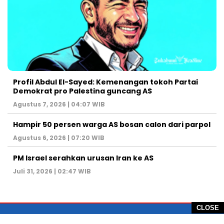
Profil Abdul El-Sayed: Kemenangan tokoh Partai
Demokrat pro Palestina guncang AS
Agustus 7, 2026 | 04:07 WIB
Hampir 50 persen warga AS bosan calon dari parpol
Agustus 6, 2026 | 07:20 WIB
PM Israel serahkan urusan Iran ke AS
Juli 31, 2026 | 02:47 WIB
CLOSE