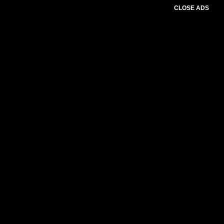
CLOSE ADS