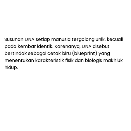
Susunan DNA setiap manusia tergolong unik, kecuali
pada kembar identik. Karenanya, DNA disebut
bertindak sebagai cetak biru (blueprint) yang
menentukan karakteristik fisik dan biologis makhluk
hidup.