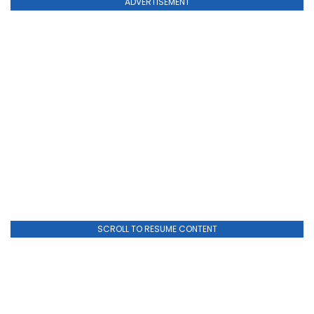
ADVERTISEMENT
SCROLL TO RESUME CONTENT