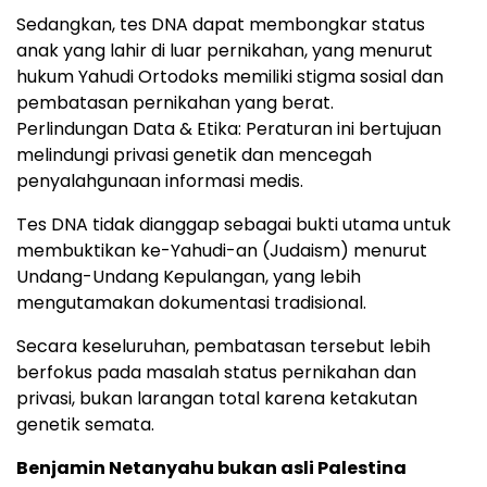
Sedangkan, tes DNA dapat membongkar status
anak yang lahir di luar pernikahan, yang menurut
hukum Yahudi Ortodoks memiliki stigma sosial dan
pembatasan pernikahan yang berat.
Perlindungan Data & Etika: Peraturan ini bertujuan
melindungi privasi genetik dan mencegah
penyalahgunaan informasi medis.
Tes DNA tidak dianggap sebagai bukti utama untuk
membuktikan ke-Yahudi-an (Judaism) menurut
Undang-Undang Kepulangan, yang lebih
mengutamakan dokumentasi tradisional.
Secara keseluruhan, pembatasan tersebut lebih
berfokus pada masalah status pernikahan dan
privasi, bukan larangan total karena ketakutan
genetik semata.
Benjamin Netanyahu bukan asli Palestina