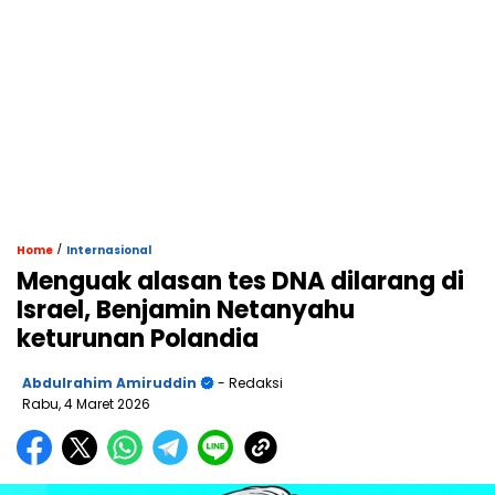
/
Home
Internasional
Menguak alasan tes DNA dilarang di
Israel, Benjamin Netanyahu
keturunan Polandia
Abdulrahim Amiruddin
- Redaksi
Rabu, 4 Maret 2026