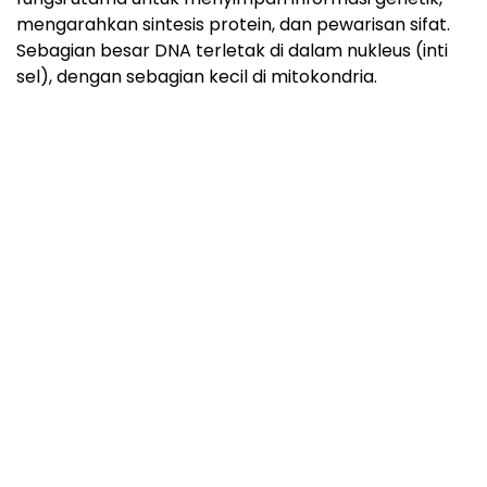
mengarahkan sintesis protein, dan pewarisan sifat.
Sebagian besar DNA terletak di dalam nukleus (inti
sel), dengan sebagian kecil di mitokondria.