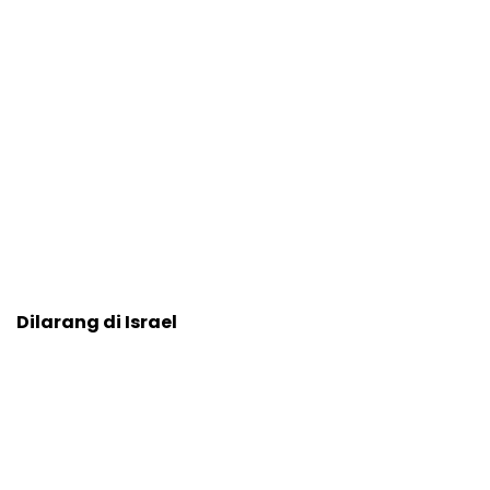
Dilarang di Israel