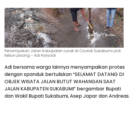
Penampakan Jalan Kabupaten rusak di Cisolok Sukabumi jadi
kebun pisang – Adi Haryadi
Adi bersama warga lainnya menyampaikan protes
dengan spanduk bertuliskan “SELAMAT DATANG DI
OBJEK WISATA JALAN BUTUT WAHANGAN SAAT
JALAN KABUPATEN SUKABUMI” bergambar Bupati
dan Wakil Bupati Sukabumi, Asep Japar dan Andreas.