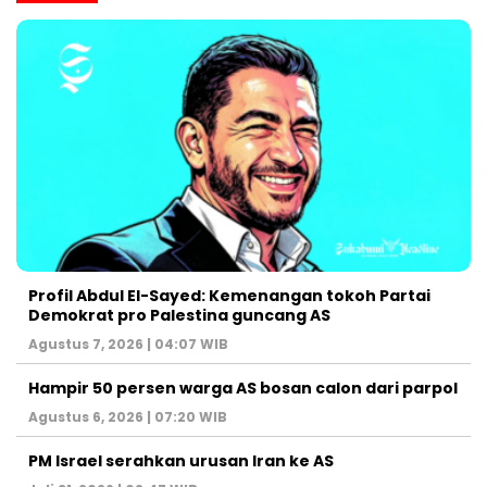
Profil Abdul El-Sayed: Kemenangan tokoh Partai
Demokrat pro Palestina guncang AS
Agustus 7, 2026 | 04:07 WIB
Hampir 50 persen warga AS bosan calon dari parpol
Agustus 6, 2026 | 07:20 WIB
PM Israel serahkan urusan Iran ke AS