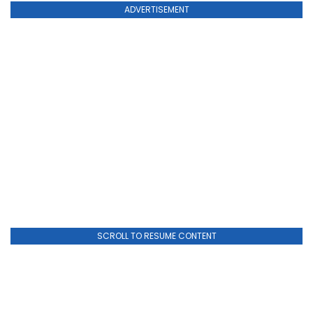
ADVERTISEMENT
SCROLL TO RESUME CONTENT