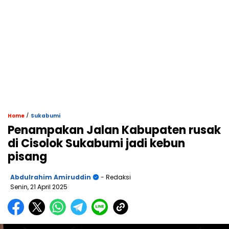
/
Home
Sukabumi
Penampakan Jalan Kabupaten rusak
di Cisolok Sukabumi jadi kebun
pisang
Abdulrahim Amiruddin
- Redaksi
Senin, 21 April 2025