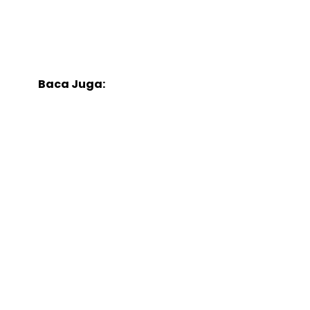
Baca Juga: