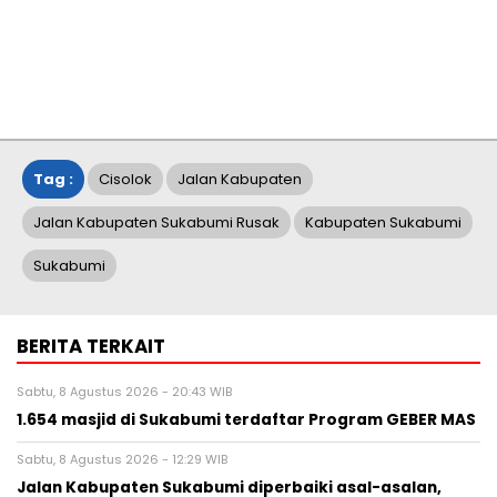
Tag :
Cisolok
Jalan Kabupaten
Jalan Kabupaten Sukabumi Rusak
Kabupaten Sukabumi
Sukabumi
BERITA TERKAIT
Sabtu, 8 Agustus 2026 - 20:43 WIB
1.654 masjid di Sukabumi terdaftar Program GEBER MAS
Sabtu, 8 Agustus 2026 - 12:29 WIB
Jalan Kabupaten Sukabumi diperbaiki asal-asalan,