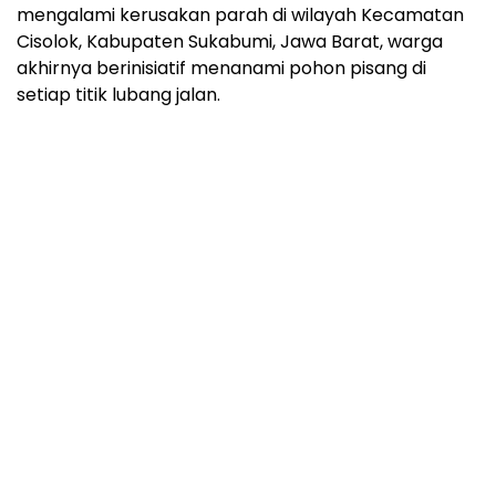
mengalami kerusakan parah di wilayah Kecamatan
Cisolok, Kabupaten Sukabumi, Jawa Barat, warga
akhirnya berinisiatif menanami pohon pisang di
setiap titik lubang jalan.