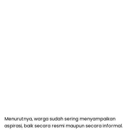
Menurutnya, warga sudah sering menyampaikan
aspirasi, baik secara resmi maupun secara informal.