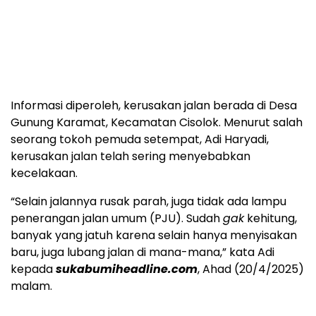
Informasi diperoleh, kerusakan jalan berada di Desa
Gunung Karamat, Kecamatan Cisolok. Menurut salah
seorang tokoh pemuda setempat, Adi Haryadi,
kerusakan jalan telah sering menyebabkan
kecelakaan.
“Selain jalannya rusak parah, juga tidak ada lampu
penerangan jalan umum (PJU). Sudah
gak
kehitung,
banyak yang jatuh karena selain hanya menyisakan
baru, juga lubang jalan di mana-mana,” kata Adi
kepada
sukabumiheadline.com
, Ahad (20/4/2025)
malam.