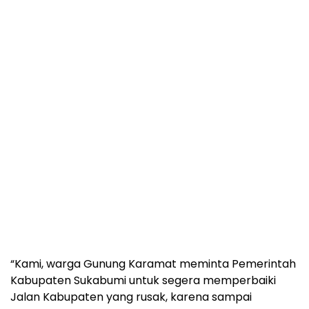
“Kami, warga Gunung Karamat meminta Pemerintah
Kabupaten Sukabumi untuk segera memperbaiki
Jalan Kabupaten yang rusak, karena sampai