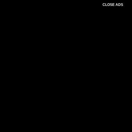
CLOSE ADS