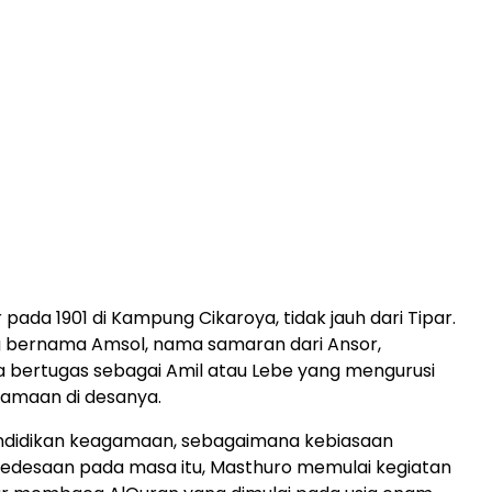
 pada 1901 di Kampung Cikaroya, tidak jauh dari Tipar.
 bernama Amsol, nama samaran dari Ansor,
 bertugas sebagai Amil atau Lebe yang mengurusi
amaan di desanya.
ndidikan keagamaan, sebagaimana kebiasaan
edesaan pada masa itu, Masthuro memulai kegiatan