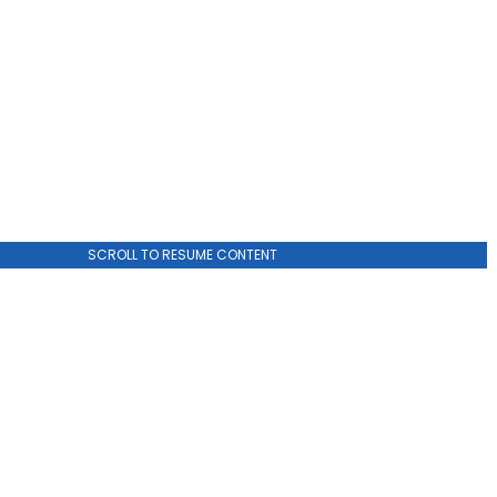
SCROLL TO RESUME CONTENT