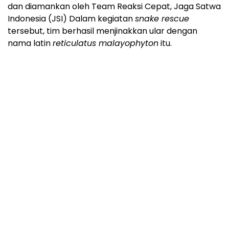
dan diamankan oleh Team Reaksi Cepat, Jaga Satwa
Indonesia (JSI) Dalam kegiatan
snake rescue
tersebut, tim berhasil menjinakkan ular dengan
nama latin
reticulatus malayophyton
itu.