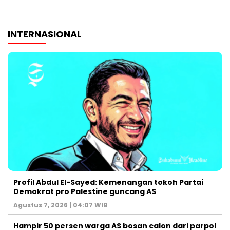
INTERNASIONAL
Profil Abdul El-Sayed: Kemenangan tokoh Partai
Demokrat pro Palestine guncang AS
Agustus 7, 2026 | 04:07 WIB
Hampir 50 persen warga AS bosan calon dari parpol