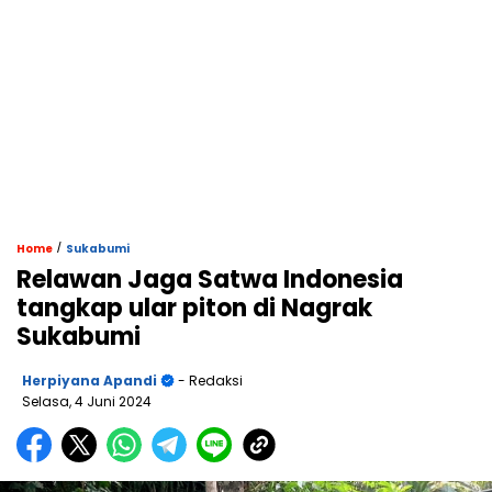
/
Home
Sukabumi
Relawan Jaga Satwa Indonesia
tangkap ular piton di Nagrak
Sukabumi
Herpiyana Apandi
- Redaksi
Selasa, 4 Juni 2024