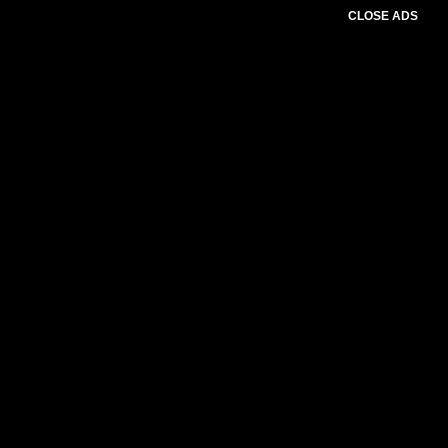
CLOSE ADS