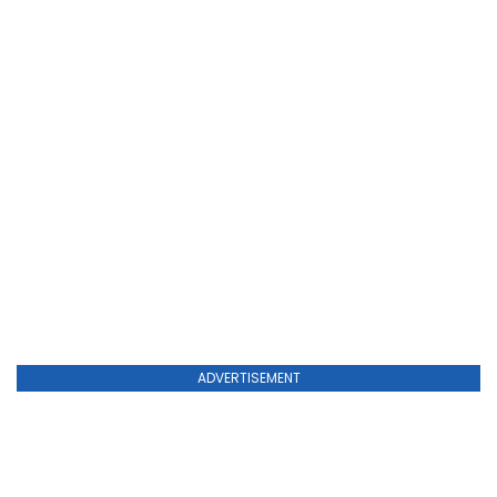
ADVERTISEMENT