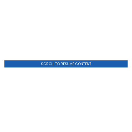
SCROLL TO RESUME CONTENT