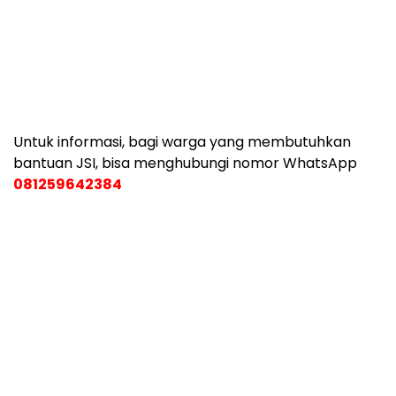
Untuk informasi, bagi warga yang membutuhkan
bantuan JSI, bisa menghubungi nomor WhatsApp
081259642384