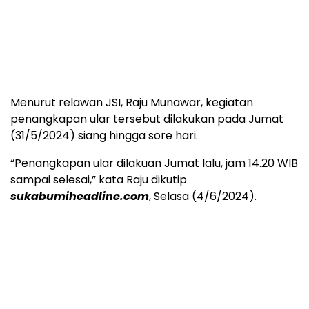
Menurut relawan JSI, Raju Munawar, kegiatan
penangkapan ular tersebut dilakukan pada Jumat
(31/5/2024) siang hingga sore hari.
“Penangkapan ular dilakuan Jumat lalu, jam 14.20 WIB
sampai selesai,” kata Raju dikutip
sukabumiheadline.com
, Selasa (4/6/2024).