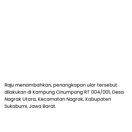
Raju menambahkan, penangkapan ular tersebut
dilakukan di Kampung Cinumpang RT 004/001, Desa
Nagrak Utara, Kecamatan Nagrak, Kabupaten
Sukabumi, Jawa Barat.