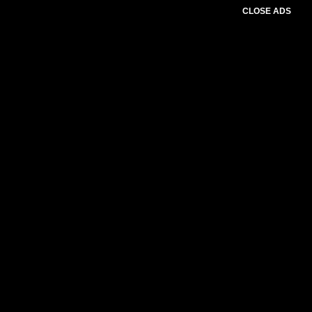
CLOSE ADS