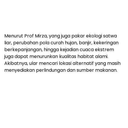
Menurut Prof Mirza, yang juga pakar ekologi satwa
liar, perubahan pola curah hujan, banjir, kekeringan
berkepanjangan, hingga kejadian cuaca ekstrem
juga dapat menurunkan kualitas habitat alami.
Akibatnya, ular mencari lokasi alternatif yang masih
menyediakan perlindungan dan sumber makanan.