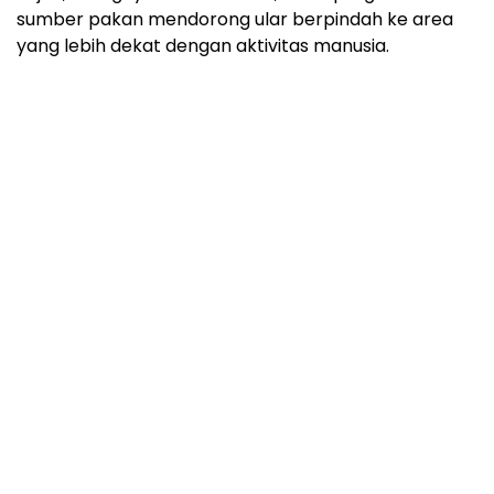
sumber pakan mendorong ular berpindah ke area
yang lebih dekat dengan aktivitas manusia.