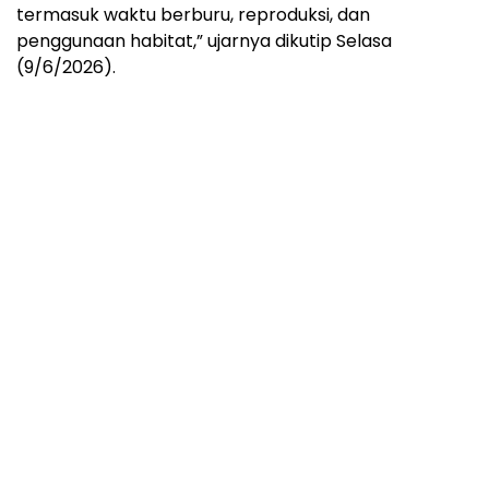
termasuk waktu berburu, reproduksi, dan
penggunaan habitat,” ujarnya dikutip Selasa
(9/6/2026).