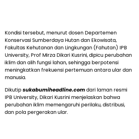
Kondisi tersebut, menurut dosen Departemen
Konservasi Sumberdaya Hutan dan Ekowisata,
Fakultas Kehutanan dan Lingkungan (Fahutan) IPB
University, Prof Mirza Dikari Kusrini, dipicu perubahan
iklim dan alih fungsi lahan, sehingga berpotensi
meningkatkan frekuensi pertemuan antara ular dan
manusia.
Dikutip
sukabumiheadline.com
dari laman resmi
IPB University, Dikari Kusrini menjelaskan bahwa
perubahan iklim memengaruhi perilaku, distribusi,
dan pola pergerakan ular.