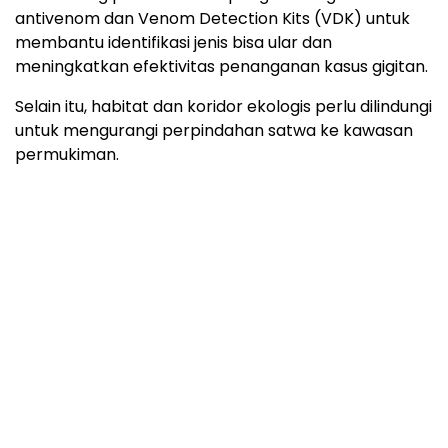
antivenom dan Venom Detection Kits (VDK) untuk
membantu identifikasi jenis bisa ular dan
meningkatkan efektivitas penanganan kasus gigitan.
Selain itu, habitat dan koridor ekologis perlu dilindungi
untuk mengurangi perpindahan satwa ke kawasan
permukiman.