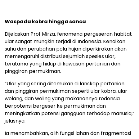
Waspada kobra hingga sanca
Dijelaskan Prof Mirza, fenomena pergeseran habitat
ular sangat mungkin terjadi di Indonesia. Kenaikan
suhu dan perubahan pola hujan diperkirakan akan
memengaruhi distribusi sejumlah spesies ular,
terutama yang hidup di kawasan pertanian dan
pinggiran permukiman.
“Ular yang sering ditemukan di lanskap pertanian
dan pinggiran permukiman seperti ular kobra, ular
welang, dan weling yang makanannya rodensia
berpotensi bergeser ke permukiman dan
meningkatkan potensi gangguan terhadap manusia,”
jelasnya.
Ia menambahkan, alih fungsi lahan dan fragmentasi