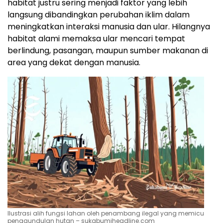
habitat justru sering menjadi faktor yang lebih
langsung dibandingkan perubahan iklim dalam
meningkatkan interaksi manusia dan ular. Hilangnya
habitat alami memaksa ular mencari tempat
berlindung, pasangan, maupun sumber makanan di
area yang dekat dengan manusia.
Ilustrasi alih fungsi lahan oleh penambang ilegal yang memicu
penggundulan hutan – sukabumiheadline.com