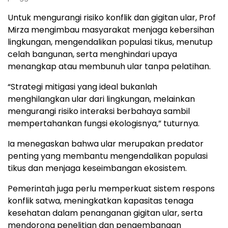
Untuk mengurangi risiko konflik dan gigitan ular, Prof
Mirza mengimbau masyarakat menjaga kebersihan
lingkungan, mengendalikan populasi tikus, menutup
celah bangunan, serta menghindari upaya
menangkap atau membunuh ular tanpa pelatihan.
“Strategi mitigasi yang ideal bukanlah
menghilangkan ular dari lingkungan, melainkan
mengurangi risiko interaksi berbahaya sambil
mempertahankan fungsi ekologisnya,” tuturnya.
Ia menegaskan bahwa ular merupakan predator
penting yang membantu mengendalikan populasi
tikus dan menjaga keseimbangan ekosistem.
Pemerintah juga perlu memperkuat sistem respons
konflik satwa, meningkatkan kapasitas tenaga
kesehatan dalam penanganan gigitan ular, serta
mendorong penelitian dan pengembangan