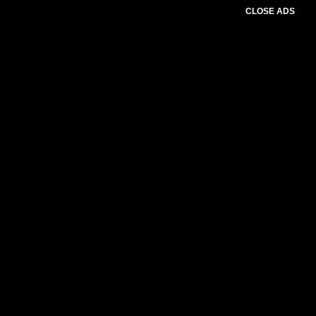
CLOSE ADS