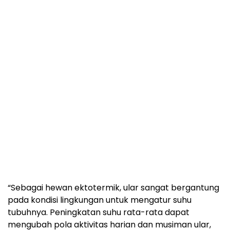
“Sebagai hewan ektotermik, ular sangat bergantung
pada kondisi lingkungan untuk mengatur suhu
tubuhnya. Peningkatan suhu rata-rata dapat
mengubah pola aktivitas harian dan musiman ular,