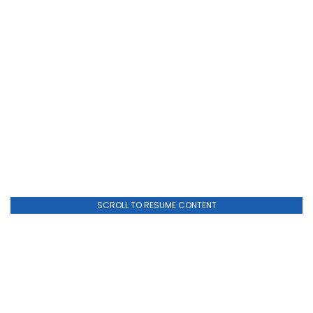
SCROLL TO RESUME CONTENT