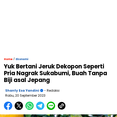
/
Home
Ekonomi
Yuk Bertani Jeruk Dekopon Seperti
Pria Nagrak Sukabumi, Buah Tanpa
Biji asal Jepang
Shanty Esa Yandini
- Redaksi
Rabu, 20 September 2023