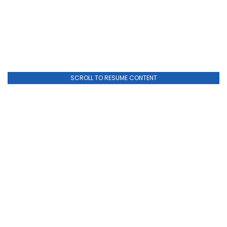
SCROLL TO RESUME CONTENT