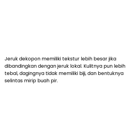
Jeruk dekopon memiliki tekstur lebih besar jika
dibandingkan dengan jeruk lokal. Kulitnya pun lebih
tebal, dagingnya tidak memiliki biji, dan bentuknya
selintas mirip buah pir.