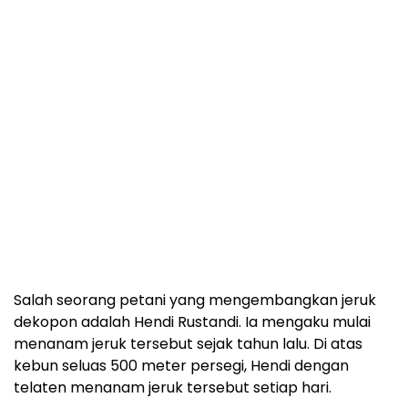
Salah seorang petani yang mengembangkan jeruk
dekopon adalah Hendi Rustandi. Ia mengaku mulai
menanam jeruk tersebut sejak tahun lalu. Di atas
kebun seluas 500 meter persegi, Hendi dengan
telaten menanam jeruk tersebut setiap hari.