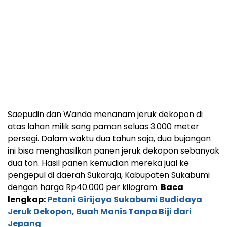
Saepudin dan Wanda menanam jeruk dekopon di
atas lahan milik sang paman seluas 3.000 meter
persegi. Dalam waktu dua tahun saja, dua bujangan
ini bisa menghasilkan panen jeruk dekopon sebanyak
dua ton. Hasil panen kemudian mereka jual ke
pengepul di daerah Sukaraja, Kabupaten Sukabumi
dengan harga Rp40.000 per kilogram.
Baca
lengkap:
Petani Girijaya Sukabumi Budidaya
Jeruk Dekopon, Buah Manis Tanpa Biji dari
Jepang