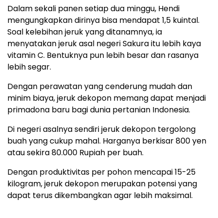
Dalam sekali panen setiap dua minggu, Hendi
mengungkapkan dirinya bisa mendapat 1,5 kuintal.
Soal kelebihan jeruk yang ditanamnya, ia
menyatakan jeruk asal negeri Sakura itu lebih kaya
vitamin C. Bentuknya pun lebih besar dan rasanya
lebih segar.
Dengan perawatan yang cenderung mudah dan
minim biaya, jeruk dekopon memang dapat menjadi
primadona baru bagi dunia pertanian Indonesia.
Di negeri asalnya sendiri jeruk dekopon tergolong
buah yang cukup mahal. Harganya berkisar 800 yen
atau sekira 80.000 Rupiah per buah.
Dengan produktivitas per pohon mencapai 15-25
kilogram, jeruk dekopon merupakan potensi yang
dapat terus dikembangkan agar lebih maksimal.