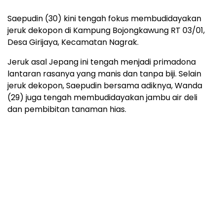
Saepudin (30) kini tengah fokus membudidayakan
jeruk dekopon di Kampung Bojongkawung RT 03/01,
Desa Girijaya, Kecamatan Nagrak.
Jeruk asal Jepang ini tengah menjadi primadona
lantaran rasanya yang manis dan tanpa biji. Selain
jeruk dekopon, Saepudin bersama adiknya, Wanda
(29) juga tengah membudidayakan jambu air deli
dan pembibitan tanaman hias.