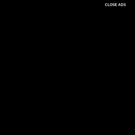
CLOSE ADS