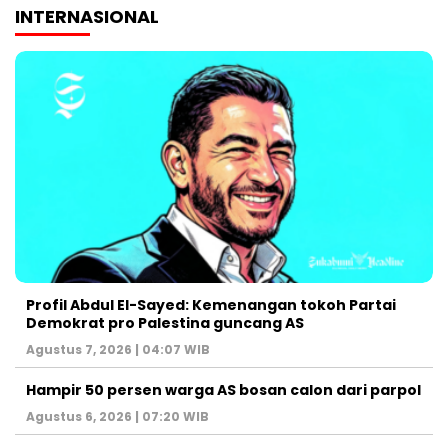
INTERNASIONAL
Profil Abdul El-Sayed: Kemenangan tokoh Partai
Demokrat pro Palestina guncang AS
Agustus 7, 2026 | 04:07 WIB
Hampir 50 persen warga AS bosan calon dari parpol
Agustus 6, 2026 | 07:20 WIB