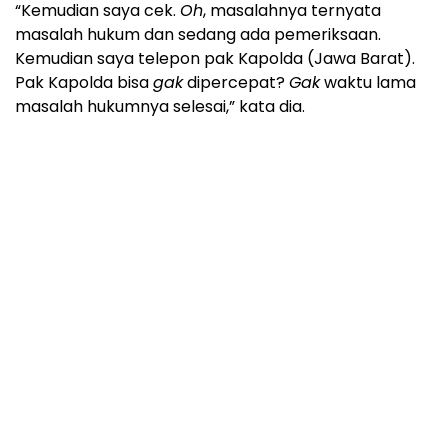
“Kemudian saya cek.
Oh
, masalahnya ternyata
masalah hukum dan sedang ada pemeriksaan.
Kemudian saya telepon pak Kapolda (Jawa Barat).
Pak Kapolda bisa
gak
dipercepat?
Gak
waktu lama
masalah hukumnya selesai,” kata dia.