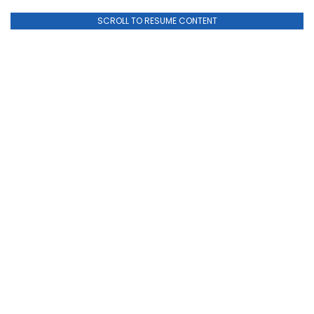
SCROLL TO RESUME CONTENT