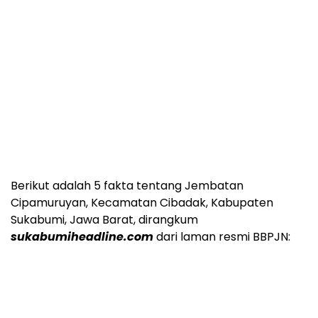
Berikut adalah 5 fakta tentang Jembatan
Cipamuruyan, Kecamatan Cibadak, Kabupaten
Sukabumi, Jawa Barat, dirangkum
sukabumiheadline.com
dari laman resmi BBPJN: