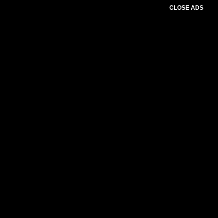
CLOSE ADS