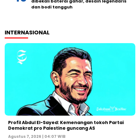
dibekali baterai gahar, desain legendaris
dan bodi tangguh
INTERNASIONAL
Profil Abdul El-Sayed: Kemenangan tokoh Partai
Demokrat pro Palestine guncang AS
Agustus 7, 2026 | 04:07 WIB