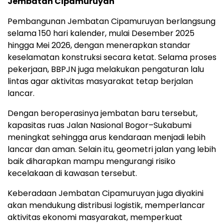
Jembatan Cipamuruyan
Pembangunan Jembatan Cipamuruyan berlangsung
selama 150 hari kalender, mulai Desember 2025
hingga Mei 2026, dengan menerapkan standar
keselamatan konstruksi secara ketat. Selama proses
pekerjaan, BBPJN juga melakukan pengaturan lalu
lintas agar aktivitas masyarakat tetap berjalan
lancar.
Dengan beroperasinya jembatan baru tersebut,
kapasitas ruas Jalan Nasional Bogor–Sukabumi
meningkat sehingga arus kendaraan menjadi lebih
lancar dan aman. Selain itu, geometri jalan yang lebih
baik diharapkan mampu mengurangi risiko
kecelakaan di kawasan tersebut.
Keberadaan Jembatan Cipamuruyan juga diyakini
akan mendukung distribusi logistik, memperlancar
aktivitas ekonomi masyarakat, memperkuat