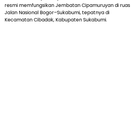
resmi memfungsikan Jembatan Cipamuruyan di ruas
Jalan Nasional Bogor–Sukabumi, tepatnya di
Kecamatan Cibadak, Kabupaten Sukabumi.