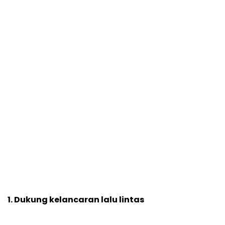
1. Dukung kelancaran lalu lintas