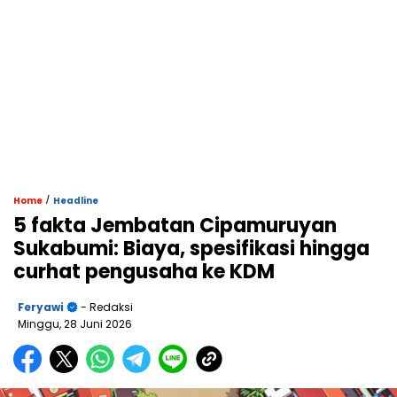
/
Home
Headline
5 fakta Jembatan Cipamuruyan
Sukabumi: Biaya, spesifikasi hingga
curhat pengusaha ke KDM
Feryawi
- Redaksi
Minggu, 28 Juni 2026