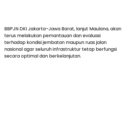
BBPJN DKI Jakarta–Jawa Barat, lanjut Maulana, akan
terus melakukan pemantauan dan evaluasi
terhadap kondisi jembatan maupun ruas jalan
nasional agar seluruh infrastruktur tetap berfungsi
secara optimal dan berkelanjutan.