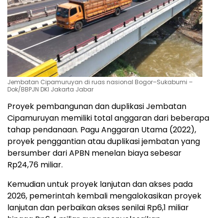
Jembatan Cipamuruyan di ruas nasional Bogor–Sukabumi –
Dok/BBPJN DKI Jakarta Jabar
Proyek pembangunan dan duplikasi Jembatan
Cipamuruyan memiliki total anggaran dari beberapa
tahap pendanaan. Pagu Anggaran Utama (2022),
proyek penggantian atau duplikasi jembatan yang
bersumber dari APBN menelan biaya sebesar
Rp24,76 miliar.
Kemudian untuk proyek lanjutan dan akses pada
2026, pemerintah kembali mengalokasikan proyek
lanjutan dan perbaikan akses senilai Rp6,1 miliar