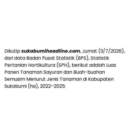
Dikutip
sukabumiheadline.com
, Jumat (3/7/2026),
dari data Badan Pusat Statistik (BPS), Statistik
Pertanian Hortikultura (SPH), berikut adalah Luas
Panen Tanaman Sayuran dan Buah-buahan
Semusim Menurut Jenis Tanaman di Kabupaten
Sukabumi (ha), 2022–2025: