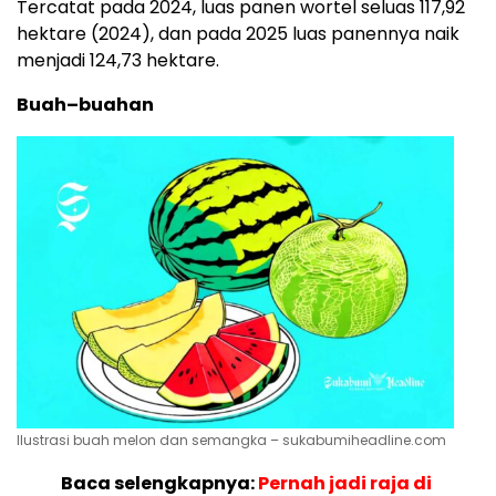
Tercatat pada 2024, luas panen wortel seluas 117,92
hektare (2024), dan pada 2025 luas panennya naik
menjadi 124,73 hektare.
Buah–buahan
Ilustrasi buah melon dan semangka – sukabumiheadline.com
Baca selengkapnya:
Pernah jadi raja di