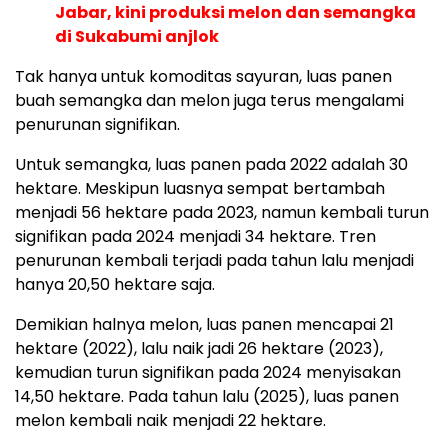
Jabar, kini produksi melon dan semangka
di Sukabumi anjlok
Tak hanya untuk komoditas sayuran, luas panen
buah semangka dan melon juga terus mengalami
penurunan signifikan.
Untuk semangka, luas panen pada 2022 adalah 30
hektare. Meskipun luasnya sempat bertambah
menjadi 56 hektare pada 2023, namun kembali turun
signifikan pada 2024 menjadi 34 hektare. Tren
penurunan kembali terjadi pada tahun lalu menjadi
hanya 20,50 hektare saja.
Demikian halnya melon, luas panen mencapai 21
hektare (2022), lalu naik jadi 26 hektare (2023),
kemudian turun signifikan pada 2024 menyisakan
14,50 hektare. Pada tahun lalu (2025), luas panen
melon kembali naik menjadi 22 hektare.