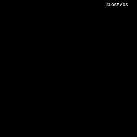
CLOSE ADS