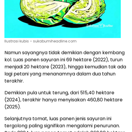
Ilustrasi kubis – sukabumiheadline.com
Namun sayangnya tidak demikian dengan kembang
kol. Luas panen sayuran ini 69 hektare (2022), turun
menjadi 20 hektare (2023), hingga kemudian tak ada
lagi petani yang menanamnya dalam dua tahun
terakhir.
Demikian pula untuk terung, dari 515,40 hektare
(2024), terakhir hanya menyisakan 460,80 hektare
(2025).
Selanjutnya tomat, luas panen jenis sayuran ini
tergolong paling signifikan mengalami penurunan.