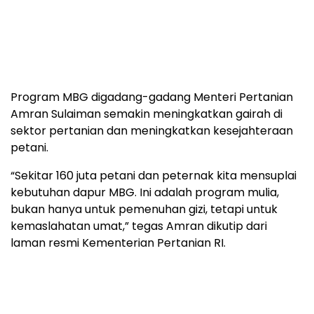
Program MBG digadang-gadang Menteri Pertanian
Amran Sulaiman semakin meningkatkan gairah di
sektor pertanian dan meningkatkan kesejahteraan
petani.
“Sekitar 160 juta petani dan peternak kita mensuplai
kebutuhan dapur MBG. Ini adalah program mulia,
bukan hanya untuk pemenuhan gizi, tetapi untuk
kemaslahatan umat,” tegas Amran dikutip dari
laman resmi Kementerian Pertanian RI.