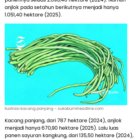
anjlok pada setahun berikutnya menjadi hanya
1.051,40 hektare (2025).
Ilustrasi kacang panjang – sukabumiheadline.com
Kacang panjang, dari 787 hektare (2024), anjlok
menjadi hanya 670,90 hektare (2025). Lalu luas
panen sayuran kangkung, dari 135,50 hektare (2024),