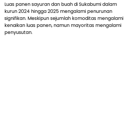
Luas panen sayuran dan buah di Sukabumi dalam
kurun 2024 hingga 2025 mengalami penurunan
signifikan. Meskipun sejumlah komoditas mengalami
kenaikan luas panen, namun mayoritas mengalami
penyusutan.