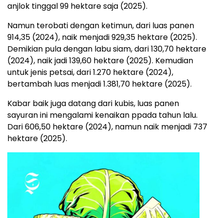
anjlok tinggal 99 hektare saja (2025).
Namun terobati dengan ketimun, dari luas panen
914,35 (2024), naik menjadi 929,35 hektare (2025).
Demikian pula dengan labu siam, dari 130,70 hektare
(2024), naik jadi 139,60 hektare (2025). Kemudian
untuk jenis petsai, dari 1.270 hektare (2024),
bertambah luas menjadi 1.381,70 hektare (2025).
Kabar baik juga datang dari kubis, luas panen
sayuran ini mengalami kenaikan ppada tahun lalu.
Dari 606,50 hektare (2024), namun naik menjadi 737
hektare (2025).