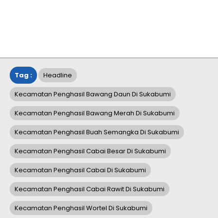
Tag :
Headline
Kecamatan Penghasil Bawang Daun Di Sukabumi
Kecamatan Penghasil Bawang Merah Di Sukabumi
Kecamatan Penghasil Buah Semangka Di Sukabumi
Kecamatan Penghasil Cabai Besar Di Sukabumi
Kecamatan Penghasil Cabai Di Sukabumi
Kecamatan Penghasil Cabai Rawit Di Sukabumi
Kecamatan Penghasil Wortel Di Sukabumi