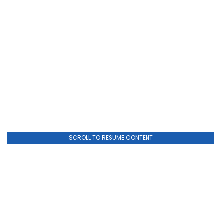
SCROLL TO RESUME CONTENT