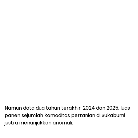
Namun data dua tahun terakhir, 2024 dan 2025, luas
panen sejumlah komoditas pertanian di Sukabumi
justru menunjukkan anomali.