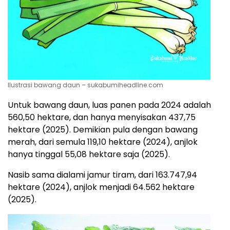
Ilustrasi bawang daun – sukabumiheadline.com
Untuk bawang daun, luas panen pada 2024 adalah
560,50 hektare, dan hanya menyisakan 437,75
hektare (2025). Demikian pula dengan bawang
merah, dari semula 119,10 hektare (2024), anjlok
hanya tinggal 55,08 hektare saja (2025).
Nasib sama dialami jamur tiram, dari 163.747,94
hektare (2024), anjlok menjadi 64.562 hektare
(2025).