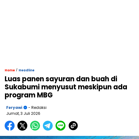
/
Home
Headline
Luas panen sayuran dan buah di
Sukabumi menyusut meskipun ada
program MBG
Feryawi
- Redaksi
Jumat, 3 Juli 2026