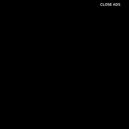
CLOSE ADS