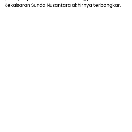
Kekaisaran Sunda Nusantara akhirnya terbongkar.