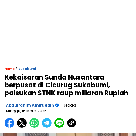
/
Home
Sukabumi
Kekaisaran Sunda Nusantara
berpusat di Cicurug Sukabumi,
palsukan STNK raup miliaran Rupiah
Abdulrahim Amiruddin
- Redaksi
Minggu, 16 Maret 2025