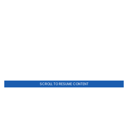
SCROLL TO RESUME CONTENT