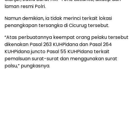
laman resmi Polri.
Namun demikian, ia tidak merinci terkait lokasi
penangkapan tersangka di Cicurug tersebut.
“Atas perbuatannya keempat orang pelaku tersebut
dikenakan Pasal 263 KUHPidana dan Pasal 264
KUHPidana juncto Pasal 55 KUHPidana terkait
pemalsuan surat-surat dan menggunakan surat
palsu,” pungkasnya.