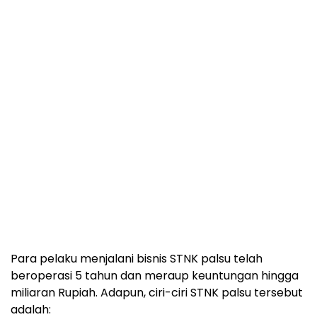
Para pelaku menjalani bisnis STNK palsu telah
beroperasi 5 tahun dan meraup keuntungan hingga
miliaran Rupiah. Adapun, ciri-ciri STNK palsu tersebut
adalah: