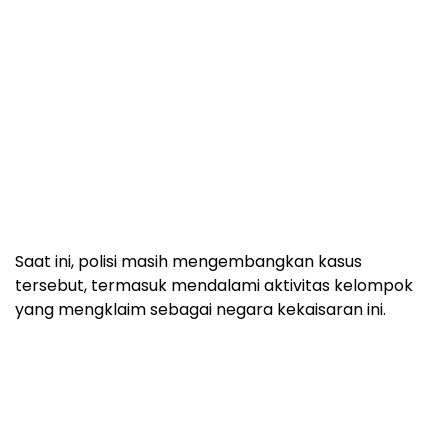
Saat ini, polisi masih mengembangkan kasus
tersebut, termasuk mendalami aktivitas kelompok
yang mengklaim sebagai negara kekaisaran ini.