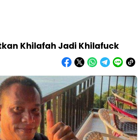
kan Khilafah Jadi Khilafuck