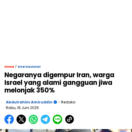
/
Home
Internasional
Negaranya digempur Iran, warga
Israel yang alami gangguan jiwa
melonjak 350%
Abdulrahim Amiruddin
- Redaksi
Rabu, 18 Juni 2025