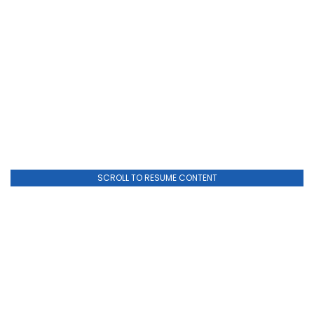
SCROLL TO RESUME CONTENT