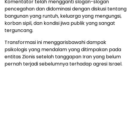
Komentator telah mengganti slogan-slogan
pencegahan dan didominasi dengan diskusi tentang
bangunan yang runtuh, keluarga yang mengungsi,
korban sipil, dan kondisi jiwa publik yang sangat
terguncang.
Transformasi ini menggarisbawahi dampak
psikologis yang mendalam yang ditimpakan pada
entitas Zionis setelah tanggapan Iran yang belum
pernah terjadi sebelumnya terhadap agresi Israel.