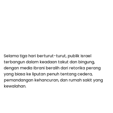
Selama tiga hari berturut-turut, publik Israel
terbangun dalam keadaan takut dan bingung,
dengan media Ibrani beralih dari retorika perang
yang biasa ke liputan penuh tentang cedera,
pemandangan kehancuran, dan rumah sakit yang
kewalahan.