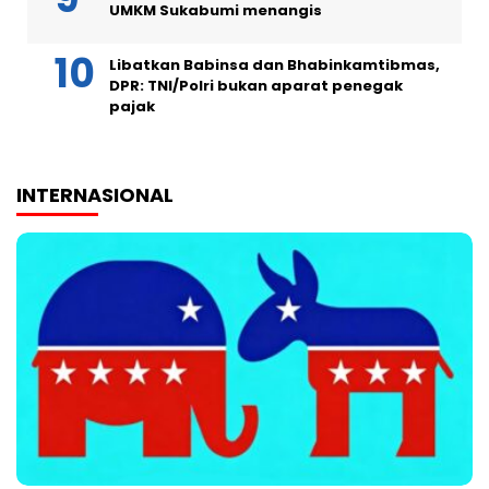
UMKM Sukabumi menangis
Libatkan Babinsa dan Bhabinkamtibmas,
DPR: TNI/Polri bukan aparat penegak
pajak
INTERNASIONAL