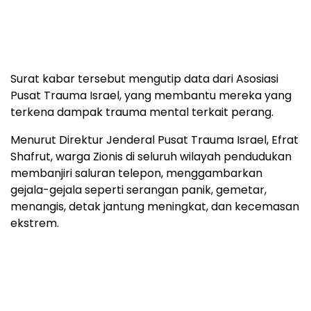
Surat kabar tersebut mengutip data dari Asosiasi
Pusat Trauma Israel, yang membantu mereka yang
terkena dampak trauma mental terkait perang.
Menurut Direktur Jenderal Pusat Trauma Israel, Efrat
Shafrut, warga Zionis di seluruh wilayah pendudukan
membanjiri saluran telepon, menggambarkan
gejala-gejala seperti serangan panik, gemetar,
menangis, detak jantung meningkat, dan kecemasan
ekstrem.