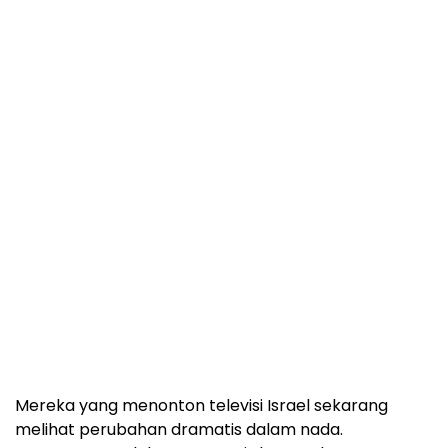
Mereka yang menonton televisi Israel sekarang
melihat perubahan dramatis dalam nada.