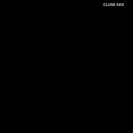
CLOSE ADS