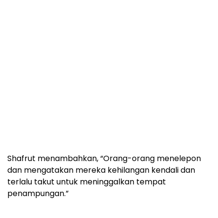
Shafrut menambahkan, “Orang-orang menelepon
dan mengatakan mereka kehilangan kendali dan
terlalu takut untuk meninggalkan tempat
penampungan.”