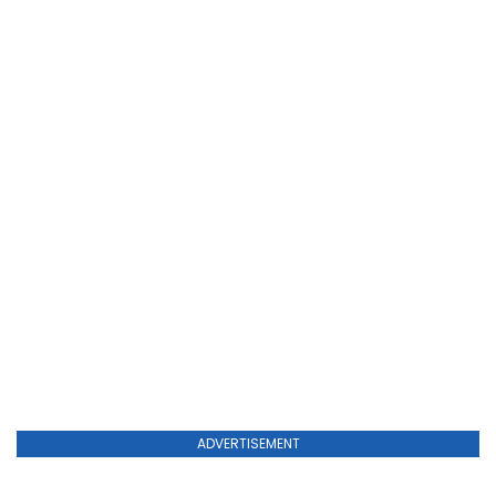
ADVERTISEMENT