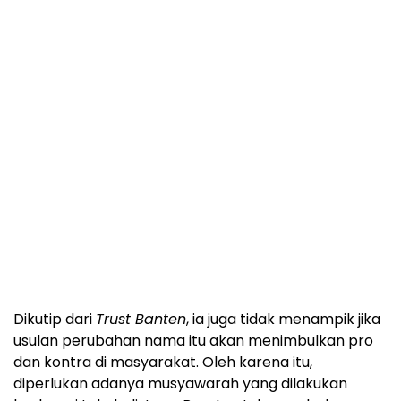
Dikutip dari
Trust Banten
, ia juga tidak menampik jika
usulan perubahan nama itu akan menimbulkan pro
dan kontra di masyarakat. Oleh karena itu,
diperlukan adanya musyawarah yang dilakukan