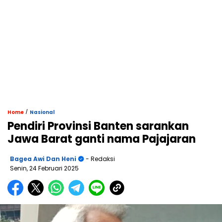
/
Home
Nasional
Pendiri Provinsi Banten sarankan
Jawa Barat ganti nama Pajajaran
Bagea Awi Dan Heni
- Redaksi
Senin, 24 Februari 2025