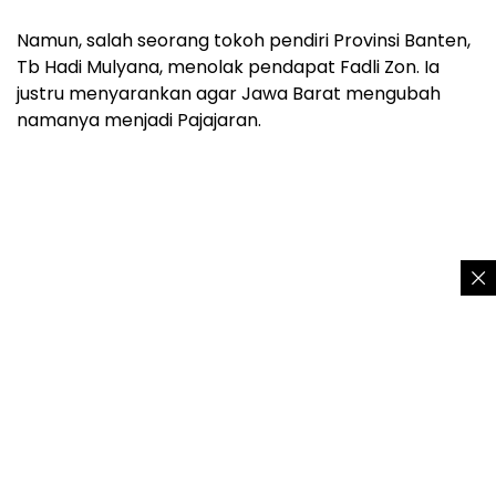
Namun, salah seorang tokoh pendiri Provinsi Banten,
Tb Hadi Mulyana, menolak pendapat Fadli Zon. Ia
justru menyarankan agar Jawa Barat mengubah
namanya menjadi Pajajaran.