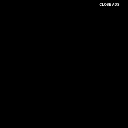
CLOSE ADS