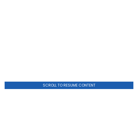
SCROLL TO RESUME CONTENT