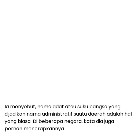
Ia menyebut, nama adat atau suku bangsa yang
dijadikan nama administratif suatu daerah adalah hal
yang biasa. Di beberapa negara, kata dia juga
pernah menerapkannya.