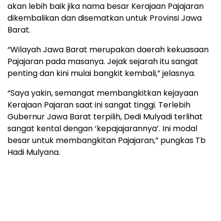
akan lebih baik jika nama besar Kerajaan Pajajaran
dikembalikan dan disematkan untuk Provinsi Jawa
Barat.
“Wilayah Jawa Barat merupakan daerah kekuasaan
Pajajaran pada masanya. Jejak sejarah itu sangat
penting dan kini mulai bangkit kembali,” jelasnya.
“Saya yakin, semangat membangkitkan kejayaan
Kerajaan Pajaran saat ini sangat tinggi. Terlebih
Gubernur Jawa Barat terpilih, Dedi Mulyadi terlihat
sangat kental dengan ‘kepajajarannya’. Ini modal
besar untuk membangkitan Pajajaran,” pungkas Tb
Hadi Mulyana.