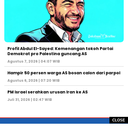
Profil Abdul El-Sayed: Kemenangan tokoh Partai
Demokrat pro Palestina guncang AS
Agustus 7, 2026 | 04:07 WIB
Hampir 50 persen warga AS bosan calon dari parpol
Agustus 6, 2026 | 07:20 WIB
PM Israel serahkan urusan Iran ke AS
Juli 31, 2026 | 02:47 WIB
CLOSE