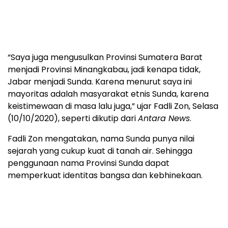
“Saya juga mengusulkan Provinsi Sumatera Barat
menjadi Provinsi Minangkabau, jadi kenapa tidak,
Jabar menjadi Sunda. Karena menurut saya ini
mayoritas adalah masyarakat etnis Sunda, karena
keistimewaan di masa lalu juga,” ujar Fadli Zon, Selasa
(10/10/2020), seperti dikutip dari
Antara News
.
Fadli Zon mengatakan, nama Sunda punya nilai
sejarah yang cukup kuat di tanah air. Sehingga
penggunaan nama Provinsi Sunda dapat
memperkuat identitas bangsa dan kebhinekaan.