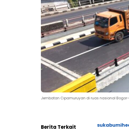
Jembatan Cipamuruyan di ruas nasional Bogor–
sukabumihe
Berita Terkait