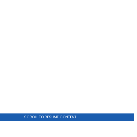
ADVERTISEMENT
SCROLL TO RESUME CONTENT