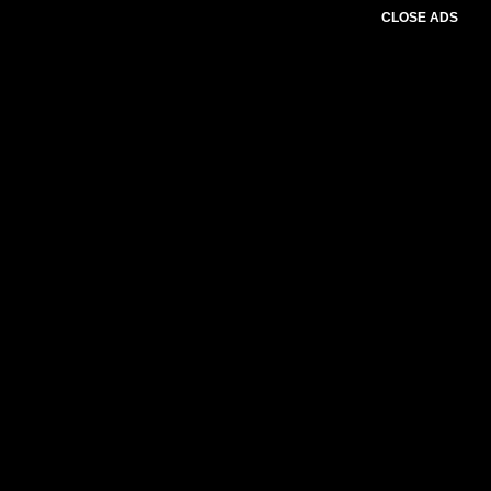
CLOSE ADS