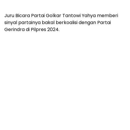
Juru Bicara Partai Golkar Tantowi Yahya memberi
sinyal partainya bakal berkoalisi dengan Partai
Gerindra di Pilpres 2024.