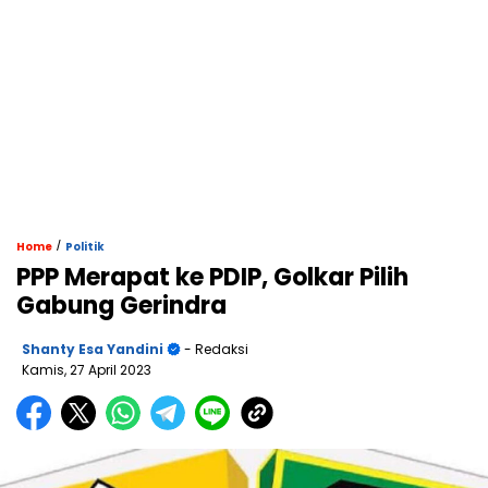
/
Home
Politik
PPP Merapat ke PDIP, Golkar Pilih
Gabung Gerindra
Shanty Esa Yandini
- Redaksi
Kamis, 27 April 2023