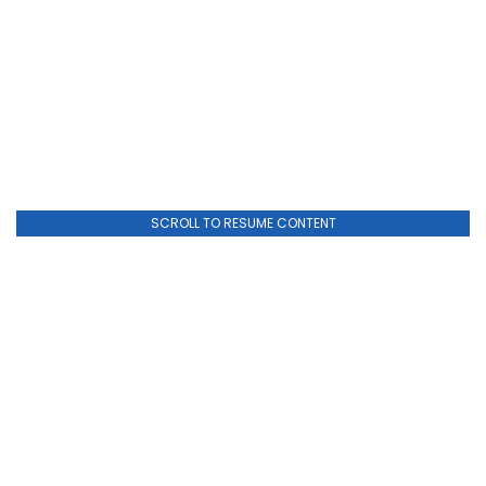
SCROLL TO RESUME CONTENT