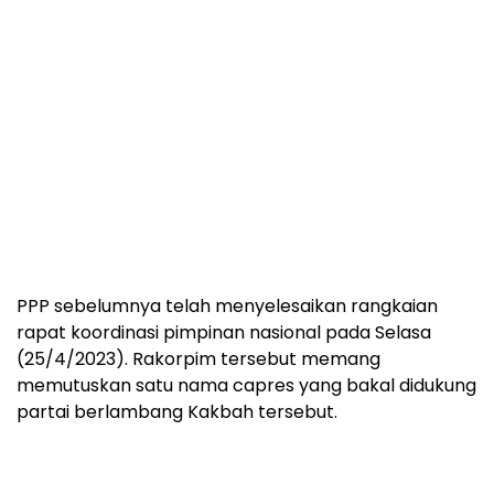
PPP sebelumnya telah menyelesaikan rangkaian
rapat koordinasi pimpinan nasional pada Selasa
(25/4/2023). Rakorpim tersebut memang
memutuskan satu nama capres yang bakal didukung
partai berlambang Kakbah tersebut.