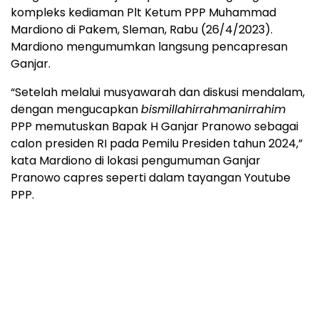
kompleks kediaman Plt Ketum PPP Muhammad
Mardiono di Pakem, Sleman, Rabu (26/4/2023).
Mardiono mengumumkan langsung pencapresan
Ganjar.
“Setelah melalui musyawarah dan diskusi mendalam,
dengan mengucapkan
bismillahirrahmanirrahim
PPP memutuskan Bapak H Ganjar Pranowo sebagai
calon presiden RI pada Pemilu Presiden tahun 2024,”
kata Mardiono di lokasi pengumuman Ganjar
Pranowo capres seperti dalam tayangan Youtube
PPP.