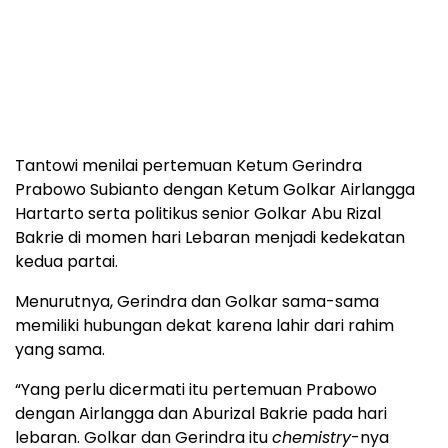
Tantowi menilai pertemuan Ketum Gerindra
Prabowo Subianto dengan Ketum Golkar Airlangga
Hartarto serta politikus senior Golkar Abu Rizal
Bakrie di momen hari Lebaran menjadi kedekatan
kedua partai.
Menurutnya, Gerindra dan Golkar sama-sama
memiliki hubungan dekat karena lahir dari rahim
yang sama.
“Yang perlu dicermati itu pertemuan Prabowo
dengan Airlangga dan Aburizal Bakrie pada hari
lebaran. Golkar dan Gerindra itu
chemistry
-nya