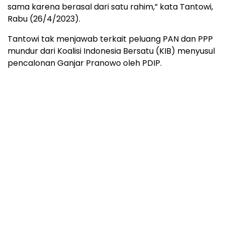
sama karena berasal dari satu rahim,” kata Tantowi,
Rabu (26/4/2023).
Tantowi tak menjawab terkait peluang PAN dan PPP
mundur dari Koalisi Indonesia Bersatu (KIB) menyusul
pencalonan Ganjar Pranowo oleh PDIP.