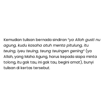
Kemudian tulisan bernada sindiran “
ya Alloh gusti nu
agung, kudu kasaha atuh menta pitulung, itu
teuing, iyeu teuing, teung teuingen gening
” (ya
Allah, yang Maha Agung, harus kepada siapa minta
tolong, itu gak tau, ini gak tau, begini amat), bunyi
tulisan di kertas tersebut.