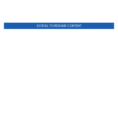
SCROLL TO RESUME CONTENT