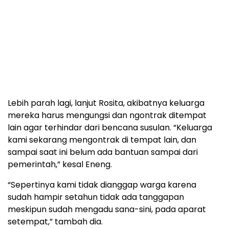
Lebih parah lagi, lanjut Rosita, akibatnya keluarga
mereka harus mengungsi dan ngontrak ditempat
lain agar terhindar dari bencana susulan. “Keluarga
kami sekarang mengontrak di tempat lain, dan
sampai saat ini belum ada bantuan sampai dari
pemerintah,” kesal Eneng.
“Sepertinya kami tidak dianggap warga karena
sudah hampir setahun tidak ada tanggapan
meskipun sudah mengadu sana-sini, pada aparat
setempat,” tambah dia.