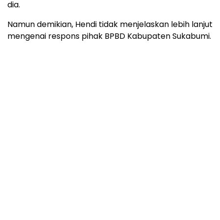
dia.
Namun demikian, Hendi tidak menjelaskan lebih lanjut
mengenai respons pihak BPBD Kabupaten Sukabumi.