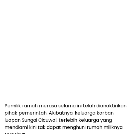
Pemilik rumah merasa selama ini telah dianaktirikan
pihak pemerintah. Akibatnya, keluarga korban
luapan Sungai Cicuwol, terlebih keluarga yang
mendiami kini tak dapat menghuni rumah miliknya