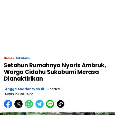
/
Home
Sukabumi
Setahun Rumahnya Nyaris Ambruk,
Warga Cidahu Sukabumi Merasa
Dianaktirikan
Angga Andriansyah
- Redaksi
Senin, 23 Mei 2022