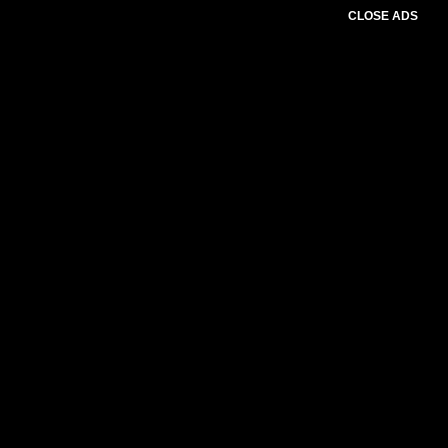
CLOSE ADS