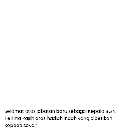
Selamat atas jabatan baru sebagai Kepala BGN.
Terima kasih atas hadiah indah yang diberikan
kepada saya.”