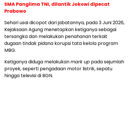
SMA Panglima TNI, dilantik Jokowi dipecat
Prabowo
Sehari usai dicopot dari jabatannya, pada 3 Juni 2026,
Kejaksaan Agung menetapkan ketiganya sebagai
tersangka dan melakukan penahanan terkait
dugaan tindak pidana korupsi tata kelola program
MBG.
Ketiganya diduga melakukan
mark up
pada sejumlah
proyek, seperti pengadaan motor listrik, sepatu
hingga televisi di BGN.