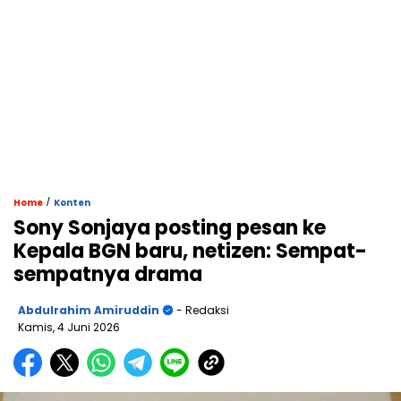
/
Home
Konten
Sony Sonjaya posting pesan ke
Kepala BGN baru, netizen: Sempat-
sempatnya drama
Abdulrahim Amiruddin
- Redaksi
Kamis, 4 Juni 2026