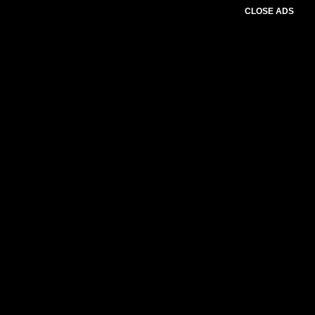
CLOSE ADS