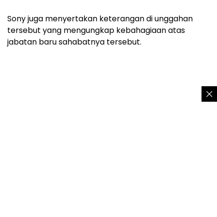
Sony juga menyertakan keterangan di unggahan
tersebut yang mengungkap kebahagiaan atas
jabatan baru sahabatnya tersebut.