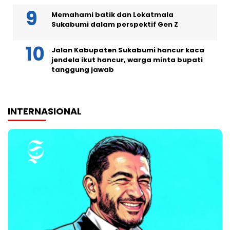
Memahami batik dan Lokatmala
Sukabumi dalam perspektif Gen Z
Jalan Kabupaten Sukabumi hancur kaca
jendela ikut hancur, warga minta bupati
tanggung jawab
INTERNASIONAL