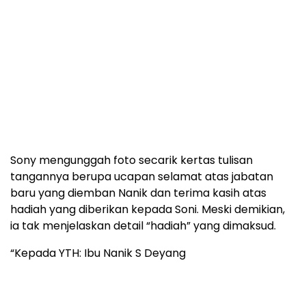
Sony mengunggah foto secarik kertas tulisan
tangannya berupa ucapan selamat atas jabatan
baru yang diemban Nanik dan terima kasih atas
hadiah yang diberikan kepada Soni. Meski demikian,
ia tak menjelaskan detail “hadiah” yang dimaksud.
“Kepada YTH: Ibu Nanik S Deyang