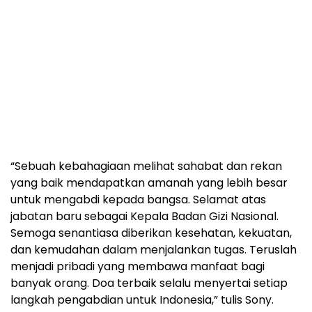
“Sebuah kebahagiaan melihat sahabat dan rekan
yang baik mendapatkan amanah yang lebih besar
untuk mengabdi kepada bangsa. Selamat atas
jabatan baru sebagai Kepala Badan Gizi Nasional.
Semoga senantiasa diberikan kesehatan, kekuatan,
dan kemudahan dalam menjalankan tugas. Teruslah
menjadi pribadi yang membawa manfaat bagi
banyak orang. Doa terbaik selalu menyertai setiap
langkah pengabdian untuk Indonesia,” tulis Sony.