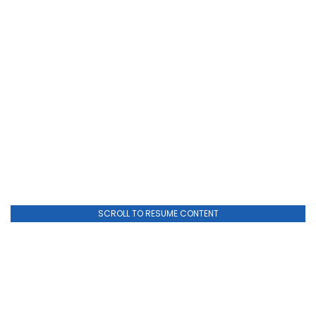
SCROLL TO RESUME CONTENT