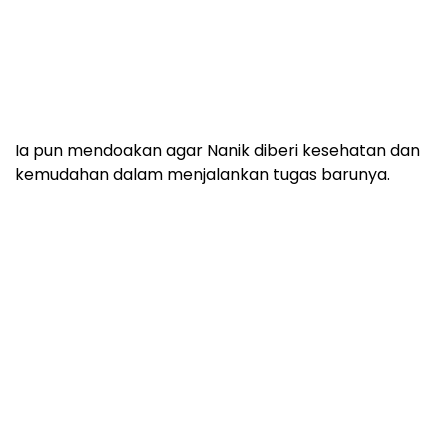
Ia pun mendoakan agar Nanik diberi kesehatan dan
kemudahan dalam menjalankan tugas barunya.