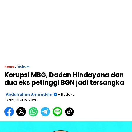
/
Home
Hukum
Korupsi MBG, Dadan Hindayana dan
dua eks petinggi BGN jadi tersangka
Abdulrahim Amiruddin
- Redaksi
Rabu, 3 Juni 2026