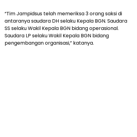
“Tim Jampidsus telah memeriksa 3 orang saksi di
antaranya saudara DH selaku Kepala BGN. Saudara
SS selaku Wakil Kepala BGN bidang operasional.
Saudara LP selaku Wakil Kepala BGN bidang
pengembangan organisasi,” katanya.