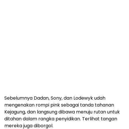
Sebelumnya Dadan, Sony, dan Lodewyk udah
mengenakan rompi pink sebagai tanda tahanan
Kejagung, dan langsung dibawa menuju rutan untuk
ditahan dalam rangka penyidikan. Terlihat tangan
mereka juga diborgol.