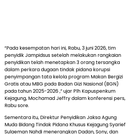
“Pada kesempatan hari ini, Rabu, 3 juni 2026, tim
penyidik Jampidsus setelah melakukan rangkaian
penyidikan telah menetapkan 3 orang tersangka
dalam perkara dugaan tindak pidana korupsi
penyimpangan tata kelola program Makan Bergizi
Gratis atau MBG pada Badan Gizi Nasional (BGN)
pada tahun 2025-2026 ,” ujar Plh Kapuspenkum
Kejagung, Mochamad Jeffry dalam konferensi pers,
Rabu sore.
Sementara itu, Direktur Penyidikan Jaksa Agung
Muda Bidang Tindak Pidana Khusus Kejagung Syarief
Sulaeman Nahdi menerangkan Dadan, Sony, dan