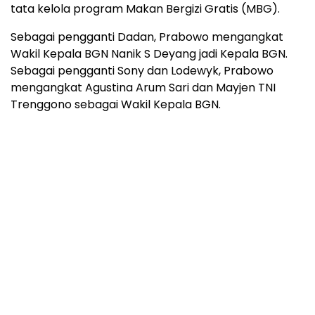
tata kelola program Makan Bergizi Gratis (MBG).
Sebagai pengganti Dadan, Prabowo mengangkat
Wakil Kepala BGN Nanik S Deyang jadi Kepala BGN.
Sebagai pengganti Sony dan Lodewyk, Prabowo
mengangkat Agustina Arum Sari dan Mayjen TNI
Trenggono sebagai Wakil Kepala BGN.