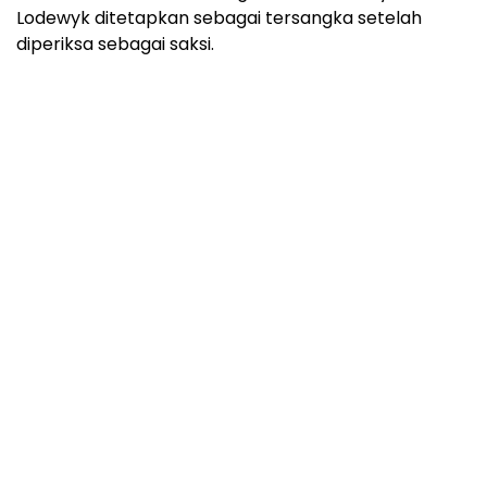
Lodewyk ditetapkan sebagai tersangka setelah
diperiksa sebagai saksi.