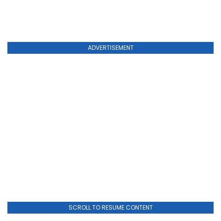
ADVERTISEMENT
SCROLL TO RESUME CONTENT