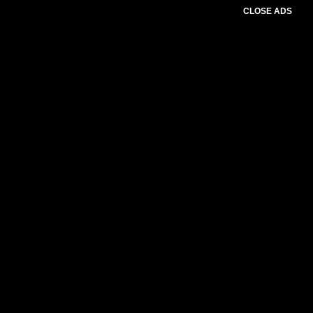
CLOSE ADS