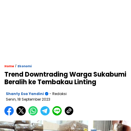
/
Home
Ekonomi
Trend Downtrading Warga Sukabumi
Beralih ke Tembakau Linting
Shanty Esa Yandini
- Redaksi
Senin, 18 September 2023