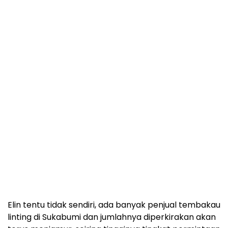
Elin tentu tidak sendiri, ada banyak penjual tembakau
linting di Sukabumi dan jumlahnya diperkirakan akan