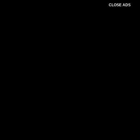
CLOSE ADS