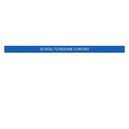
SCROLL TO RESUME CONTENT