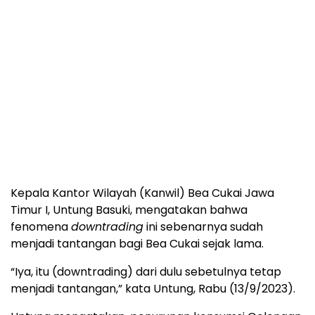
Kepala Kantor Wilayah (Kanwil) Bea Cukai Jawa
Timur I, Untung Basuki, mengatakan bahwa
fenomena
downtrading
ini sebenarnya sudah
menjadi tantangan bagi Bea Cukai sejak lama.
“Iya, itu (downtrading) dari dulu sebetulnya tetap
menjadi tantangan,” kata Untung, Rabu (13/9/2023).