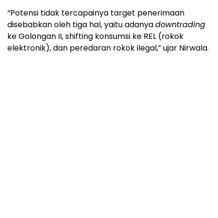
“Potensi tidak tercapainya target penerimaan
disebabkan oleh tiga hal, yaitu adanya
downtrading
ke Golongan II, shifting konsumsi ke REL (rokok
elektronik), dan peredaran rokok ilegal,” ujar Nirwala.