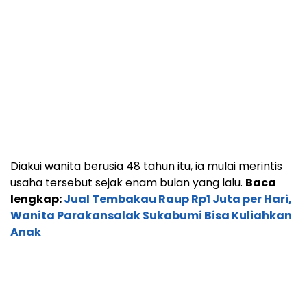
Diakui wanita berusia 48 tahun itu, ia mulai merintis
usaha tersebut sejak enam bulan yang lalu.
Baca
lengkap:
Jual Tembakau Raup Rp1 Juta per Hari,
Wanita Parakansalak Sukabumi Bisa Kuliahkan
Anak