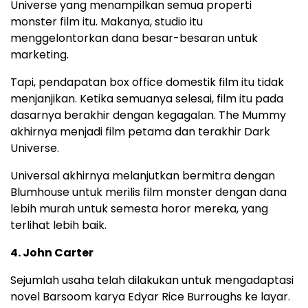
Universe yang menampilkan semua properti
monster film itu. Makanya, studio itu
menggelontorkan dana besar-besaran untuk
marketing.
Tapi, pendapatan box office domestik film itu tidak
menjanjikan. Ketika semuanya selesai, film itu pada
dasarnya berakhir dengan kegagalan. The Mummy
akhirnya menjadi film petama dan terakhir Dark
Universe.
Universal akhirnya melanjutkan bermitra dengan
Blumhouse untuk merilis film monster dengan dana
lebih murah untuk semesta horor mereka, yang
terlihat lebih baik.
4. John Carter
Sejumlah usaha telah dilakukan untuk mengadaptasi
novel Barsoom karya Edyar Rice Burroughs ke layar.