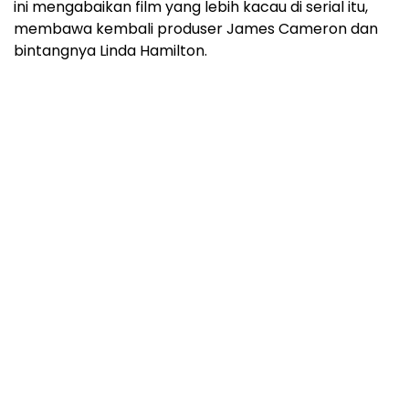
ini mengabaikan film yang lebih kacau di serial itu,
membawa kembali produser James Cameron dan
bintangnya Linda Hamilton.