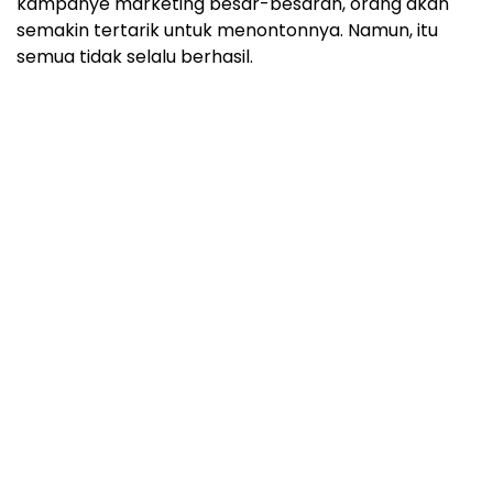
kampanye marketing besar-besaran, orang akan
semakin tertarik untuk menontonnya. Namun, itu
semua tidak selalu berhasil.