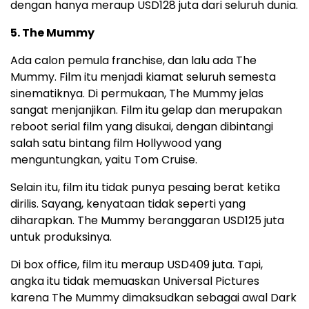
dengan hanya meraup USD128 juta dari seluruh dunia.
5. The Mummy
Ada calon pemula franchise, dan lalu ada The
Mummy. Film itu menjadi kiamat seluruh semesta
sinematiknya. Di permukaan, The Mummy jelas
sangat menjanjikan. Film itu gelap dan merupakan
reboot serial film yang disukai, dengan dibintangi
salah satu bintang film Hollywood yang
menguntungkan, yaitu Tom Cruise.
Selain itu, film itu tidak punya pesaing berat ketika
dirilis. Sayang, kenyataan tidak seperti yang
diharapkan. The Mummy beranggaran USD125 juta
untuk produksinya.
Di box office, film itu meraup USD409 juta. Tapi,
angka itu tidak memuaskan Universal Pictures
karena The Mummy dimaksudkan sebagai awal Dark