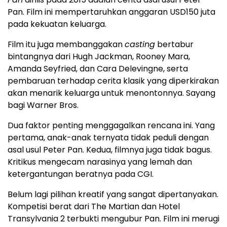
Pan. Film ini mempertaruhkan anggaran USD150 juta
pada kekuatan keluarga.
Film itu juga membanggakan
casting
bertabur
bintangnya dari Hugh Jackman, Rooney Mara,
Amanda Seyfried, dan Cara Delevingne, serta
pembaruan terhadap cerita klasik yang diperkirakan
akan menarik keluarga untuk menontonnya. Sayang
bagi Warner Bros.
Dua faktor penting menggagalkan rencana ini. Yang
pertama, anak-anak ternyata tidak peduli dengan
asal usul Peter Pan. Kedua, filmnya juga tidak bagus.
Kritikus mengecam narasinya yang lemah dan
ketergantungan beratnya pada CGI.
Belum lagi pilihan kreatif yang sangat dipertanyakan.
Kompetisi berat dari The Martian dan Hotel
Transylvania 2 terbukti mengubur Pan. Film ini merugi