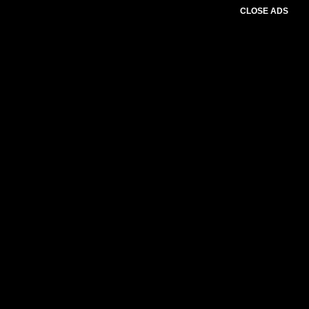
CLOSE ADS