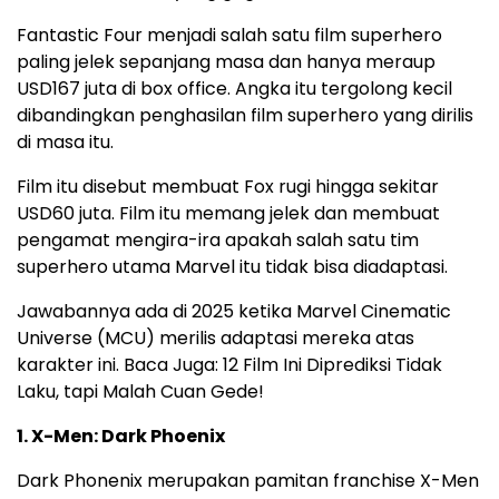
Fantastic Four menjadi salah satu film superhero
paling jelek sepanjang masa dan hanya meraup
USD167 juta di box office. Angka itu tergolong kecil
dibandingkan penghasilan film superhero yang dirilis
di masa itu.
Film itu disebut membuat Fox rugi hingga sekitar
USD60 juta. Film itu memang jelek dan membuat
pengamat mengira-ira apakah salah satu tim
superhero utama Marvel itu tidak bisa diadaptasi.
Jawabannya ada di 2025 ketika Marvel Cinematic
Universe (MCU) merilis adaptasi mereka atas
karakter ini. Baca Juga: 12 Film Ini Diprediksi Tidak
Laku, tapi Malah Cuan Gede!
1. X-Men: Dark Phoenix
Dark Phonenix merupakan pamitan franchise X-Men