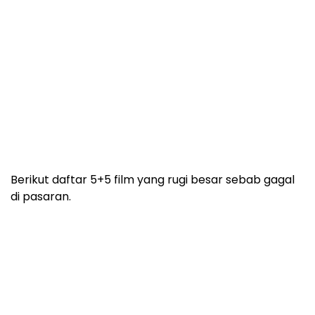
Berikut daftar 5+5 film yang rugi besar sebab gagal
di pasaran.