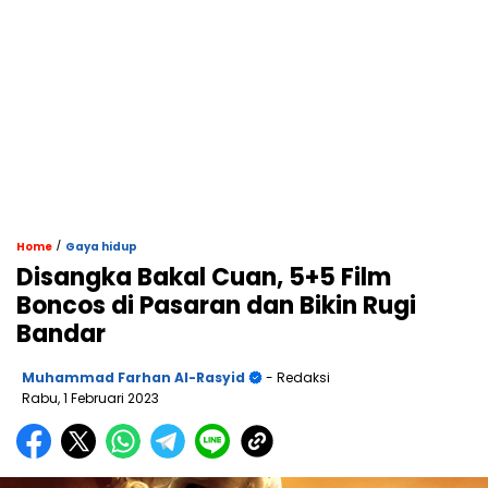
/
Home
Gaya hidup
Disangka Bakal Cuan, 5+5 Film
Boncos di Pasaran dan Bikin Rugi
Bandar
Muhammad Farhan Al-Rasyid
- Redaksi
Rabu, 1 Februari 2023