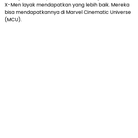
X-Men layak mendapatkan yang lebih baik. Mereka
bisa mendapatkannya di Marvel Cinematic Universe
(MCU).