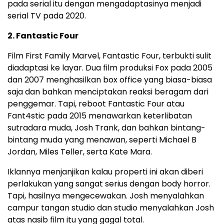
pada serial itu dengan mengadaptasinya menjadi
serial TV pada 2020.
2. Fantastic Four
Film First Family Marvel, Fantastic Four, terbukti sulit
diadaptasi ke layar. Dua film produksi Fox pada 2005
dan 2007 menghasilkan box office yang biasa-biasa
saja dan bahkan menciptakan reaksi beragam dari
penggemar. Tapi, reboot Fantastic Four atau
Fant4stic pada 2015 menawarkan keterlibatan
sutradara muda, Josh Trank, dan bahkan bintang-
bintang muda yang menawan, seperti Michael B
Jordan, Miles Teller, serta Kate Mara.
Iklannya menjanjikan kalau properti ini akan diberi
perlakukan yang sangat serius dengan body horror.
Tapi, hasilnya mengecewakan. Josh menyalahkan
campur tangan studio dan studio menyalahkan Josh
atas nasib film itu yang gagal total.