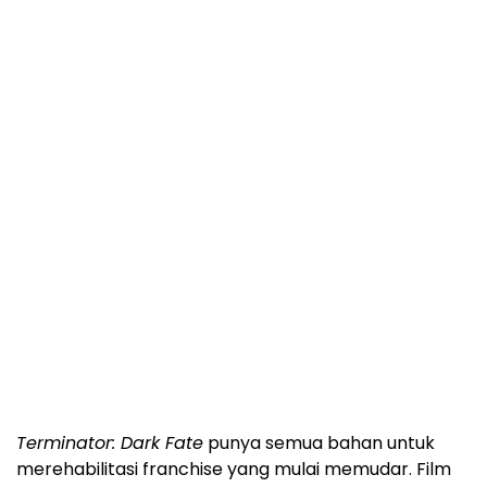
Terminator: Dark Fate
punya semua bahan untuk
merehabilitasi franchise yang mulai memudar. Film