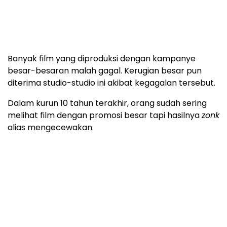
Banyak film yang diproduksi dengan kampanye
besar-besaran malah gagal. Kerugian besar pun
diterima studio-studio ini akibat kegagalan tersebut.
Dalam kurun 10 tahun terakhir, orang sudah sering
melihat film dengan promosi besar tapi hasilnya
zonk
alias mengecewakan.