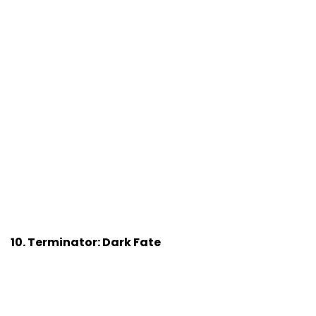
10. Terminator: Dark Fate