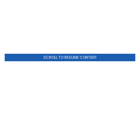
SCROLL TO RESUME CONTENT