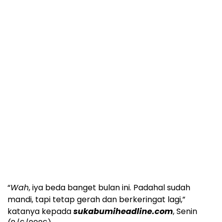
“
Wah
, iya beda banget bulan ini. Padahal sudah
mandi, tapi tetap gerah dan berkeringat lagi,”
katanya kepada
sukabumiheadline.com
, Senin