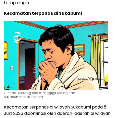
tetap dingin.
Kecamatan terpanas di Sukabumi
Ilustrasi seorang pria menggigil kedinginan –
sukabumiheadline.com
Kecamatan terpanas di wilayah Sukabumi pada 8
Juni 2026 didominasi oleh daerah-daerah di wilayah