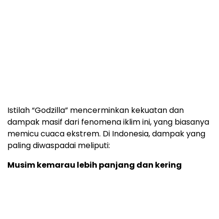
Istilah “Godzilla” mencerminkan kekuatan dan
dampak masif dari fenomena iklim ini, yang biasanya
memicu cuaca ekstrem. Di Indonesia, dampak yang
paling diwaspadai meliputi:
Musim kemarau lebih panjang dan kering