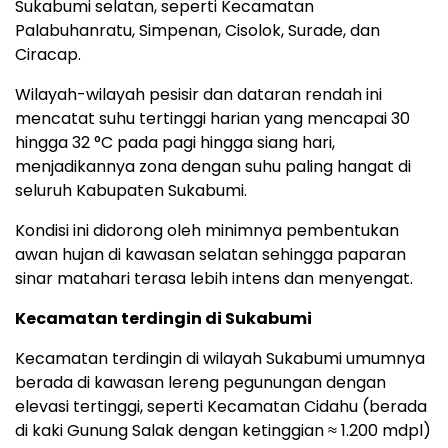
Sukabumi selatan, seperti Kecamatan
Palabuhanratu, Simpenan, Cisolok, Surade, dan
Ciracap.
Wilayah-wilayah pesisir dan dataran rendah ini
mencatat suhu tertinggi harian yang mencapai 30
hingga 32 °C pada pagi hingga siang hari,
menjadikannya zona dengan suhu paling hangat di
seluruh Kabupaten Sukabumi.
Kondisi ini didorong oleh minimnya pembentukan
awan hujan di kawasan selatan sehingga paparan
sinar matahari terasa lebih intens dan menyengat.
Kecamatan terdingin di Sukabumi
Kecamatan terdingin di wilayah Sukabumi umumnya
berada di kawasan lereng pegunungan dengan
elevasi tertinggi, seperti Kecamatan Cidahu (berada
di kaki Gunung Salak dengan ketinggian ≈ 1.200 mdpl)