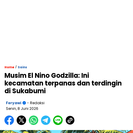
/
Home
Sains
Musim El Nino Godzilla: Ini
kecamatan terpanas dan terdingin
di Sukabumi
Feryawi
- Redaksi
Senin, 8 Juni 2026