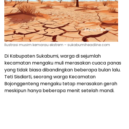
Ilustrasi musim kemarau ekstrem – sukabumiheadline.com
Di Kabupaten Sukabumi, warga di sejumlah
kecamatan mengaku muli merasakan cuaca panas
yang tidak biasa dibandingkan beberapa bulan lalu.
Teti Sisdiarti, seorang warga Kecamatan
Bojonggenteng mengaku tetap merasakan gerah
meskipun hanya beberapa menit setelah mandi.