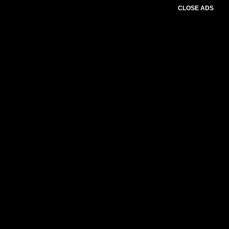
CLOSE ADS