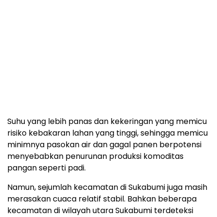
Suhu yang lebih panas dan kekeringan yang memicu
risiko kebakaran lahan yang tinggi, sehingga memicu
minimnya pasokan air dan gagal panen berpotensi
menyebabkan penurunan produksi komoditas
pangan seperti padi.
Namun, sejumlah kecamatan di Sukabumi juga masih
merasakan cuaca relatif stabil. Bahkan beberapa
kecamatan di wilayah utara Sukabumi terdeteksi