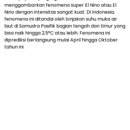
menggambarkan fenomena super El Nino atau El
Nino dengan intensitas sangat kuat. Di Indonesia,
fenomena ini ditandai oleh lonjakan suhu muka air
laut di Samudra Pasifik bagian tengah dan timur yang
bisa naik hingga 2,5°C atau lebih. Fenomena ini
diprediksi berlangsung mulai April hingga Oktober
tahun ini.