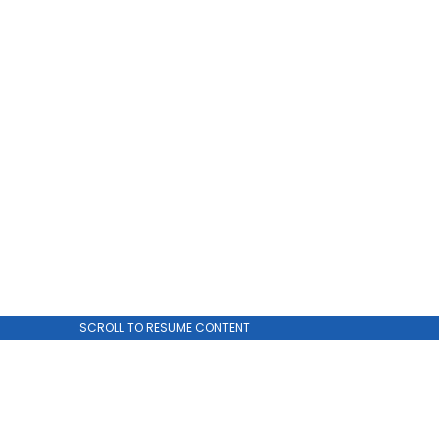
ADVERTISEMENT
SCROLL TO RESUME CONTENT