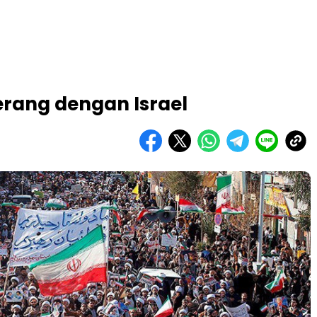
erang dengan Israel