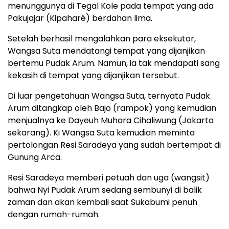
menunggunya di Tegal Kole pada tempat yang ada
Pakujajar (Kipaharé) berdahan lima.
Setelah berhasil mengalahkan para eksekutor,
Wangsa Suta mendatangi tempat yang dijanjikan
bertemu Pudak Arum. Namun, ia tak mendapati sang
kekasih di tempat yang dijanjikan tersebut.
Di luar pengetahuan Wangsa Suta, ternyata Pudak
Arum ditangkap oleh Bajo (rampok) yang kemudian
menjualnya ke Dayeuh Muhara Cihaliwung (Jakarta
sekarang). Ki Wangsa Suta kemudian meminta
pertolongan Resi Saradeya yang sudah bertempat di
Gunung Arca.
Resi Saradeya memberi petuah dan uga (wangsit)
bahwa Nyi Pudak Arum sedang sembunyi di balik
zaman dan akan kembali saat Sukabumi penuh
dengan rumah-rumah.