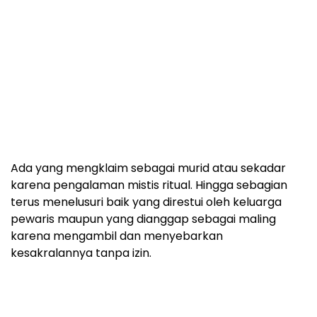
Ada yang mengklaim sebagai murid atau sekadar
karena pengalaman mistis ritual. Hingga sebagian
terus menelusuri baik yang direstui oleh keluarga
pewaris maupun yang dianggap sebagai maling
karena mengambil dan menyebarkan
kesakralannya tanpa izin.