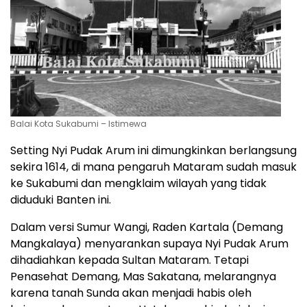
Balai Kota Sukabumi – Istimewa
Setting Nyi Pudak Arum ini dimungkinkan berlangsung
sekira 1614, di mana pengaruh Mataram sudah masuk
ke Sukabumi dan mengklaim wilayah yang tidak
diduduki Banten ini.
Dalam versi Sumur Wangi, Raden Kartala (Demang
Mangkalaya) menyarankan supaya Nyi Pudak Arum
dihadiahkan kepada Sultan Mataram. Tetapi
Penasehat Demang, Mas Sakatana, melarangnya
karena tanah Sunda akan menjadi habis oleh