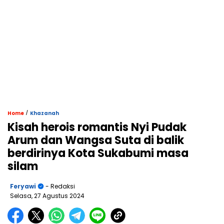
/
Home
Khazanah
Kisah herois romantis Nyi Pudak
Arum dan Wangsa Suta di balik
berdirinya Kota Sukabumi masa
silam
Feryawi
- Redaksi
Selasa, 27 Agustus 2024