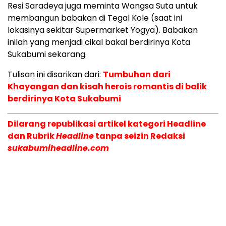
Resi Saradeya juga meminta Wangsa Suta untuk
membangun babakan di Tegal Kole (saat ini
lokasinya sekitar Supermarket Yogya). Babakan
inilah yang menjadi cikal bakal berdirinya Kota
Sukabumi sekarang.
Tulisan ini disarikan dari:
Tumbuhan dari
Khayangan dan kisah herois romantis di balik
berdirinya Kota Sukabumi
Dilarang republikasi artikel kategori Headline
dan Rubrik
Headline
tanpa seizin Redaksi
sukabumiheadline.com