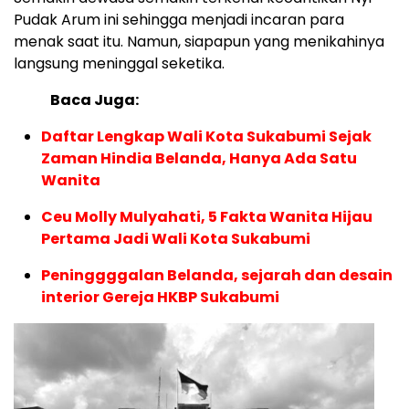
Pudak Arum ini sehingga menjadi incaran para
menak saat itu. Namun, siapapun yang menikahinya
langsung meninggal seketika.
Baca Juga:
Daftar Lengkap Wali Kota Sukabumi Sejak
Zaman Hindia Belanda, Hanya Ada Satu
Wanita
Ceu Molly Mulyahati, 5 Fakta Wanita Hijau
Pertama Jadi Wali Kota Sukabumi
Peninggggalan Belanda, sejarah dan desain
interior Gereja HKBP Sukabumi