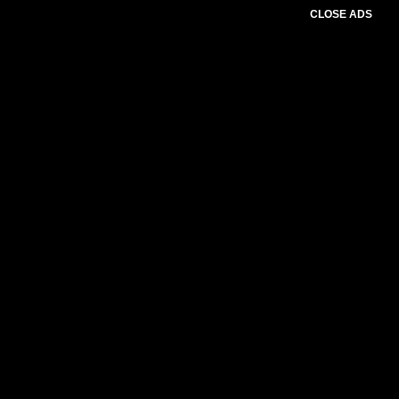
CLOSE ADS