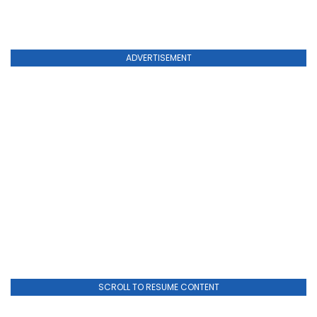
ADVERTISEMENT
SCROLL TO RESUME CONTENT