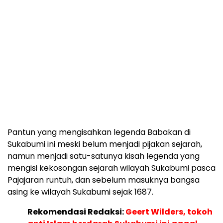
Pantun yang mengisahkan legenda Babakan di
Sukabumi ini meski belum menjadi pijakan sejarah,
namun menjadi satu-satunya kisah legenda yang
mengisi kekosongan sejarah wilayah Sukabumi pasca
Pajajaran runtuh, dan sebelum masuknya bangsa
asing ke wilayah Sukabumi sejak 1687.
Rekomendasi Redaksi:
Geert Wilders, tokoh