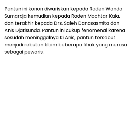
Pantun ini konon diwariskan kepada Raden Wanda
Sumardja kemudian kepada Raden Mochtar Kala,
dan terakhir kepada Drs. Saleh Danasasmita dan
Anis Djatisunda. Pantun ini cukup fenomenal karena
sesudah meninggalnya Ki Anis, pantun tersebut
menjadi rebutan klaim beberapa fihak yang merasa
sebagai pewaris.