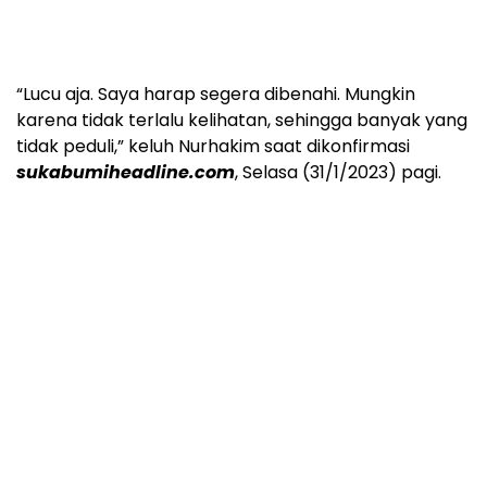
“Lucu aja. Saya harap segera dibenahi. Mungkin
karena tidak terlalu kelihatan, sehingga banyak yang
tidak peduli,” keluh Nurhakim saat dikonfirmasi
sukabumiheadline.com
, Selasa (31/1/2023) pagi.