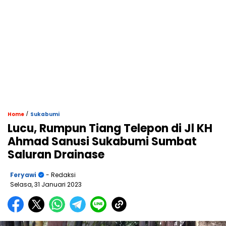
/
Home
Sukabumi
Lucu, Rumpun Tiang Telepon di Jl KH
Ahmad Sanusi Sukabumi Sumbat
Saluran Drainase
Feryawi
- Redaksi
Selasa, 31 Januari 2023