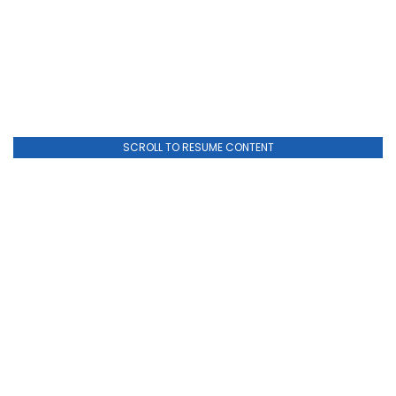
SCROLL TO RESUME CONTENT