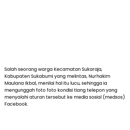
Salah seorang warga Kecamatan Sukaraja,
Kabupaten Sukabumi yang melintas, Nurhakim
Maulana Ikbal, menilai hal itu lucu, sehingga ia
mengunggah foto foto kondisi tiang telepon yang
menyalahi aturan tersebut ke media sosial (medsos)
Facebook.