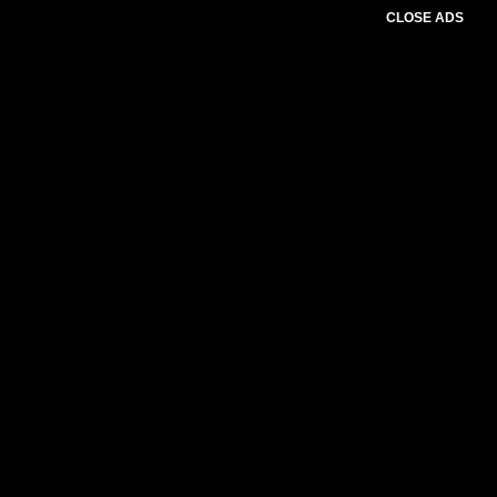
CLOSE ADS