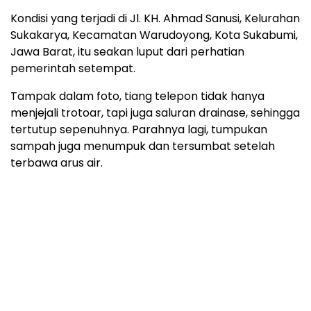
Kondisi yang terjadi di Jl. KH. Ahmad Sanusi, Kelurahan
Sukakarya, Kecamatan Warudoyong, Kota Sukabumi,
Jawa Barat, itu seakan luput dari perhatian
pemerintah setempat.
Tampak dalam foto, tiang telepon tidak hanya
menjejali trotoar, tapi juga saluran drainase, sehingga
tertutup sepenuhnya. Parahnya lagi, tumpukan
sampah juga menumpuk dan tersumbat setelah
terbawa arus air.