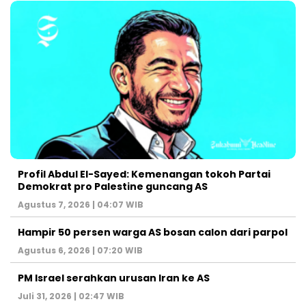
Profil Abdul El-Sayed: Kemenangan tokoh Partai
Demokrat pro Palestine guncang AS
Agustus 7, 2026 | 04:07 WIB
Hampir 50 persen warga AS bosan calon dari parpol
Agustus 6, 2026 | 07:20 WIB
PM Israel serahkan urusan Iran ke AS
Juli 31, 2026 | 02:47 WIB