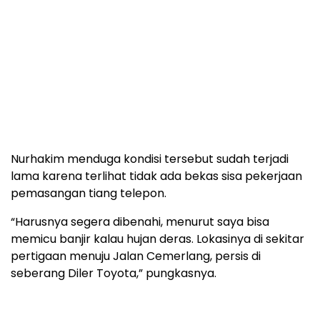
Nurhakim menduga kondisi tersebut sudah terjadi
lama karena terlihat tidak ada bekas sisa pekerjaan
pemasangan tiang telepon.
“Harusnya segera dibenahi, menurut saya bisa
memicu banjir kalau hujan deras. Lokasinya di sekitar
pertigaan menuju Jalan Cemerlang, persis di
seberang Diler Toyota,” pungkasnya.