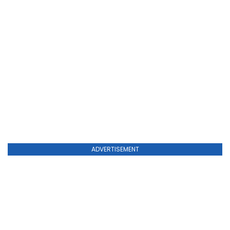
ADVERTISEMENT