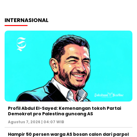
INTERNASIONAL
Profil Abdul El-Sayed: Kemenangan tokoh Partai
Demokrat pro Palestina guncang AS
Agustus 7, 2026 | 04:07 WIB
Hampir 50 persen warga AS bosan calon dari parpol