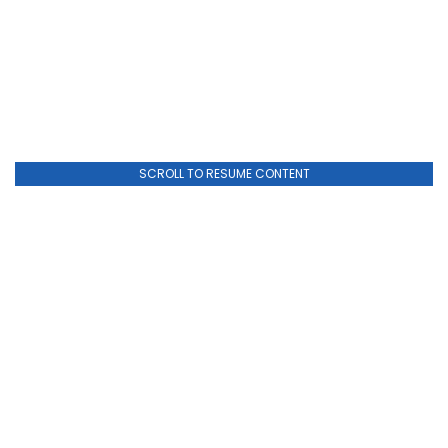
SCROLL TO RESUME CONTENT