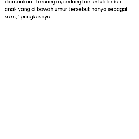
diamankan 1 tersangka, sedangkan untuk kedua
anak yang di bawah umur tersebut hanya sebagai
saksi,” pungkasnya.