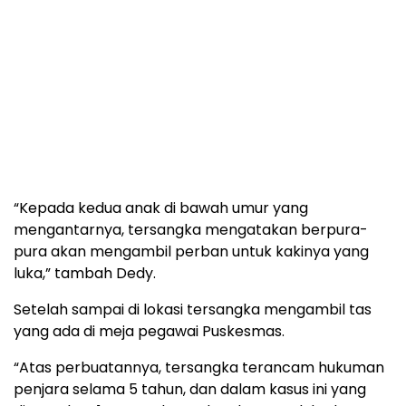
“Kepada kedua anak di bawah umur yang
mengantarnya, tersangka mengatakan berpura-
pura akan mengambil perban untuk kakinya yang
luka,” tambah Dedy.
Setelah sampai di lokasi tersangka mengambil tas
yang ada di meja pegawai Puskesmas.
“Atas perbuatannya, tersangka terancam hukuman
penjara selama 5 tahun, dan dalam kasus ini yang