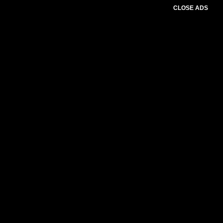
CLOSE ADS