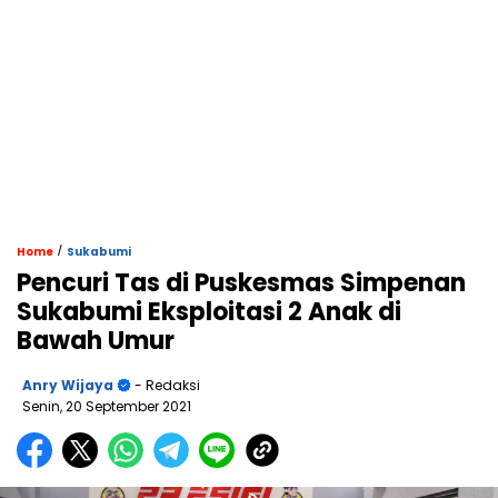
/
Home
Sukabumi
Pencuri Tas di Puskesmas Simpenan
Sukabumi Eksploitasi 2 Anak di
Bawah Umur
Anry Wijaya
- Redaksi
Senin, 20 September 2021