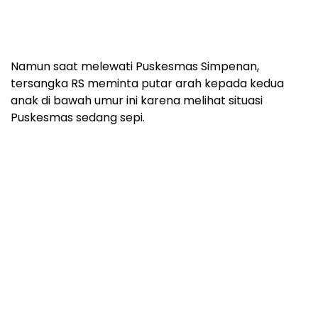
Namun saat melewati Puskesmas Simpenan,
tersangka RS meminta putar arah kepada kedua
anak di bawah umur ini karena melihat situasi
Puskesmas sedang sepi.