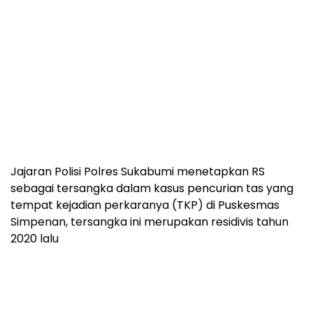
Jajaran Polisi Polres Sukabumi menetapkan RS
sebagai tersangka dalam kasus pencurian tas yang
tempat kejadian perkaranya (TKP) di Puskesmas
Simpenan, tersangka ini merupakan residivis tahun
2020 lalu