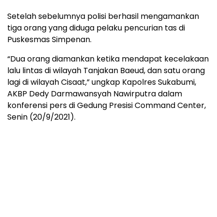
Setelah sebelumnya polisi berhasil mengamankan
tiga orang yang diduga pelaku pencurian tas di
Puskesmas Simpenan.
“Dua orang diamankan ketika mendapat kecelakaan
lalu lintas di wilayah Tanjakan Baeud, dan satu orang
lagi di wilayah Cisaat,” ungkap Kapolres Sukabumi,
AKBP Dedy Darmawansyah Nawirputra dalam
konferensi pers di Gedung Presisi Command Center,
Senin (20/9/2021).