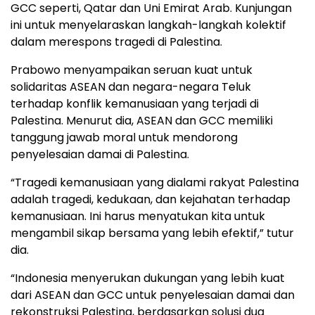
GCC seperti, Qatar dan Uni Emirat Arab. Kunjungan
ini untuk menyelaraskan langkah-langkah kolektif
dalam merespons tragedi di Palestina.
Prabowo menyampaikan seruan kuat untuk
solidaritas ASEAN dan negara-negara Teluk
terhadap konflik kemanusiaan yang terjadi di
Palestina. Menurut dia, ASEAN dan GCC memiliki
tanggung jawab moral untuk mendorong
penyelesaian damai di Palestina.
“Tragedi kemanusiaan yang dialami rakyat Palestina
adalah tragedi, kedukaan, dan kejahatan terhadap
kemanusiaan. Ini harus menyatukan kita untuk
mengambil sikap bersama yang lebih efektif,” tutur
dia.
“Indonesia menyerukan dukungan yang lebih kuat
dari ASEAN dan GCC untuk penyelesaian damai dan
rekonstruksi Palestina, berdasarkan solusi dua