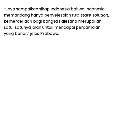
“Saya sampaikan sikap Indonesia bahwa Indonesia
memandang hanya penyelesaian
two state solution
,
kemerdekaan bagi bangsa Palestina merupakan
satu-satunya jalan untuk mencapai perdamaian
yang benar,” jelas Prabowo.