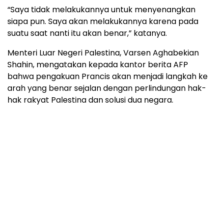
“Saya tidak melakukannya untuk menyenangkan
siapa pun. Saya akan melakukannya karena pada
suatu saat nanti itu akan benar,” katanya.
Menteri Luar Negeri Palestina, Varsen Aghabekian
Shahin, mengatakan kepada kantor berita AFP
bahwa pengakuan Prancis akan menjadi langkah ke
arah yang benar sejalan dengan perlindungan hak-
hak rakyat Palestina dan solusi dua negara.