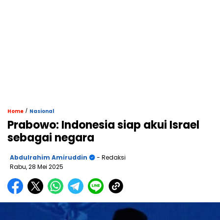
/
Home
Nasional
Prabowo: Indonesia siap akui Israel
sebagai negara
Abdulrahim Amiruddin
- Redaksi
Rabu, 28 Mei 2025