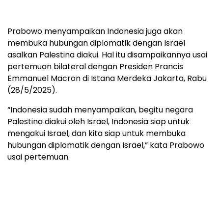
Prabowo menyampaikan Indonesia juga akan
membuka hubungan diplomatik dengan Israel
asalkan Palestina diakui. Hal itu disampaikannya usai
pertemuan bilateral dengan Presiden Prancis
Emmanuel Macron di Istana Merdeka Jakarta, Rabu
(28/5/2025).
“Indonesia sudah menyampaikan, begitu negara
Palestina diakui oleh Israel, Indonesia siap untuk
mengakui Israel, dan kita siap untuk membuka
hubungan diplomatik dengan Israel,” kata Prabowo
usai pertemuan.