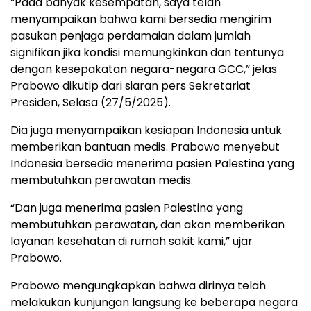
“Pada banyak kesempatan, saya telah
menyampaikan bahwa kami bersedia mengirim
pasukan penjaga perdamaian dalam jumlah
signifikan jika kondisi memungkinkan dan tentunya
dengan kesepakatan negara-negara GCC,” jelas
Prabowo dikutip dari siaran pers Sekretariat
Presiden, Selasa (27/5/2025).
Dia juga menyampaikan kesiapan Indonesia untuk
memberikan bantuan medis. Prabowo menyebut
Indonesia bersedia menerima pasien Palestina yang
membutuhkan perawatan medis.
“Dan juga menerima pasien Palestina yang
membutuhkan perawatan, dan akan memberikan
layanan kesehatan di rumah sakit kami,” ujar
Prabowo.
Prabowo mengungkapkan bahwa dirinya telah
melakukan kunjungan langsung ke beberapa negara