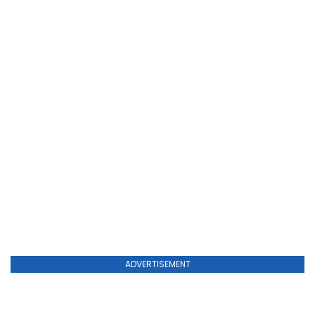
ADVERTISEMENT