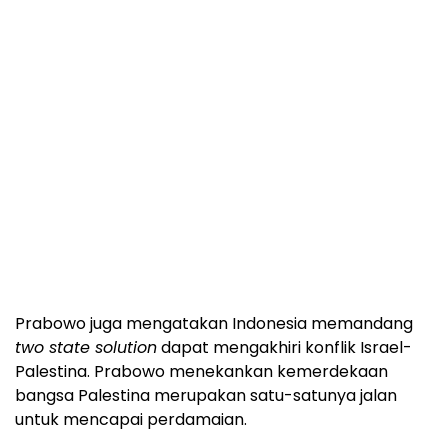
Prabowo juga mengatakan Indonesia memandang
two state solution
dapat mengakhiri konflik Israel-
Palestina. Prabowo menekankan kemerdekaan
bangsa Palestina merupakan satu-satunya jalan
untuk mencapai perdamaian.