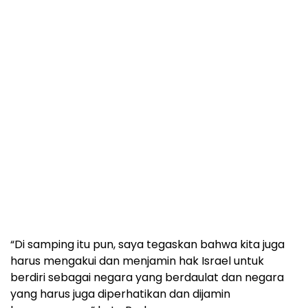
“Di samping itu pun, saya tegaskan bahwa kita juga
harus mengakui dan menjamin hak Israel untuk
berdiri sebagai negara yang berdaulat dan negara
yang harus juga diperhatikan dan dijamin