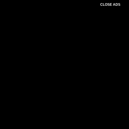
CLOSE ADS