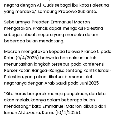
negara dengan Al-Quds sebagai ibu kota Palestina
yang merdeka,” sambung Prabowo Subianto.
Sebelumnya, Presiden Emmanuel Macron
mengatakan, Prancis dapat mengakui Palestina
sebagai sebuah negara yang merdeka dalam
beberapa bulan mendatang.
Macron mengatakan kepada televisi France 5 pada
Rabu (9/4/2025) bahwa ia bermaksud untuk
menuntaskan langkah tersebut pada konferensi
Perserikatan Bangsa-Bangsa tentang konflik Israel-
Palestina, yang akan diketuai bersama oleh
negaranya dengan Arab Saudi pada Juni 2025.
“Kita harus bergerak menuju pengakuan, dan kita
akan melakukannya dalam beberapa bulan
mendatang,” kata Emmanuel Macron, dikutip dari
laman Al Jazeera, Kamis (10/4/2025).