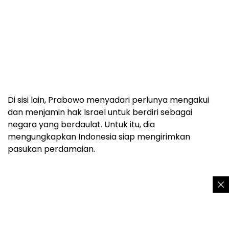
Di sisi lain, Prabowo menyadari perlunya mengakui
dan menjamin hak Israel untuk berdiri sebagai
negara yang berdaulat. Untuk itu, dia
mengungkapkan Indonesia siap mengirimkan
pasukan perdamaian.