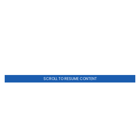
SCROLL TO RESUME CONTENT