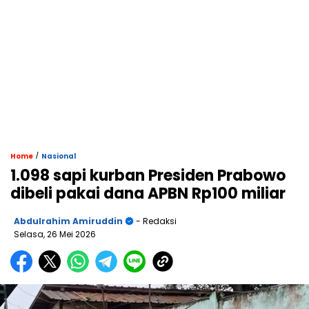
/
Home
Nasional
1.098 sapi kurban Presiden Prabowo
dibeli pakai dana APBN Rp100 miliar
Abdulrahim Amiruddin
- Redaksi
Selasa, 26 Mei 2026