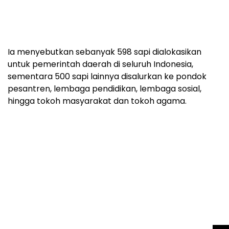
Ia menyebutkan sebanyak 598 sapi dialokasikan
untuk pemerintah daerah di seluruh Indonesia,
sementara 500 sapi lainnya disalurkan ke pondok
pesantren, lembaga pendidikan, lembaga sosial,
hingga tokoh masyarakat dan tokoh agama.