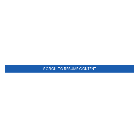
SCROLL TO RESUME CONTENT