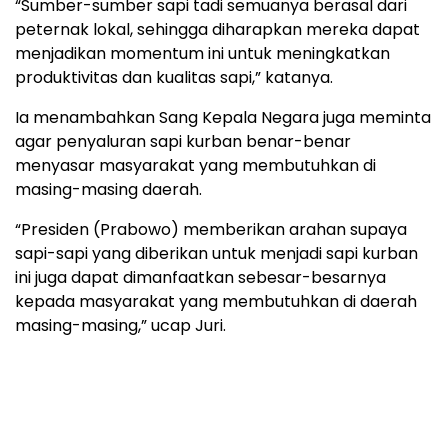
“Sumber-sumber sapi tadi semuanya berasal dari
peternak lokal, sehingga diharapkan mereka dapat
menjadikan momentum ini untuk meningkatkan
produktivitas dan kualitas sapi,” katanya.
Ia menambahkan Sang Kepala Negara juga meminta
agar penyaluran sapi kurban benar-benar
menyasar masyarakat yang membutuhkan di
masing-masing daerah.
“Presiden (Prabowo) memberikan arahan supaya
sapi-sapi yang diberikan untuk menjadi sapi kurban
ini juga dapat dimanfaatkan sebesar-besarnya
kepada masyarakat yang membutuhkan di daerah
masing-masing,” ucap Juri.