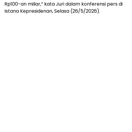
Rp100-an miliar,” kata Juri dalam konferensi pers di
Istana Kepresidenan, Selasa (26/5/2026).