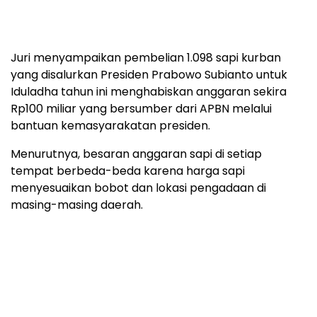
Juri menyampaikan pembelian 1.098 sapi kurban
yang disalurkan Presiden Prabowo Subianto untuk
Iduladha tahun ini menghabiskan anggaran sekira
Rp100 miliar yang bersumber dari APBN melalui
bantuan kemasyarakatan presiden.
Menurutnya, besaran anggaran sapi di setiap
tempat berbeda-beda karena harga sapi
menyesuaikan bobot dan lokasi pengadaan di
masing-masing daerah.