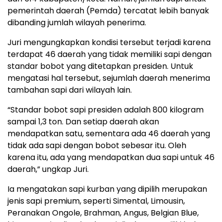
pemerintah daerah (Pemda) tercatat lebih banyak
dibanding jumlah wilayah penerima.
Juri mengungkapkan kondisi tersebut terjadi karena
terdapat 46 daerah yang tidak memiliki sapi dengan
standar bobot yang ditetapkan presiden. Untuk
mengatasi hal tersebut, sejumlah daerah menerima
tambahan sapi dari wilayah lain.
“Standar bobot sapi presiden adalah 800 kilogram
sampai 1,3 ton. Dan setiap daerah akan
mendapatkan satu, sementara ada 46 daerah yang
tidak ada sapi dengan bobot sebesar itu. Oleh
karena itu, ada yang mendapatkan dua sapi untuk 46
daerah,” ungkap Juri.
Ia mengatakan sapi kurban yang dipilih merupakan
jenis sapi premium, seperti Simental, Limousin,
Peranakan Ongole, Brahman, Angus, Belgian Blue,