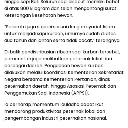
hingga sapi Bali. Seluruh sapi disebut memiliki bobot
di atas 800 kilogram dan telah mengantongi surat
keterangan kesehatan hewan.
“Selain itu juga sapi ini sesuai dengan syariat Islam
untuk menjadi sapi kurban, umurnya sudah di atas
dua tahun dan jantan serta tidak cacat,” terangnya.
Di balik pendistribusian ribuan sapi kurban tersebut,
pemerintah juga melibatkan peternak lokal dari
berbagai daerah. Pengadaan hewan kurban
dilakukan melalui koordinasi Kementerian Sekretariat
Negara bersama Kementerian Pertanian, dinas
peternakan daerah, hingga Asosiasi Peternak dan
Penggemukan Sapi Indonesia (APPSI).
Ia berharap momentum Iduladha dapat ikut
mendorong produktivitas peternak lokal dan
pengembangan industri peternakan nasional.