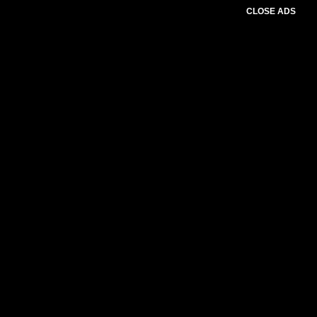
CLOSE ADS