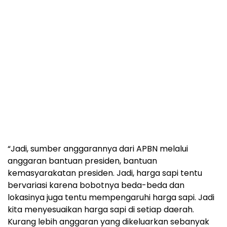
“Jadi, sumber anggarannya dari APBN melalui
anggaran bantuan presiden, bantuan
kemasyarakatan presiden. Jadi, harga sapi tentu
bervariasi karena bobotnya beda-beda dan
lokasinya juga tentu mempengaruhi harga sapi. Jadi
kita menyesuaikan harga sapi di setiap daerah.
Kurang lebih anggaran yang dikeluarkan sebanyak