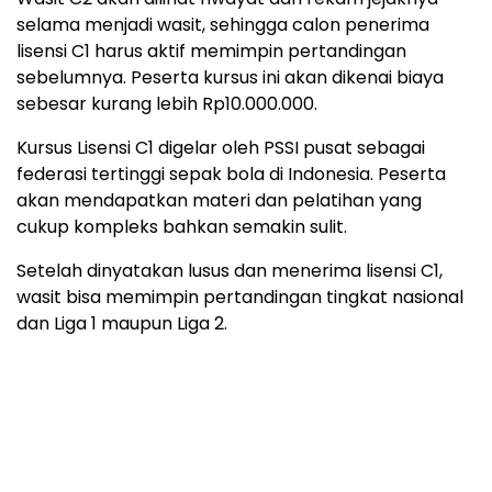
selama menjadi wasit, sehingga calon penerima
lisensi C1 harus aktif memimpin pertandingan
sebelumnya. Peserta kursus ini akan dikenai biaya
sebesar kurang lebih Rp10.000.000.
Kursus Lisensi C1 digelar oleh PSSI pusat sebagai
federasi tertinggi sepak bola di Indonesia. Peserta
akan mendapatkan materi dan pelatihan yang
cukup kompleks bahkan semakin sulit.
Setelah dinyatakan lusus dan menerima lisensi C1,
wasit bisa memimpin pertandingan tingkat nasional
dan Liga 1 maupun Liga 2.