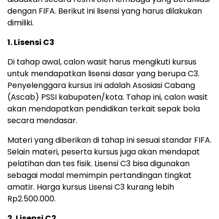
dengan FIFA. Berikut ini lisensi yang harus dilakukan
dimiliki.
1. Lisensi C3
Di tahap awal, calon wasit harus mengikuti kursus
untuk mendapatkan lisensi dasar yang berupa C3.
Penyelenggara kursus ini adalah Asosiasi Cabang
(Ascab) PSSI kabupaten/kota. Tahap ini, calon wasit
akan mendapatkan pendidikan terkait sepak bola
secara mendasar.
Materi yang diberikan di tahap ini sesuai standar FIFA.
Selain materi, peserta kursus juga akan mendapat
pelatihan dan tes fisik. Lisensi C3 bisa digunakan
sebagai modal memimpin pertandingan tingkat
amatir. Harga kursus Lisensi C3 kurang lebih
Rp2.500.000.
2. Lisensi C2