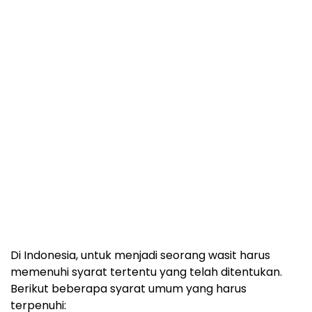
Di Indonesia, untuk menjadi seorang wasit harus
memenuhi syarat tertentu yang telah ditentukan.
Berikut beberapa syarat umum yang harus
terpenuhi: