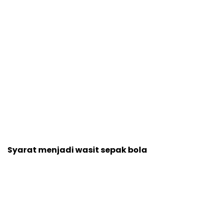
Syarat menjadi wasit sepak bola