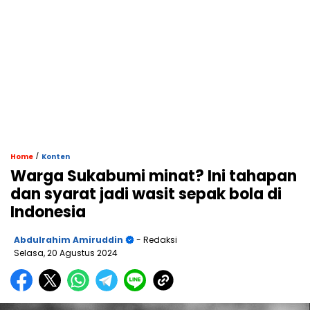
/
Home
Konten
Warga Sukabumi minat? Ini tahapan
dan syarat jadi wasit sepak bola di
Indonesia
Abdulrahim Amiruddin
- Redaksi
Selasa, 20 Agustus 2024