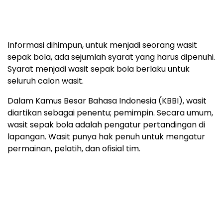
Informasi dihimpun, untuk menjadi seorang wasit
sepak bola, ada sejumlah syarat yang harus dipenuhi.
Syarat menjadi wasit sepak bola berlaku untuk
seluruh calon wasit.
Dalam Kamus Besar Bahasa Indonesia (KBBI), wasit
diartikan sebagai penentu; pemimpin. Secara umum,
wasit sepak bola adalah pengatur pertandingan di
lapangan. Wasit punya hak penuh untuk mengatur
permainan, pelatih, dan ofisial tim.