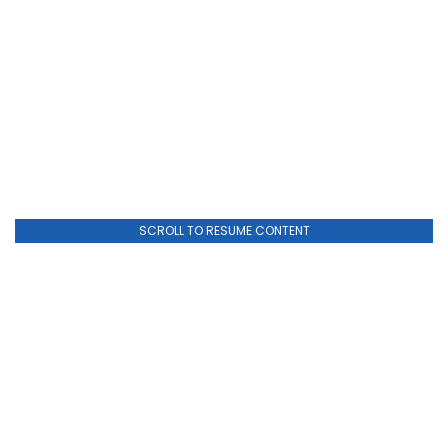
SCROLL TO RESUME CONTENT