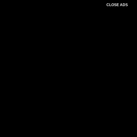
CLOSE ADS