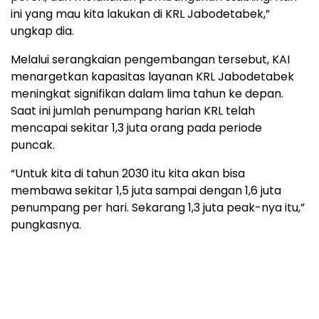
ini yang mau kita lakukan di KRL Jabodetabek,”
ungkap dia.
Melalui serangkaian pengembangan tersebut, KAI
menargetkan kapasitas layanan KRL Jabodetabek
meningkat signifikan dalam lima tahun ke depan.
Saat ini jumlah penumpang harian KRL telah
mencapai sekitar 1,3 juta orang pada periode
puncak.
“Untuk kita di tahun 2030 itu kita akan bisa
membawa sekitar 1,5 juta sampai dengan 1,6 juta
penumpang per hari. Sekarang 1,3 juta peak-nya itu,”
pungkasnya.