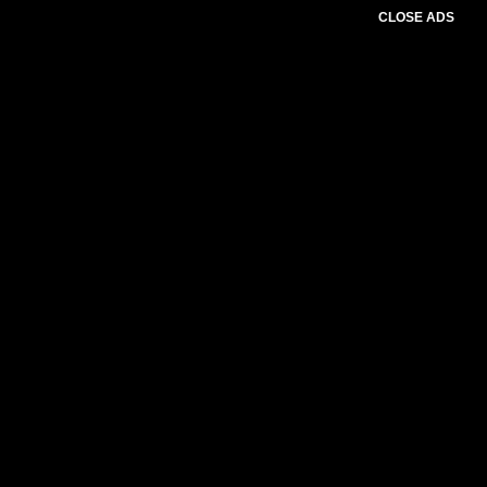
CLOSE ADS