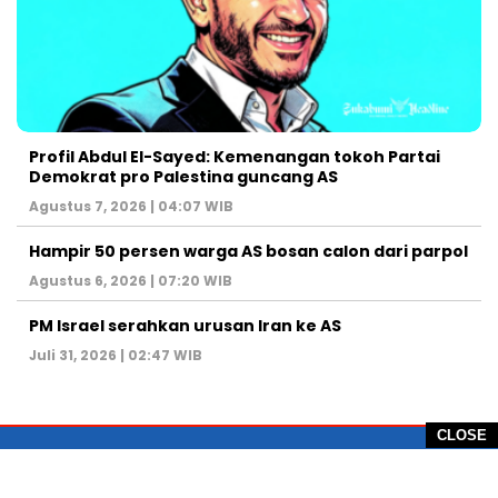
Profil Abdul El-Sayed: Kemenangan tokoh Partai
Demokrat pro Palestina guncang AS
Agustus 7, 2026 | 04:07 WIB
Hampir 50 persen warga AS bosan calon dari parpol
Agustus 6, 2026 | 07:20 WIB
PM Israel serahkan urusan Iran ke AS
Juli 31, 2026 | 02:47 WIB
CLOSE