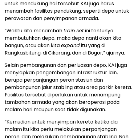
untuk mendukung hal tersebut KAI juga harus
menambah fasilitas pendukung, seperti depo untuk
perawatan dan penyimpanan armada.
“Waktu kita menambah
train set
ini tentunya
membutuhkan depo, maka depo nanti akan kita
bangun, atau akan kita
expand
itu yang di
Rangkasbitung, di Cikarang, dan di Bogor,” ujarnya.
Selain pembangunan dan perluasan depo, KAI juga
menyiapkan pengembangan infrastruktur lain,
berupa perpanjangan peron stasiun dan
pembangunan jalur stabling atau area parkir kereta.
Fasilitas tersebut diperlukan untuk menampung
tambahan armada yang akan beroperasi pada
malam hari maupun saat tidak digunakan.
“Kemudian untuk menyimpan kereta ketika dia
malam itu kita perlu melakukan perpanjangan
peron, dan melakukan pembangunan stabling. Nah