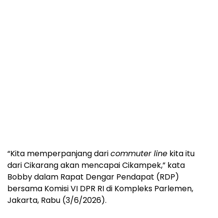
“Kita memperpanjang dari
commuter line
kita itu
dari Cikarang akan mencapai Cikampek,” kata
Bobby dalam Rapat Dengar Pendapat (RDP)
bersama Komisi VI DPR RI di Kompleks Parlemen,
Jakarta, Rabu (3/6/2026).