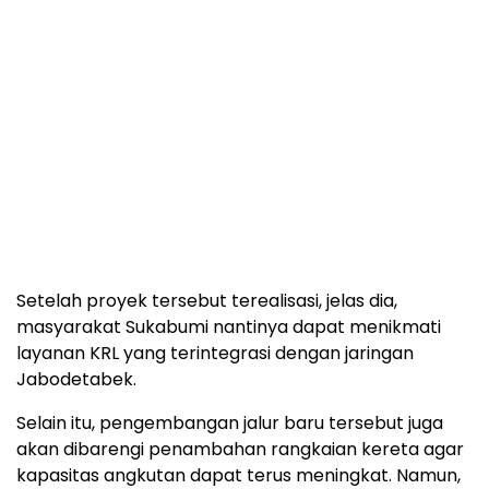
Setelah proyek tersebut terealisasi, jelas dia,
masyarakat Sukabumi nantinya dapat menikmati
layanan KRL yang terintegrasi dengan jaringan
Jabodetabek.
Selain itu, pengembangan jalur baru tersebut juga
akan dibarengi penambahan rangkaian kereta agar
kapasitas angkutan dapat terus meningkat. Namun,