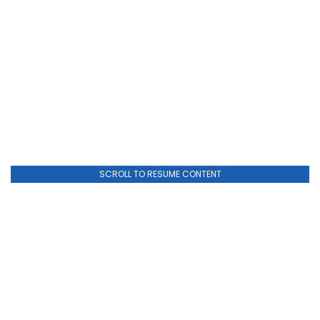
SCROLL TO RESUME CONTENT