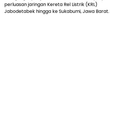
perluasan jaringan Kereta Rel Listrik (KRL)
Jabodetabek hingga ke Sukabumi, Jawa Barat.