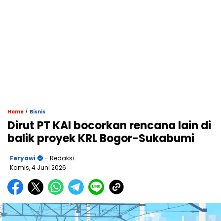
/
Home
Bisnis
Dirut PT KAI bocorkan rencana lain di
balik proyek KRL Bogor-Sukabumi
Feryawi
- Redaksi
Kamis, 4 Juni 2026