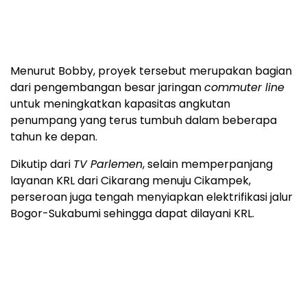
Menurut Bobby, proyek tersebut merupakan bagian
dari pengembangan besar jaringan
commuter line
untuk meningkatkan kapasitas angkutan
penumpang yang terus tumbuh dalam beberapa
tahun ke depan.
Dikutip dari
TV Parlemen
, selain memperpanjang
layanan KRL dari Cikarang menuju Cikampek,
perseroan juga tengah menyiapkan elektrifikasi jalur
Bogor-Sukabumi sehingga dapat dilayani KRL.