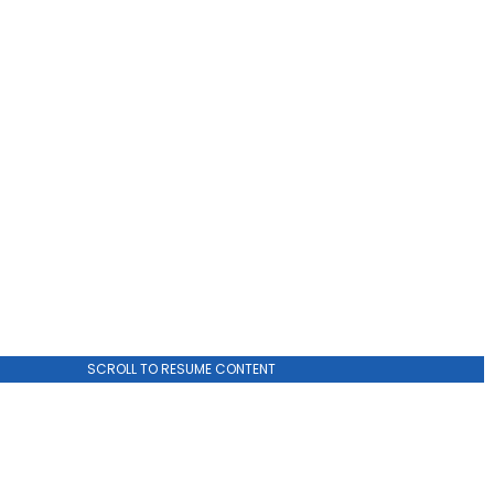
ADVERTISEMENT
SCROLL TO RESUME CONTENT