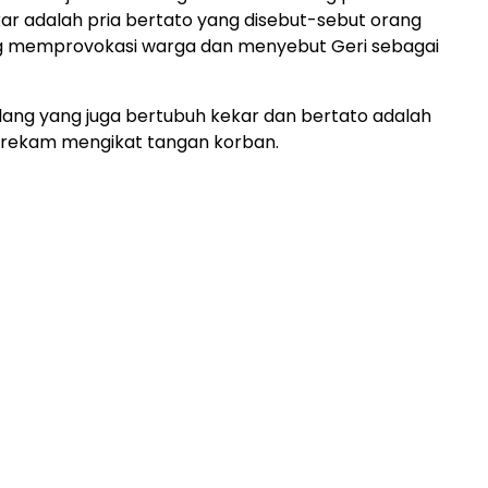
ar adalah pria bertato yang disebut-sebut orang
 memprovokasi warga dan menyebut Geri sebagai
ang yang juga bertubuh kekar dan bertato adalah
erekam mengikat tangan korban.