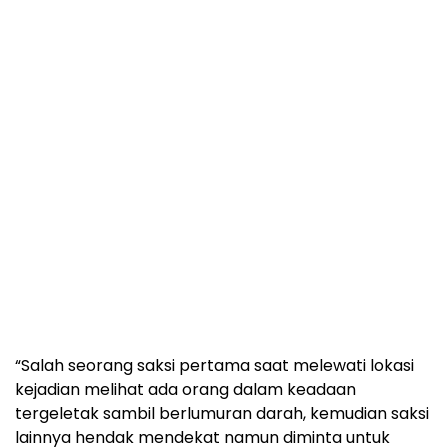
“Salah seorang saksi pertama saat melewati lokasi
kejadian melihat ada orang dalam keadaan
tergeletak sambil berlumuran darah, kemudian saksi
lainnya hendak mendekat namun diminta untuk