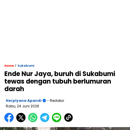
/
Home
Sukabumi
Ende Nur Jaya, buruh di Sukabumi
tewas dengan tubuh berlumuran
darah
Herpiyana Apandi
- Redaksi
Rabu, 24 Juni 2026