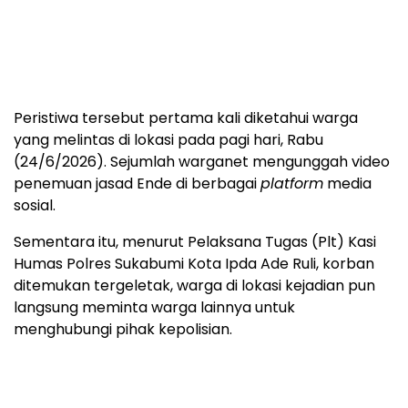
Peristiwa tersebut pertama kali diketahui warga
yang melintas di lokasi pada pagi hari, Rabu
(24/6/2026). Sejumlah warganet mengunggah video
penemuan jasad Ende di berbagai
platform
media
sosial.
Sementara itu, menurut Pelaksana Tugas (Plt) Kasi
Humas Polres Sukabumi Kota Ipda Ade Ruli, korban
ditemukan tergeletak, warga di lokasi kejadian pun
langsung meminta warga lainnya untuk
menghubungi pihak kepolisian.