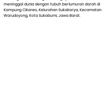
meninggal dunia dengan tubuh berlumuran darah di
Kampung Cikareo, Kelurahan Sukakarya, Kecamatan
Warudoyong, Kota Sukabumi, Jawa Barat.