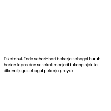
Diketahui, Ende sehari-hari bekerja sebagai buruh
harian lepas dan sesekali menjadi tukang ojek. Ia
dikenal juga sebagai pekerja proyek.