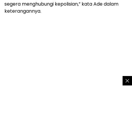
segera menghubungi kepolisian,” kata Ade dalam
keterangannya.