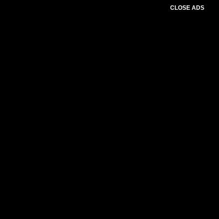
CLOSE ADS