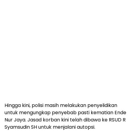
Hingga kini, polisi masih melakukan penyelidikan
untuk mengungkap penyebab pasti kematian Ende
Nur Jaya. Jasad korban kini telah dibawa ke RSUD R
Syamsudin SH untuk menjalani autopsi.