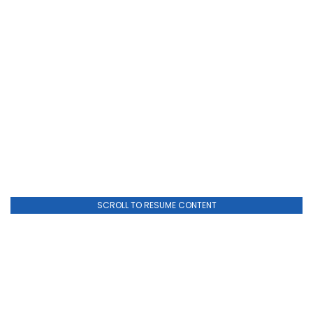
SCROLL TO RESUME CONTENT