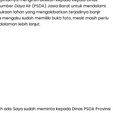
Sumber Daya Air (PSDA) Jawa Barat untuk mendalami
kaan lahan yang mengakibatkan terjadinya banjir
Ia mengaku sudah memiliki bukti foto, meski masih perlu
dalaman lebih lanjut.
h ada. Saya sudah meminta kepada Dinas PSDA Provinsi