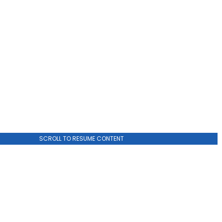
SCROLL TO RESUME CONTENT