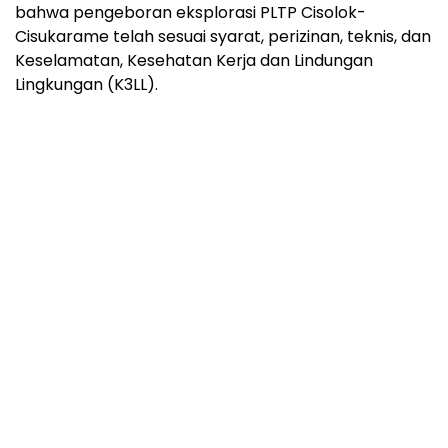
bahwa pengeboran eksplorasi PLTP Cisolok-
Cisukarame telah sesuai syarat, perizinan, teknis, dan
Keselamatan, Kesehatan Kerja dan Lindungan
Lingkungan (K3LL).