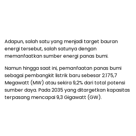
Adapun, salah satu yang menjadi target bauran
energi tersebut, salah satunya dengan
memanfaatkan sumber energi panas bumi.
Namun hingga saat ini, pemanfaatan panas bumi
sebagai pembangkit listrik baru sebesar 2.175,7
Megawatt (MW) atau sekira 9,2% dari total potensi
sumber daya. Pada 2035 yang ditargetkan kapasitas
terpasang mencapai 9,3 Gigawatt (GW).