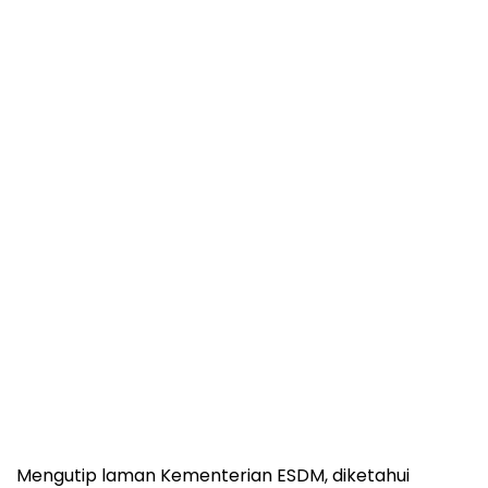
Mengutip laman Kementerian ESDM, diketahui