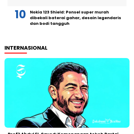
Nokia 123 Shield: Ponsel super murah
dibekali baterai gahar, desain legendaris
dan bodi tangguh
INTERNASIONAL