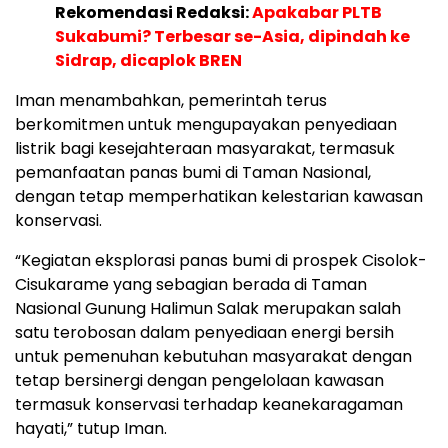
Rekomendasi Redaksi:
Apakabar PLTB
Sukabumi? Terbesar se-Asia, dipindah ke
Sidrap, dicaplok BREN
Iman menambahkan, pemerintah terus
berkomitmen untuk mengupayakan penyediaan
listrik bagi kesejahteraan masyarakat, termasuk
pemanfaatan panas bumi di Taman Nasional,
dengan tetap memperhatikan kelestarian kawasan
konservasi.
“Kegiatan eksplorasi panas bumi di prospek Cisolok-
Cisukarame yang sebagian berada di Taman
Nasional Gunung Halimun Salak merupakan salah
satu terobosan dalam penyediaan energi bersih
untuk pemenuhan kebutuhan masyarakat dengan
tetap bersinergi dengan pengelolaan kawasan
termasuk konservasi terhadap keanekaragaman
hayati,” tutup Iman.