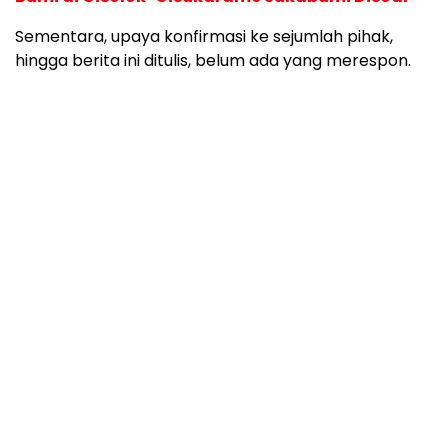
Sementara, upaya konfirmasi ke sejumlah pihak,
hingga berita ini ditulis, belum ada yang merespon.