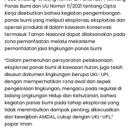
Panas Bumi dan UU Nomor 11/2021 tentang Cipta
Kerja disebutkan bahwa kegiatan pengembangan
panas bumi yang meliputi eksplorasi, eksploitasi dan
operasi produksi di dalam kawasan konservasi
termasuk Taman Nasional dapat dilaksanakan pada
zona pemanfaatan melalui mekanisme
pemanfaatan jasa lingkungan panas bumi.
“Dalam pemenuhan persyaratan pelaksanaan
eksplorasi panas bumi di kawasan hutan, juga telah
disusun dokumen lingkungan berupa UKL-UPL
dengan memperhatikan rona awal dan aspek
pengelolaan lingkungan, mengacu pada regulasi di
bidang Lingkungan Hidup dan Kehutanan, bahwa
kegiatan panas bumi pada tahap eksplorasi yang
tidak menimbulkan dampak penting, dikecualikan
dari kewajiban AMDAL, cukup dengan UKL-UPL,”
papar Iman.