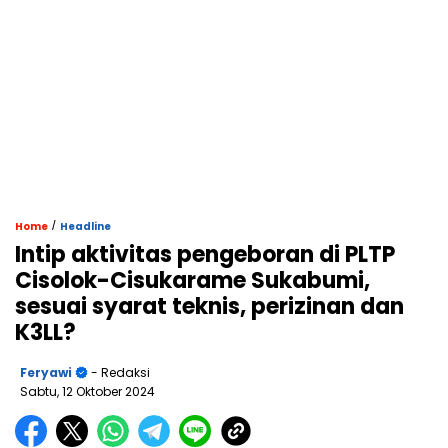
/
Home
Headline
Intip aktivitas pengeboran di PLTP
Cisolok-Cisukarame Sukabumi,
sesuai syarat teknis, perizinan dan
K3LL?
Feryawi
- Redaksi
Sabtu, 12 Oktober 2024