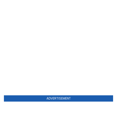
ADVERTISEMENT