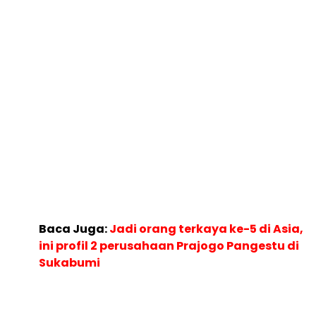
Baca Juga:
Jadi orang terkaya ke-5 di Asia,
ini profil 2 perusahaan Prajogo Pangestu di
Sukabumi