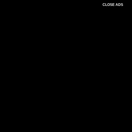
CLOSE ADS