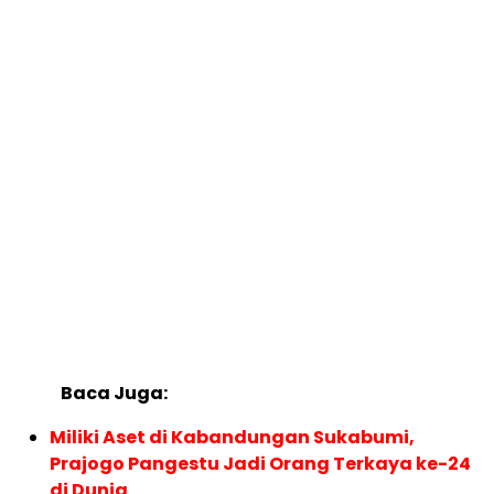
Baca Juga:
Miliki Aset di Kabandungan Sukabumi,
Prajogo Pangestu Jadi Orang Terkaya ke-24
di Dunia