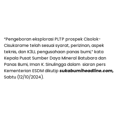
“Pengeboran eksplorasi PLTP prospek Cisolok-
Cisukarame telah sesuai syarat, perizinan, aspek
teknis, dan K3LL pengusahaan panas bumi,” kata
Kepala Pusat Sumber Daya Mineral Batubara dan
Panas Bumi, Iman K. Sinulingga dalam siaran pers
Kementerian ESDM dikutip
sukabumiheadline.com,
Sabtu (12/10/2024).