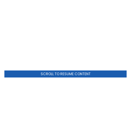
SCROLL TO RESUME CONTENT